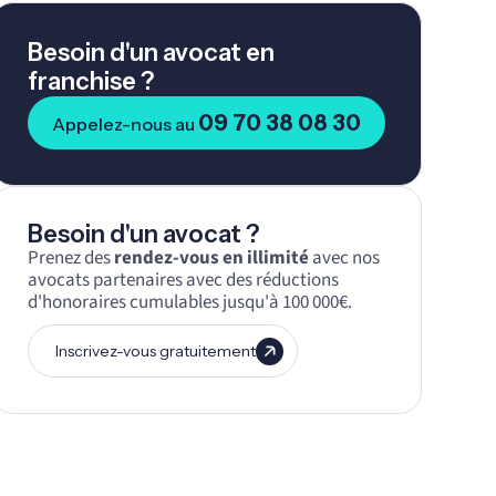
Besoin d'un avocat en
franchise ?
09 70 38 08 30
Appelez-nous au
Besoin d'un avocat ?
Prenez des
rendez-vous en illimité
avec nos
avocats partenaires avec des réductions
d'honoraires cumulables jusqu'à 100 000€.
Inscrivez-vous gratuitement