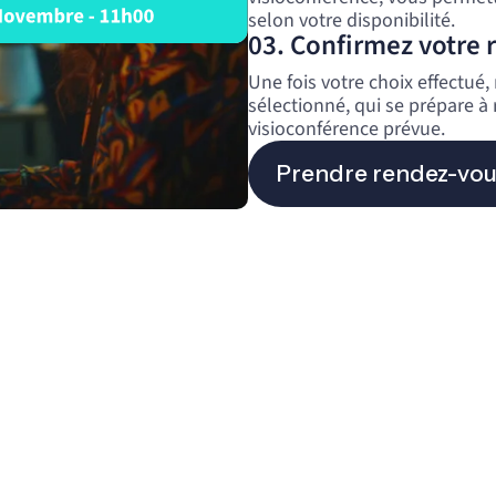
selon votre disponibilité.
03. Confirmez votre 
Une fois votre choix effectué
sélectionné, qui se prépare à
visioconférence prévue.
Prendre rendez-vou