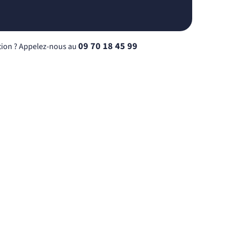
09 70 18 45 99
ion ? Appelez-nous au