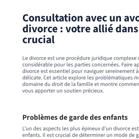
Consultation avec un av
divorce : votre allié da
crucial
Le divorce est une procédure juridique complexe 
considérable pour les parties concernées. Faire a
divorce est essentiel pour naviguer sereinement à
délicate. Cet article explore les problématiques 
domaine du droit de la famille et montre comment
vous apporter un soutien précieux.
Problèmes de garde des enfants
L'un des aspects les plus épineux d'un divorce est
enfants. Il est crucial de déterminer un mode de 