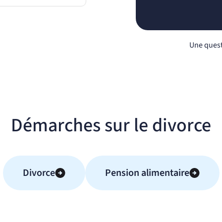
Une quest
Démarches sur le divorce
Divorce
Pension alimentaire