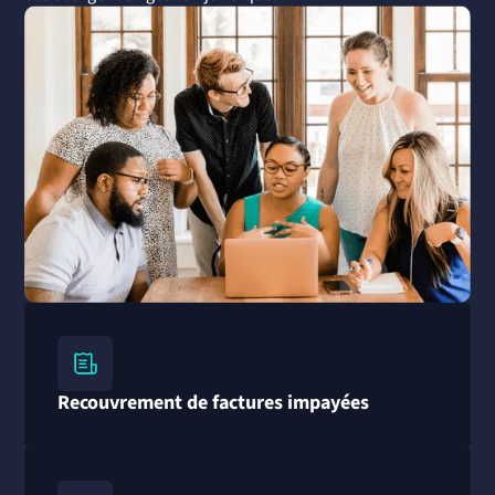
Recouvrement de factures impayées