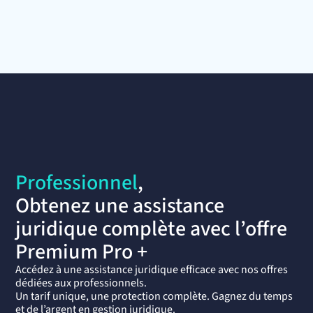
Professionnel
,
Obtenez une assistance
juridique complète avec l’offre
Premium Pro +
Accédez à une assistance juridique efficace avec nos offres
dédiées aux professionnels.
Un tarif unique, une protection complète. Gagnez du temps
et de l’argent en gestion juridique.