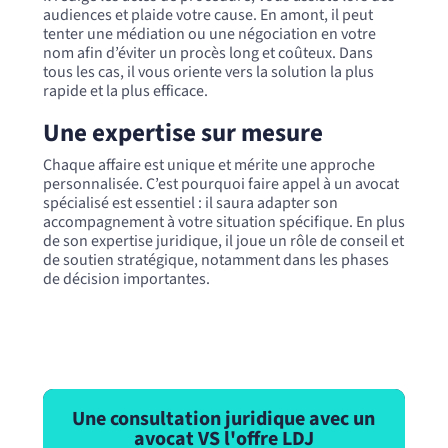
audiences et plaide votre cause. En amont, il peut
tenter une médiation ou une négociation en votre
nom afin d’éviter un procès long et coûteux. Dans
tous les cas, il vous oriente vers la solution la plus
rapide et la plus efficace.
Une expertise sur mesure
Chaque affaire est unique et mérite une approche
personnalisée. C’est pourquoi faire appel à un avocat
spécialisé est essentiel : il saura adapter son
accompagnement à votre situation spécifique. En plus
de son expertise juridique, il joue un rôle de conseil et
de soutien stratégique, notamment dans les phases
de décision importantes.
Une consultation juridique avec un
avocat VS l'offre LDJ