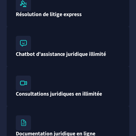
Résolution de litige express
Chatbot d'assistance juridique illimité
Consultations juridiques en illimitée
Documentation juridique en ligne