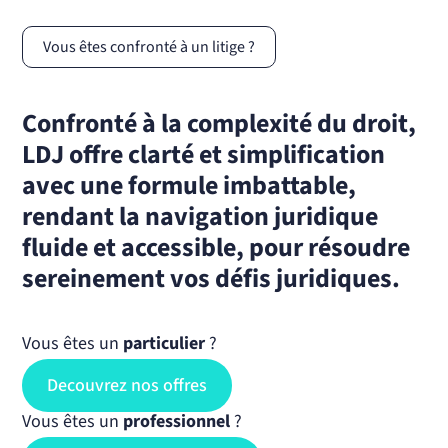
Vous êtes confronté à un litige ?
Confronté à la complexité du droit,
LDJ offre clarté et simplification
avec une formule imbattable,
rendant la navigation juridique
fluide et accessible, pour résoudre
sereinement vos défis juridiques.
Vous êtes un
particulier
?
Decouvrez nos offres
Vous êtes un
professionnel
?