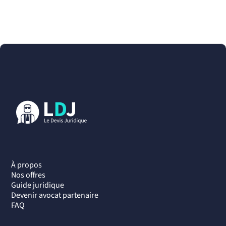
À propos
Nos offres
Guide juridique
Devenir avocat partenaire
FAQ