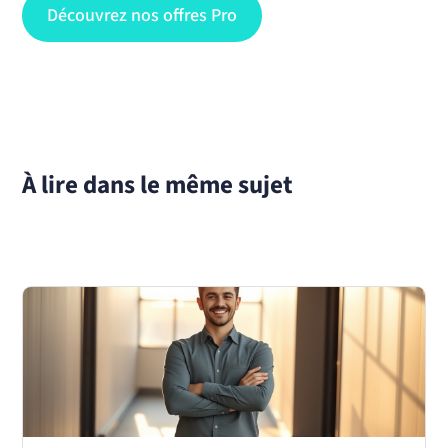
Découvrez nos offres Pro
À lire dans le même sujet