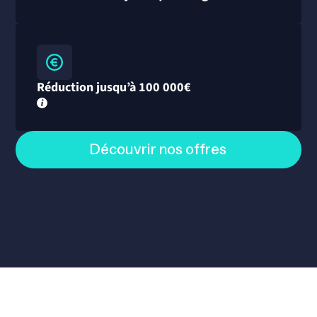
Réduction jusqu’à 100 000€
Découvrir nos offres