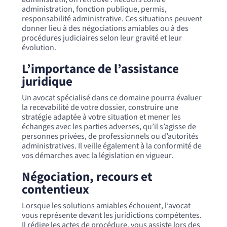
administration, fonction publique, permis,
responsabilité administrative. Ces situations peuvent
donner lieu à des négociations amiables ou à des
procédures judiciaires selon leur gravité et leur
évolution.
L’importance de l’assistance
juridique
Un avocat spécialisé dans ce domaine pourra évaluer
la recevabilité de votre dossier, construire une
stratégie adaptée à votre situation et mener les
échanges avec les parties adverses, qu’il s’agisse de
personnes privées, de professionnels ou d’autorités
administratives. Il veille également à la conformité de
vos démarches avec la législation en vigueur.
Négociation, recours et
contentieux
Lorsque les solutions amiables échouent, l’avocat
vous représente devant les juridictions compétentes.
Il rédige les actes de procédure, vous assiste lors des