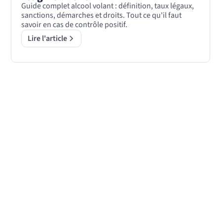
Guide complet alcool volant : définition, taux légaux,
sanctions, démarches et droits. Tout ce qu'il faut
savoir en cas de contrôle positif.
Lire l'article