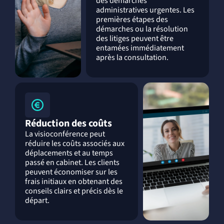
des démarches
administratives urgentes. Les
premières étapes des
démarches ou la résolution
des litiges peuvent être
entamées immédiatement
après la consultation.
Réduction des coûts
La visioconférence peut
réduire les coûts associés aux
déplacements et au temps
passé en cabinet. Les clients
peuvent économiser sur les
frais initiaux en obtenant des
conseils clairs et précis dès le
départ.