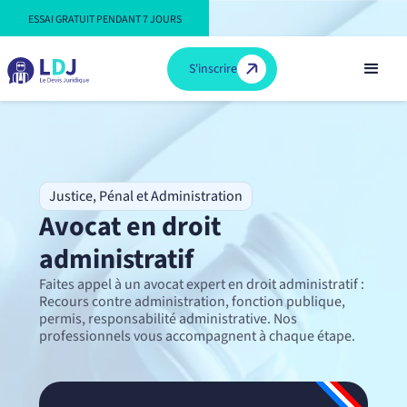
ESSAI GRATUIT PENDANT 7 JOURS
S'inscrire
Justice, Pénal et Administration
Avocat en droit
administratif
Faites appel à un avocat expert en droit administratif :
Recours contre administration, fonction publique,
permis, responsabilité administrative. Nos
professionnels vous accompagnent à chaque étape.