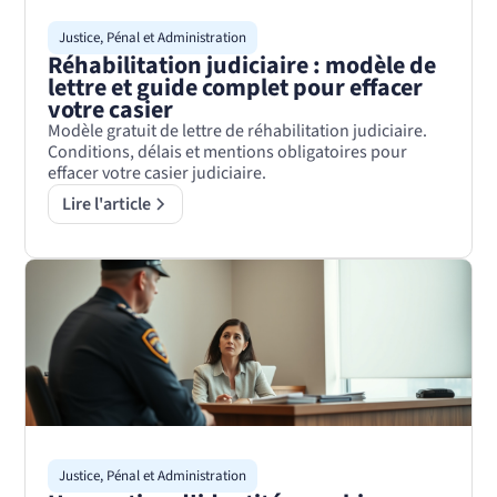
Justice, Pénal et Administration
Réhabilitation judiciaire : modèle de
lettre et guide complet pour effacer
votre casier
Modèle gratuit de lettre de réhabilitation judiciaire.
Conditions, délais et mentions obligatoires pour
effacer votre casier judiciaire.
Lire l'article
Justice, Pénal et Administration