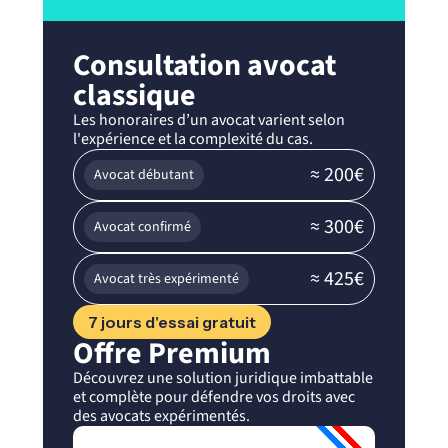
Consultation avocat
classique
Les honoraires d’un avocat varient selon
l'expérience et la complexité du cas.
≈ 200€
Avocat débutant
≈ 300€
Avocat confirmé
≈ 425€
Avocat très expérimenté
7 jours d'essai gratuit
Offre Premium
Découvrez une solution juridique imbattable
et complète pour défendre vos droits avec
des avocats expérimentés.