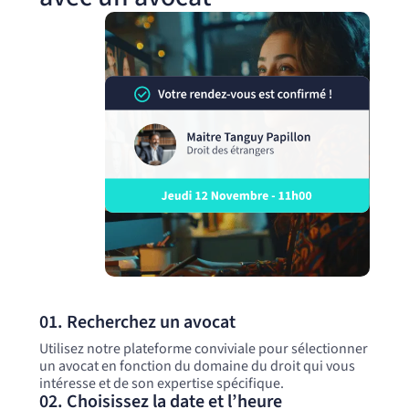
01. Recherchez un avocat
Utilisez notre plateforme conviviale pour sélectionner
un avocat en fonction du domaine du droit qui vous
intéresse et de son expertise spécifique.
02. Choisissez la date et l’heure