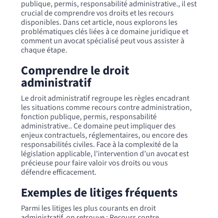
publique, permis, responsabilité administrative., il est
crucial de comprendre vos droits et les recours
disponibles. Dans cet article, nous explorons les
problématiques clés liées à ce domaine juridique et
comment un avocat spécialisé peut vous assister à
chaque étape.
Comprendre le droit
administratif
Le droit administratif regroupe les règles encadrant
les situations comme recours contre administration,
fonction publique, permis, responsabilité
administrative.. Ce domaine peut impliquer des
enjeux contractuels, réglementaires, ou encore des
responsabilités civiles. Face à la complexité de la
législation applicable, l’intervention d’un avocat est
précieuse pour faire valoir vos droits ou vous
défendre efficacement.
Exemples de litiges fréquents
Parmi les litiges les plus courants en droit
administratif, on retrouve : Recours contre