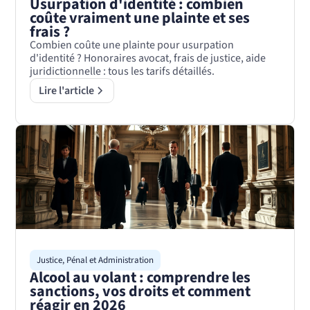
Usurpation d'identité : combien
coûte vraiment une plainte et ses
frais ?
Combien coûte une plainte pour usurpation
d'identité ? Honoraires avocat, frais de justice, aide
juridictionnelle : tous les tarifs détaillés.
Lire l'article
Justice, Pénal et Administration
Alcool au volant : comprendre les
sanctions, vos droits et comment
réagir en 2026