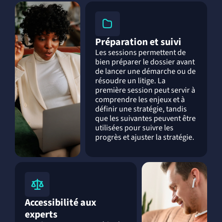
Préparation et suivi
Les sessions permettent de
bien préparer le dossier avant
de lancer une démarche ou de
résoudre un litige. La
première session peut servir à
comprendre les enjeux et à
définir une stratégie, tandis
que les suivantes peuvent être
utilisées pour suivre les
progrès et ajuster la stratégie.
Accessibilité aux
experts