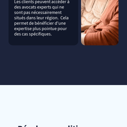
Les clients peuvent accéder à
des avocats experts qui ne
sont pas nécessairement
situés dans leur région. Cela
permet de bénéficier d'une
expertise plus pointue pour
des cas spécifiques.