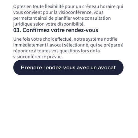
Optez en toute flexibilité pour un créneau horaire qui
vous convient pour la visioconférence, vous
permettant ainsi de planifier votre consultation
juridique selon votre disponibilité.
03. Confirmez votre rendez-vous
Une fois votre choix effectué, notre système notifie
immédiatement l'avocat sélectionné, qui se prépare à
répondre à toutes vos questions lors de la
visioconférence prévue.
Prendre rendez-vous avec un avocat