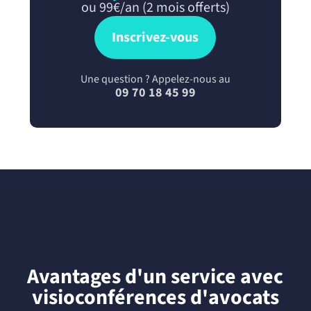
ou 99€/an (2 mois offerts)
Inscrivez-vous
Une question ? Appelez-nous au
09 70 18 45 99
Avantages d'un service avec
visioconférences d'avocats