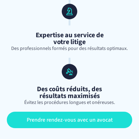
Expertise au service de
votre litige
Des professionnels formés pour des résultats optimaux.
Des coûts réduits, des
résultats maximisés
Évitez les procédures longues et onéreuses.
Prendre rendez-vous avec un avocat