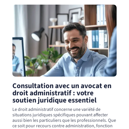
Consultation avec un avocat en
droit administratif : votre
soutien juridique essentiel
Le droit administratif concerne une variété de
situations juridiques spécifiques pouvant affecter
aussi bien les particuliers que les professionnels. Que
ce soit pour recours contre administration, fonction