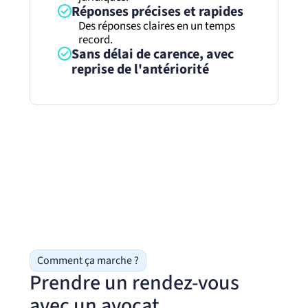
Réponses précises et rapides
Des réponses claires en un temps
record.
Sans délai de carence, avec
reprise de l'antériorité
Comment ça marche ?
Prendre un rendez-vous
avec un avocat