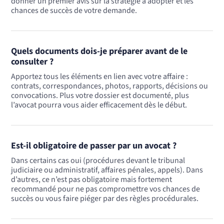
donner un premier avis sur la stratégie à adopter et les
chances de succès de votre demande.
Quels documents dois-je préparer avant de le
consulter ?
Apportez tous les éléments en lien avec votre affaire :
contrats, correspondances, photos, rapports, décisions ou
convocations. Plus votre dossier est documenté, plus
l’avocat pourra vous aider efficacement dès le début.
Est-il obligatoire de passer par un avocat ?
Dans certains cas oui (procédures devant le tribunal
judiciaire ou administratif, affaires pénales, appels). Dans
d’autres, ce n’est pas obligatoire mais fortement
recommandé pour ne pas compromettre vos chances de
succès ou vous faire piéger par des règles procédurales.