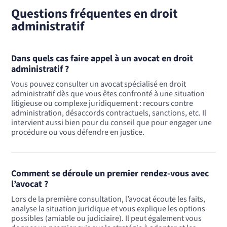
Questions fréquentes en droit
administratif
Dans quels cas faire appel à un avocat en droit
administratif ?
Vous pouvez consulter un avocat spécialisé en droit
administratif dès que vous êtes confronté à une situation
litigieuse ou complexe juridiquement : recours contre
administration, désaccords contractuels, sanctions, etc. Il
intervient aussi bien pour du conseil que pour engager une
procédure ou vous défendre en justice.
Comment se déroule un premier rendez-vous avec
l’avocat ?
Lors de la première consultation, l’avocat écoute les faits,
analyse la situation juridique et vous explique les options
possibles (amiable ou judiciaire). Il peut également vous