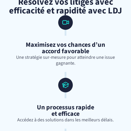
Résolvez vos litiges avec
efficacité et rapidité avec LDJ
Maximisez vos chances d’un
accord favorable
Une stratégie sur-mesure pour atteindre une issue
gagnante.
Un processus rapide
et efficace
Accédez à des solutions dans les meilleurs délais.