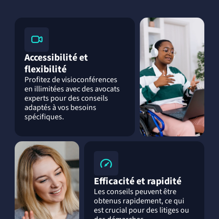
Accessibilité et
flexibilité
Profitez de visioconférences
en illimitées avec des avocats
experts pour des conseils
adaptés à vos besoins
spécifiques.
Efficacité et rapidité
Les conseils peuvent être
obtenus rapidement, ce qui
est crucial pour des litiges ou