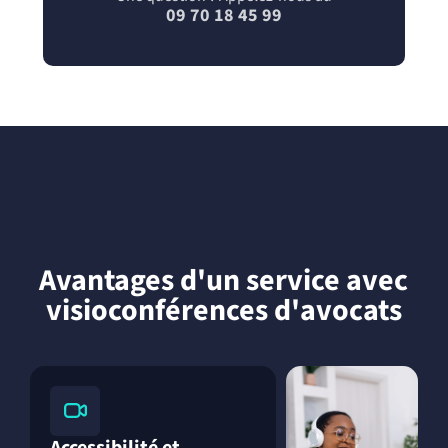
09 70 18 45 99
Avantages d'un service avec
visioconférences d'avocats
Accessibilité et