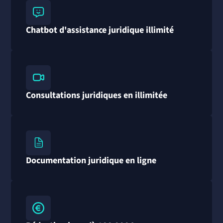
Chatbot d'assistance juridique illimité
Consultations juridiques en illimitée
Documentation juridique en ligne