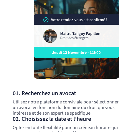
01. Recherchez un avocat
Utilisez notre plateforme conviviale pour sélectionner
un avocat en fonction du domaine du droit qui vous
intéresse et de son expertise spécifique.
02. Choisissez la date et l’heure
Optez en toute flexibilité pour un créneau horaire qui