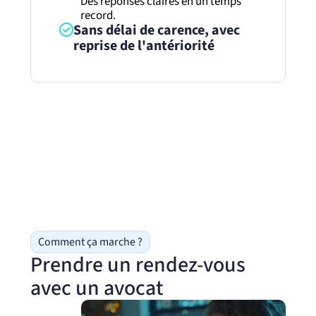
Des réponses claires en un temps
record.
Sans délai de carence, avec
reprise de l'antériorité
Comment ça marche ?
Prendre un rendez-vous
avec un avocat