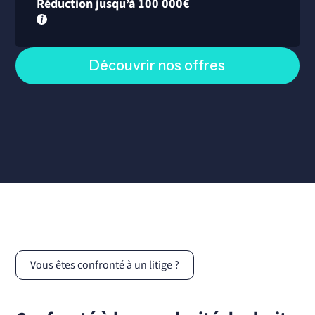
Réduction jusqu’à 100 000€
Découvrir nos offres
Vous êtes confronté à un litige ?