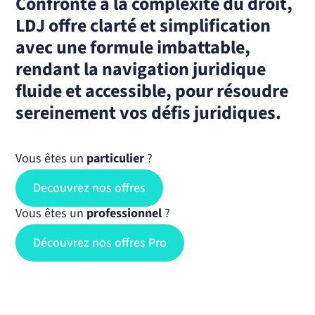
Confronté à la complexité du droit,
LDJ offre clarté et simplification
avec une formule imbattable,
rendant la navigation juridique
fluide et accessible, pour résoudre
sereinement vos défis juridiques.
Vous êtes un
particulier
?
Decouvrez nos offres
Vous êtes un
professionnel
?
Découvrez nos offres Pro