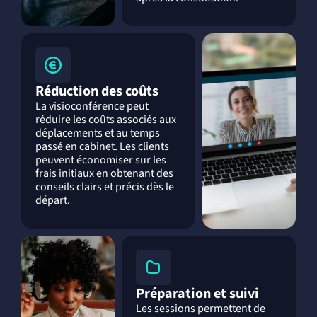
Réduction des coûts
La visioconférence peut
réduire les coûts associés aux
déplacements et au temps
passé en cabinet. Les clients
peuvent économiser sur les
frais initiaux en obtenant des
conseils clairs et précis dès le
départ.
Préparation et suivi
Les sessions permettent de