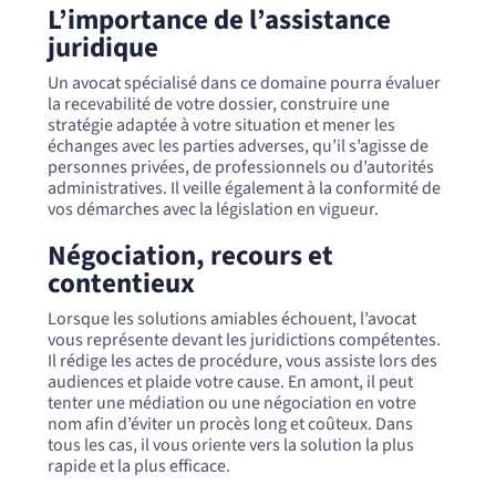
L’importance de l’assistance
juridique
Un avocat spécialisé dans ce domaine pourra évaluer
la recevabilité de votre dossier, construire une
stratégie adaptée à votre situation et mener les
échanges avec les parties adverses, qu’il s’agisse de
personnes privées, de professionnels ou d’autorités
administratives. Il veille également à la conformité de
vos démarches avec la législation en vigueur.
Négociation, recours et
contentieux
Lorsque les solutions amiables échouent, l’avocat
vous représente devant les juridictions compétentes.
Il rédige les actes de procédure, vous assiste lors des
audiences et plaide votre cause. En amont, il peut
tenter une médiation ou une négociation en votre
nom afin d’éviter un procès long et coûteux. Dans
tous les cas, il vous oriente vers la solution la plus
rapide et la plus efficace.