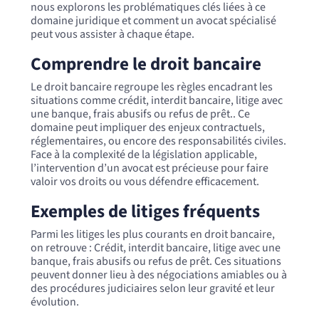
nous explorons les problématiques clés liées à ce
domaine juridique et comment un avocat spécialisé
peut vous assister à chaque étape.
Comprendre le droit bancaire
Le droit bancaire regroupe les règles encadrant les
situations comme crédit, interdit bancaire, litige avec
une banque, frais abusifs ou refus de prêt.. Ce
domaine peut impliquer des enjeux contractuels,
réglementaires, ou encore des responsabilités civiles.
Face à la complexité de la législation applicable,
l’intervention d’un avocat est précieuse pour faire
valoir vos droits ou vous défendre efficacement.
Exemples de litiges fréquents
Parmi les litiges les plus courants en droit bancaire,
on retrouve : Crédit, interdit bancaire, litige avec une
banque, frais abusifs ou refus de prêt. Ces situations
peuvent donner lieu à des négociations amiables ou à
des procédures judiciaires selon leur gravité et leur
évolution.