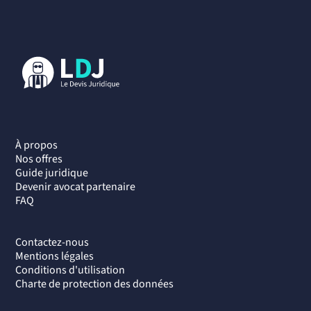
À propos
Nos offres
Guide juridique
Devenir avocat partenaire
FAQ
Contactez-nous
Mentions légales
Conditions d'utilisation
Charte de protection des données