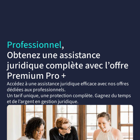
Professionnel
,
Obtenez une assistance
juridique complète avec l’offre
Premium Pro +
Accédez à une assistance juridique efficace avec nos offres
dédiées aux professionnels.
Un tarif unique, une protection complète. Gagnez du temps
et de l’argent en gestion juridique.