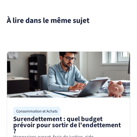
À lire dans le même sujet
Consommation et Achats
Surendettement : quel budget
prévoir pour sortir de l'endettement
?
Honoraires avocat, frais de justice, aide