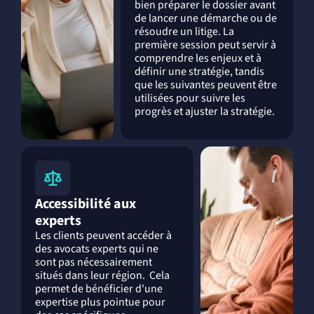
bien préparer le dossier avant
de lancer une démarche ou de
résoudre un litige. La
première session peut servir à
comprendre les enjeux et à
définir une stratégie, tandis
que les suivantes peuvent être
utilisées pour suivre les
progrès et ajuster la stratégie.
Accessibilité aux
experts
Les clients peuvent accéder à
des avocats experts qui ne
sont pas nécessairement
situés dans leur région. Cela
permet de bénéficier d'une
expertise plus pointue pour