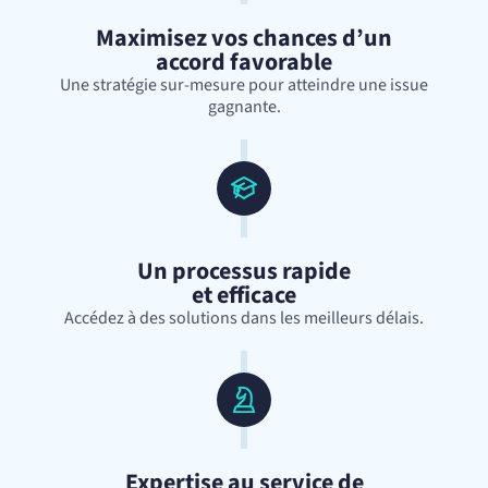
Maximisez vos chances d’un
accord favorable
Une stratégie sur-mesure pour atteindre une issue
gagnante.
Un processus rapide
et efficace
Accédez à des solutions dans les meilleurs délais.
Expertise au service de