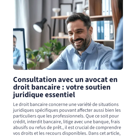
Consultation avec un avocat en
droit bancaire : votre soutien
juridique essentiel
Le droit bancaire concerne une variété de situations
juridiques spécifiques pouvant affecter aussi bien les
particuliers que les professionnels. Que ce soit pour
crédit, interdit bancaire, litige avec une banque, frais
abusifs ou refus de prêt., il est crucial de comprendre
vos droits et les recours disponibles. Dans cet article,