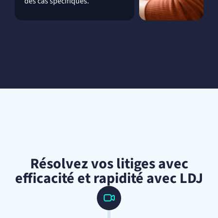
des cas spécifiques.
Résolvez vos litiges avec
efficacité et rapidité avec LDJ