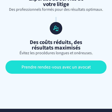
votre litige
Des professionnels formés pour des résultats optimaux.
Des coûts réduits, des
résultats maximisés
Évitez les procédures longues et onéreuses.
Prendre rendez-vous avec un avocat