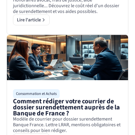
juridictionnelle... Découvrez le coût réel d'un dossier
de surendettement et vos aides possibles.
Lire l'article
Consommation et Achats
Comment rédiger votre courrier de
dossier surendettement auprès de la
Banque de France ?
Modèle de courrier pour dossier surendettement
Banque France. Lettre LRAR, mentions obligatoires et
conseils pour bien rédiger.