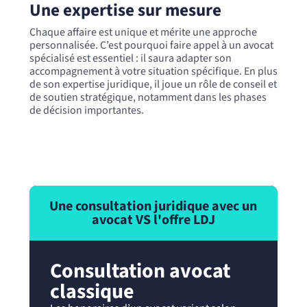
Une expertise sur mesure
Chaque affaire est unique et mérite une approche
personnalisée. C’est pourquoi faire appel à un avocat
spécialisé est essentiel : il saura adapter son
accompagnement à votre situation spécifique. En plus
de son expertise juridique, il joue un rôle de conseil et
de soutien stratégique, notamment dans les phases
de décision importantes.
Une consultation juridique avec un
avocat VS l'offre LDJ
Consultation avocat
classique