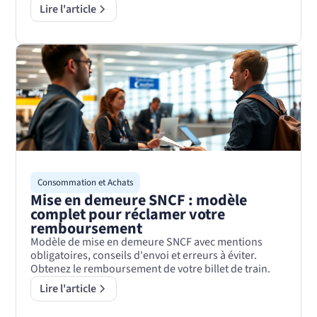
Lire l'article
Consommation et Achats
Mise en demeure SNCF : modèle
complet pour réclamer votre
remboursement
Modèle de mise en demeure SNCF avec mentions
obligatoires, conseils d'envoi et erreurs à éviter.
Obtenez le remboursement de votre billet de train.
Lire l'article