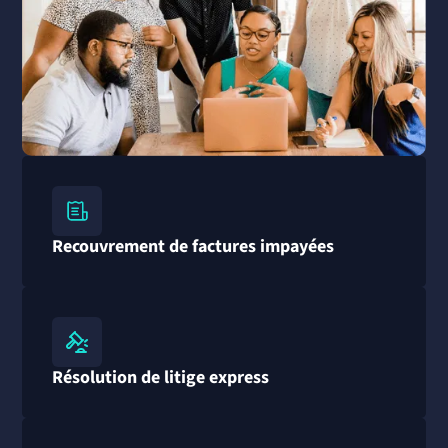
Recouvrement de factures impayées
Résolution de litige express