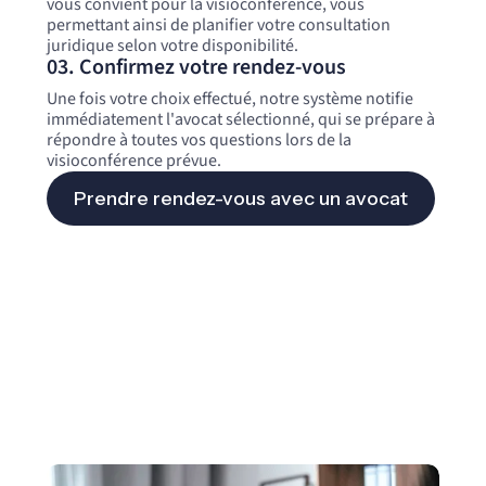
vous convient pour la visioconférence, vous
permettant ainsi de planifier votre consultation
juridique selon votre disponibilité.
03. Confirmez votre rendez-vous
Une fois votre choix effectué, notre système notifie
immédiatement l'avocat sélectionné, qui se prépare à
répondre à toutes vos questions lors de la
visioconférence prévue.
Prendre rendez-vous avec un avocat