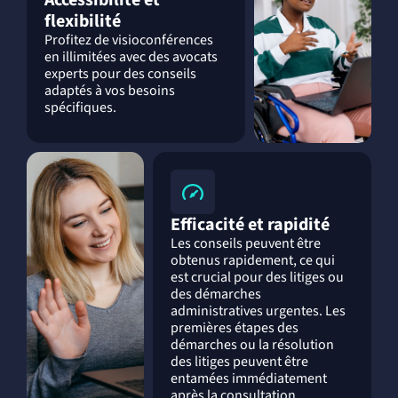
flexibilité
Profitez de visioconférences
en illimitées avec des avocats
experts pour des conseils
adaptés à vos besoins
spécifiques.
Efficacité et rapidité
Les conseils peuvent être
obtenus rapidement, ce qui
est crucial pour des litiges ou
des démarches
administratives urgentes. Les
premières étapes des
démarches ou la résolution
des litiges peuvent être
entamées immédiatement
après la consultation.