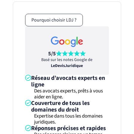
Pourquoi choisir LDJ ?
5/5
Basé sur les notes Google de
LeDevisJuridique
Réseau d’avocats experts en
ligne
Des avocats experts, prêts à vous
aider en ligne.
Couverture de tous les
domaines du droit
Expertise dans tous les domaines
juridiques.
Réponses précises et rapides