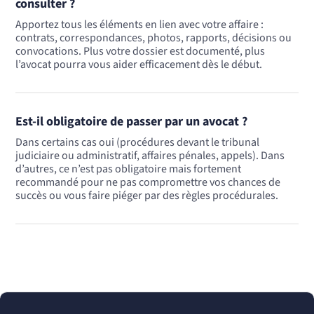
consulter ?
Apportez tous les éléments en lien avec votre affaire :
contrats, correspondances, photos, rapports, décisions ou
convocations. Plus votre dossier est documenté, plus
l’avocat pourra vous aider efficacement dès le début.
Est-il obligatoire de passer par un avocat ?
Dans certains cas oui (procédures devant le tribunal
judiciaire ou administratif, affaires pénales, appels). Dans
d’autres, ce n’est pas obligatoire mais fortement
recommandé pour ne pas compromettre vos chances de
succès ou vous faire piéger par des règles procédurales.