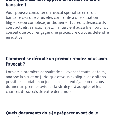
bancaire ?
Vous pouvez consulter un avocat spécialisé en droit
bancaire dès que vous êtes confronté à une situation
litigieuse ou complexe juridiquement : crédit, désaccords
contractuels, sanctions, etc. Il intervient aussi bien pour du
conseil que pour engager une procédure ou vous défendre
en justice.
Comment se déroule un premier rendez-vous avec
l’avocat ?
Lors de la première consultation, l’avocat écoute les faits,
analyse la situation juridique et vous explique les options
possibles (amiable ou judiciaire). Il peut également vous
donner un premier avis sur la stratégie à adopter et les
chances de succès de votre demande.
Quels documents dois-je préparer avant de le