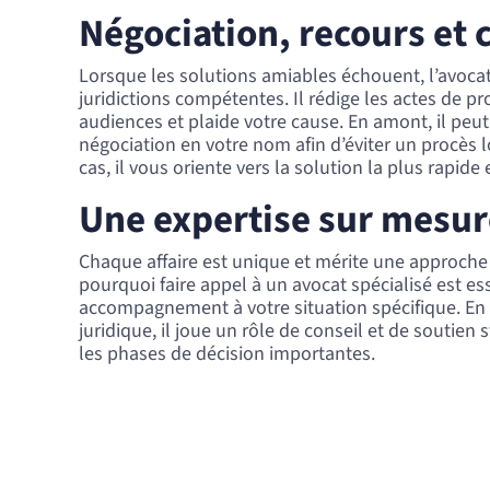
Négociation, recours et 
Lorsque les solutions amiables échouent, l’avoca
juridictions compétentes. Il rédige les actes de pr
audiences et plaide votre cause. En amont, il peu
négociation en votre nom afin d’éviter un procès 
cas, il vous oriente vers la solution la plus rapide e
Une expertise sur mesur
Chaque affaire est unique et mérite une approche 
pourquoi faire appel à un avocat spécialisé est ess
accompagnement à votre situation spécifique. En 
juridique, il joue un rôle de conseil et de soutie
les phases de décision importantes.