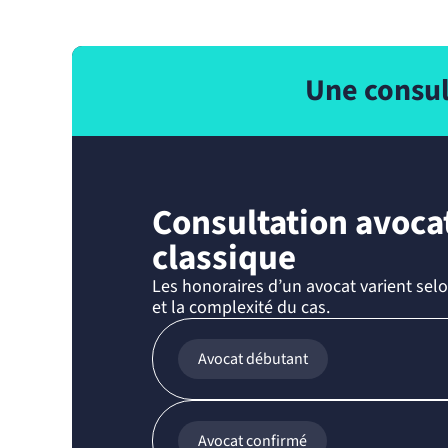
Une consul
Consultation avoca
classique
Les honoraires d’un avocat varient selo
et la complexité du cas.
Avocat débutant
Avocat confirmé