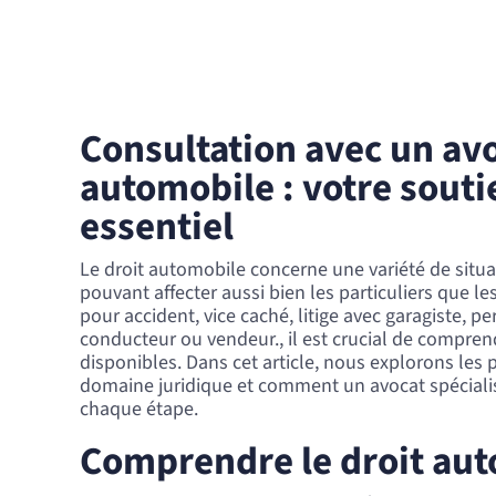
Consultation avec un avo
automobile : votre souti
essentiel
Le droit automobile concerne une variété de situa
pouvant affecter aussi bien les particuliers que le
pour accident, vice caché, litige avec garagiste, p
conducteur ou vendeur., il est crucial de comprend
disponibles. Dans cet article, nous explorons les 
domaine juridique et comment un avocat spécialis
chaque étape.
Comprendre le droit au