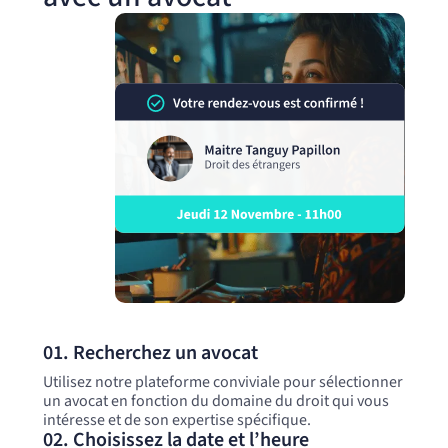
01. Recherchez un avocat
Utilisez notre plateforme conviviale pour sélectionner
un avocat en fonction du domaine du droit qui vous
intéresse et de son expertise spécifique.
02. Choisissez la date et l’heure