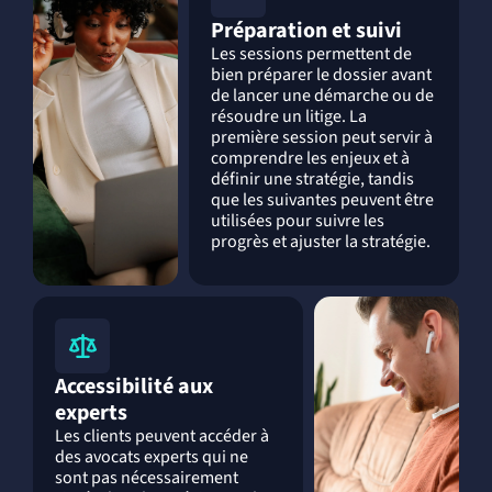
Préparation et suivi
Les sessions permettent de
bien préparer le dossier avant
de lancer une démarche ou de
résoudre un litige. La
première session peut servir à
comprendre les enjeux et à
définir une stratégie, tandis
que les suivantes peuvent être
utilisées pour suivre les
progrès et ajuster la stratégie.
Accessibilité aux
experts
Les clients peuvent accéder à
des avocats experts qui ne
sont pas nécessairement