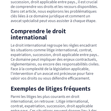
succession, droit applicable entre pays., il est crucial
de comprendre vos droits et les recours disponibles.
Dans cet article, nous explorons les problématiques
clés liées à ce domaine juridique et comment un
avocat spécialisé peut vous assister à chaque étape.
Comprendre le droit
international
Le droit international regroupe les règles encadrant
les situations comme litige international, contrat,
expatriation, succession, droit applicable entre pays..
Ce domaine peut impliquer des enjeux contractuels,
réglementaires, ou encore des responsabilités civiles.
Face à la complexité de la législation applicable,
l’intervention d’un avocat est précieuse pour faire
valoir vos droits ou vous défendre efficacement.
Exemples de litiges fréquents
Parmi les litiges les plus courants en droit
international, on retrouve : Litige international,
contrat, expatriation, succession, droit applicable
entre pays. Ces situations peuvent donner lieu à des