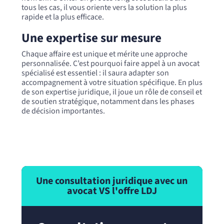
tous les cas, il vous oriente vers la solution la plus
rapide et la plus efficace.
Une expertise sur mesure
Chaque affaire est unique et mérite une approche
personnalisée. C’est pourquoi faire appel à un avocat
spécialisé est essentiel : il saura adapter son
accompagnement à votre situation spécifique. En plus
de son expertise juridique, il joue un rôle de conseil et
de soutien stratégique, notamment dans les phases
de décision importantes.
Une consultation juridique avec un
avocat VS l'offre LDJ