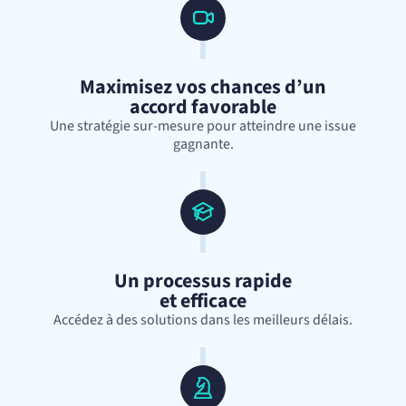
Maximisez vos chances d’un
accord favorable
Une stratégie sur-mesure pour atteindre une issue
gagnante.
Un processus rapide
et efficace
Accédez à des solutions dans les meilleurs délais.