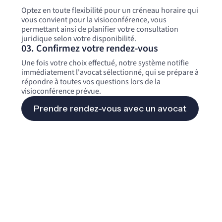
Optez en toute flexibilité pour un créneau horaire qui
vous convient pour la visioconférence, vous
permettant ainsi de planifier votre consultation
juridique selon votre disponibilité.
03. Confirmez votre rendez-vous
Une fois votre choix effectué, notre système notifie
immédiatement l'avocat sélectionné, qui se prépare à
répondre à toutes vos questions lors de la
visioconférence prévue.
Prendre rendez-vous avec un avocat