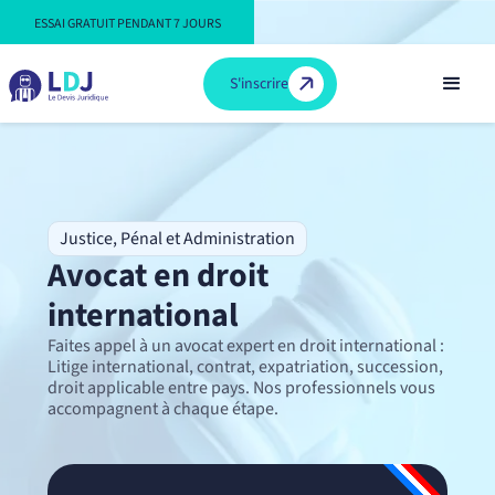
ESSAI GRATUIT PENDANT 7 JOURS
S'inscrire
Justice, Pénal et Administration
Avocat en droit
international
Faites appel à un avocat expert en droit international :
Litige international, contrat, expatriation, succession,
droit applicable entre pays. Nos professionnels vous
accompagnent à chaque étape.