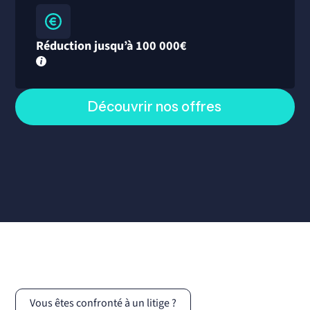
Réduction jusqu’à 100 000€
Découvrir nos offres
Vous êtes confronté à un litige ?