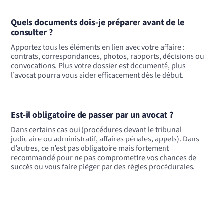
Quels documents dois-je préparer avant de le
consulter ?
Apportez tous les éléments en lien avec votre affaire :
contrats, correspondances, photos, rapports, décisions ou
convocations. Plus votre dossier est documenté, plus
l’avocat pourra vous aider efficacement dès le début.
Est-il obligatoire de passer par un avocat ?
Dans certains cas oui (procédures devant le tribunal
judiciaire ou administratif, affaires pénales, appels). Dans
d’autres, ce n’est pas obligatoire mais fortement
recommandé pour ne pas compromettre vos chances de
succès ou vous faire piéger par des règles procédurales.