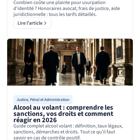
Combien coûte une plainte pour usurpation
d'identité ? Honoraires avocat, frais de justice, aide
juridictionnelle : tous les tarifs détaillés.
Lire l'article
Justice, Pénal et Administration
Alcool au volant : comprendre les
sanctions, vos droits et comment
réagir en 2026
Guide complet alcool volant : définition, taux légaux,
sanctions, démarches et droits. Tout ce qu'il faut
savoir en cas de contrôle positif.