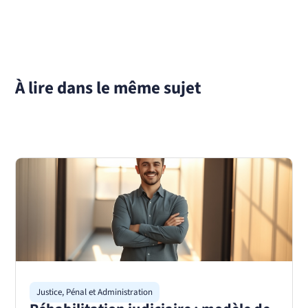
À lire dans le même sujet
Justice, Pénal et Administration