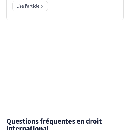
Lire l'article
Questions fréquentes en droit
international