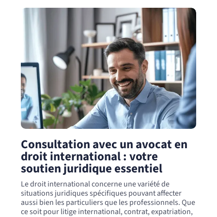
Consultation avec un avocat en
droit international : votre
soutien juridique essentiel
Le droit international concerne une variété de
situations juridiques spécifiques pouvant affecter
aussi bien les particuliers que les professionnels. Que
ce soit pour litige international, contrat, expatriation,