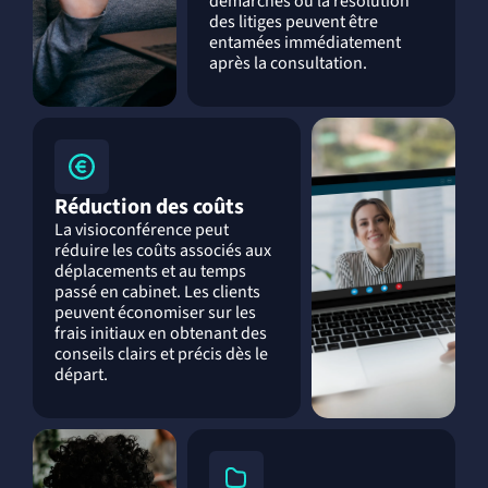
démarches ou la résolution
des litiges peuvent être
entamées immédiatement
après la consultation.
Réduction des coûts
La visioconférence peut
réduire les coûts associés aux
déplacements et au temps
passé en cabinet. Les clients
peuvent économiser sur les
frais initiaux en obtenant des
conseils clairs et précis dès le
départ.