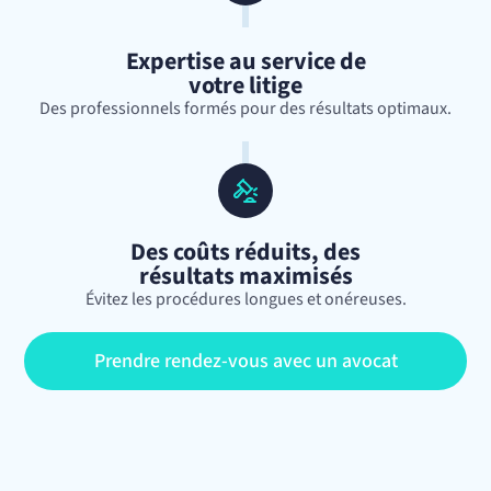
Expertise au service de
votre litige
Des professionnels formés pour des résultats optimaux.
Des coûts réduits, des
résultats maximisés
Évitez les procédures longues et onéreuses.
Prendre rendez-vous avec un avocat