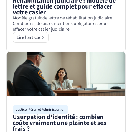
Réhabilitation judiciaire : modèle de
lettre et guide complet pour effacer
votre casier
Modèle gratuit de lettre de réhabilitation judiciaire.
Conditions, délais et mentions obligatoires pour
effacer votre casier judiciaire.
Lire l'article
Justice, Pénal et Administration
Usurpation d'identité : combien
coûte vraiment une plainte et ses
frais ?