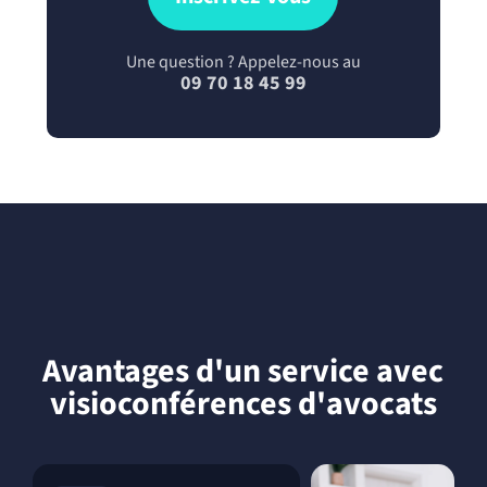
Une question ? Appelez-nous au
09 70 18 45 99
Avantages d'un service avec
visioconférences d'avocats