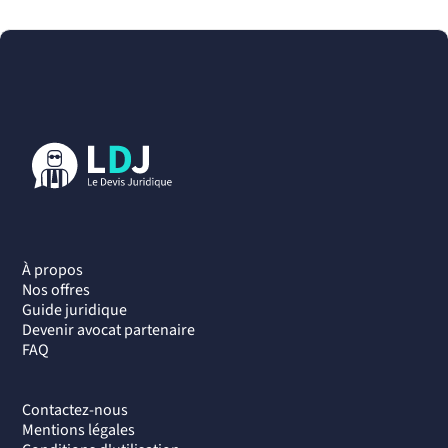
À propos
Nos offres
Guide juridique
Devenir avocat partenaire
FAQ
Contactez-nous
Mentions légales