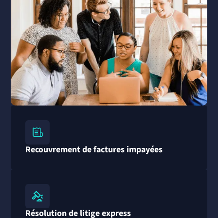
Recouvrement de factures impayées
Résolution de litige express