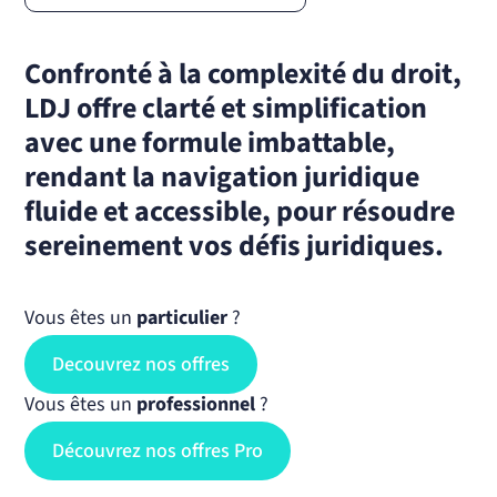
Confronté à la complexité du droit,
LDJ offre clarté et simplification
avec une formule imbattable,
rendant la navigation juridique
fluide et accessible, pour résoudre
sereinement vos défis juridiques.
Vous êtes un
particulier
?
Decouvrez nos offres
Vous êtes un
professionnel
?
Découvrez nos offres Pro