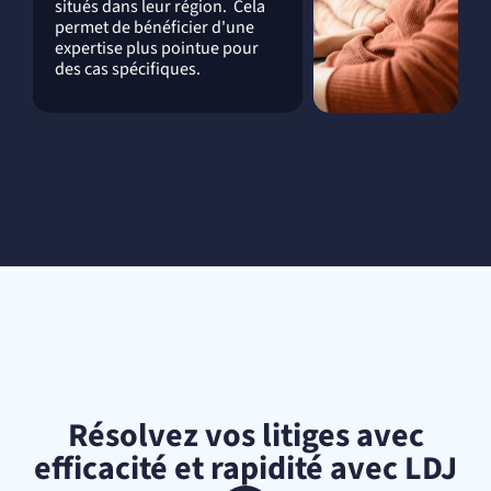
situés dans leur région. Cela
permet de bénéficier d'une
expertise plus pointue pour
des cas spécifiques.
Résolvez vos litiges avec
efficacité et rapidité avec LDJ