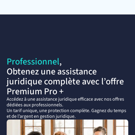
Professionnel
,
Obtenez une assistance
juridique complète avec l’offre
Premium Pro +
Accédez à une assistance juridique efficace avec nos offres
dédiées aux professionnels.
Un tarif unique, une protection complète. Gagnez du temps
et de l’argent en gestion juridique.