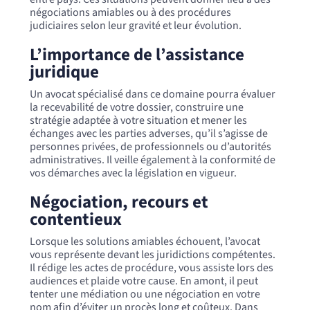
négociations amiables ou à des procédures
judiciaires selon leur gravité et leur évolution.
L’importance de l’assistance
juridique
Un avocat spécialisé dans ce domaine pourra évaluer
la recevabilité de votre dossier, construire une
stratégie adaptée à votre situation et mener les
échanges avec les parties adverses, qu’il s’agisse de
personnes privées, de professionnels ou d’autorités
administratives. Il veille également à la conformité de
vos démarches avec la législation en vigueur.
Négociation, recours et
contentieux
Lorsque les solutions amiables échouent, l’avocat
vous représente devant les juridictions compétentes.
Il rédige les actes de procédure, vous assiste lors des
audiences et plaide votre cause. En amont, il peut
tenter une médiation ou une négociation en votre
nom afin d’éviter un procès long et coûteux. Dans