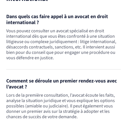
Dans quels cas faire appel à un avocat en droit
international ?
Vous pouvez consulter un avocat spécialisé en droit
international dès que vous êtes confronté à une situation
litigieuse ou complexe juridiquement : litige international,
désaccords contractuels, sanctions, etc. Il intervient aussi
bien pour du conseil que pour engager une procédure ou
vous défendre en justice.
Comment se déroule un premier rendez-vous avec
l’avocat ?
Lors de la première consultation, l’avocat écoute les faits,
analyse la situation juridique et vous explique les options
possibles (amiable ou judiciaire). Il peut également vous
donner un premier avis sur la stratégie à adopter et les
chances de succès de votre demande.