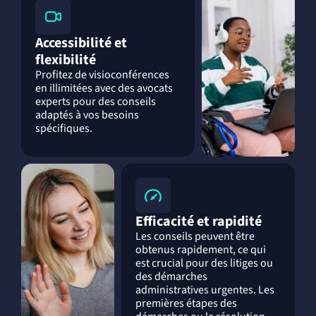
Accessibilité et
flexibilité
Profitez de visioconférences
en illimitées avec des avocats
experts pour des conseils
adaptés à vos besoins
spécifiques.
Efficacité et rapidité
Les conseils peuvent être
obtenus rapidement, ce qui
est crucial pour des litiges ou
des démarches
administratives urgentes. Les
premières étapes des