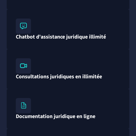
Chatbot d'assistance juridique illimité
Consultations juridiques en illimitée
Documentation juridique en ligne