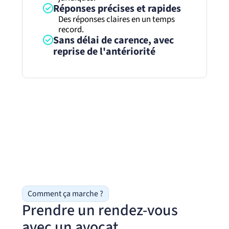
Réponses précises et rapides
Des réponses claires en un temps
record.
Sans délai de carence, avec
reprise de l'antériorité
Comment ça marche ?
Prendre un rendez-vous
avec un avocat