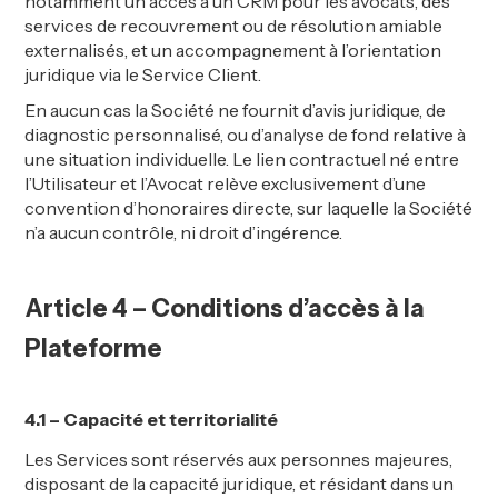
notamment un accès à un CRM pour les avocats, des
services de recouvrement ou de résolution amiable
externalisés, et un accompagnement à l’orientation
juridique via le Service Client.
En aucun cas la Société ne fournit d’avis juridique, de
diagnostic personnalisé, ou d’analyse de fond relative à
une situation individuelle. Le lien contractuel né entre
l’Utilisateur et l’Avocat relève exclusivement d’une
convention d’honoraires directe, sur laquelle la Société
n’a aucun contrôle, ni droit d’ingérence.
Article 4 – Conditions d’accès à la
Plateforme
4.1 – Capacité et territorialité
Les Services sont réservés aux personnes majeures,
disposant de la capacité juridique, et résidant dans un