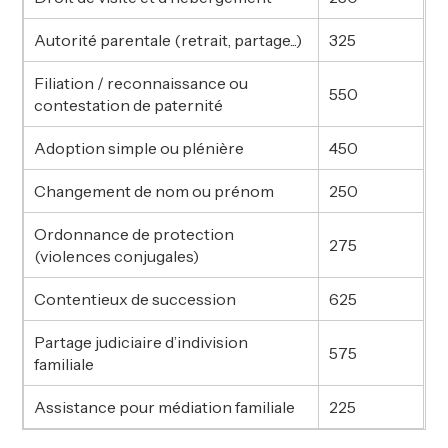
Autorité parentale (retrait, partage...)
325
Filiation / reconnaissance ou
550
contestation de paternité
Adoption simple ou plénière
450
Changement de nom ou prénom
250
Ordonnance de protection
275
(violences conjugales)
Contentieux de succession
625
Partage judiciaire d’indivision
575
familiale
Assistance pour médiation familiale
225