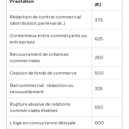
Prestation
(€)
Rédaction de contrat commercial
375
(distribution, partenariat...)
Contentieux entre commerçants ou
625
entreprises
Recouvrement de créances
250
commerciales
Cession de fonds de commerce
500
Bail commercial : rédaction ou
325
renouvellement
Rupture abusive de relations
550
commerciales établies
Litige en concurrence déloyale
600