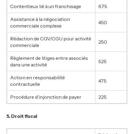
Contentieux lié à un franchisage
675
Assistance à la négociation
450
commerciale complexe
Rédaction de CGV/CGU pour activité
250
commerciale
Règlement de litiges entre associés
525
dans une activité
Action en responsabilité
475
contractuelle
Procédure d’injonction de payer
225
5. Droit fiscal