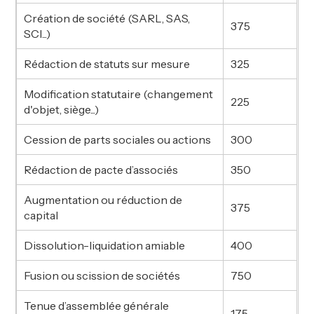
Création de société (SARL, SAS,
375
SCI...)
Rédaction de statuts sur mesure
325
Modification statutaire (changement
225
d'objet, siège...)
Cession de parts sociales ou actions
300
Rédaction de pacte d’associés
350
Augmentation ou réduction de
375
capital
Dissolution-liquidation amiable
400
Fusion ou scission de sociétés
750
Tenue d’assemblée générale
175