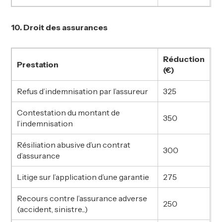
10. Droit des assurances
Réduction
Prestation
(€)
Refus d’indemnisation par l’assureur
325
Contestation du montant de
350
l’indemnisation
Résiliation abusive d’un contrat
300
d’assurance
Litige sur l’application d’une garantie
275
Recours contre l’assurance adverse
250
(accident, sinistre...)