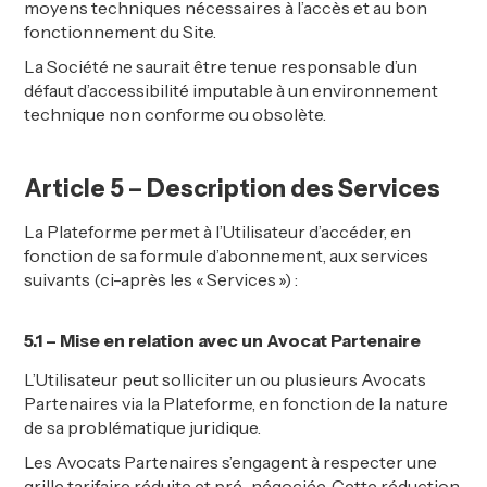
moyens techniques nécessaires à l’accès et au bon
fonctionnement du Site.
La Société ne saurait être tenue responsable d’un
défaut d’accessibilité imputable à un environnement
technique non conforme ou obsolète.
Article 5 – Description des Services
La Plateforme permet à l’Utilisateur d’accéder, en
fonction de sa formule d’abonnement, aux services
suivants (ci-après les « Services ») :
5.1 – Mise en relation avec un
Avocat
Partenaire
L’Utilisateur peut solliciter un ou plusieurs Avocats
Partenaires via la Plateforme, en fonction de la nature
de sa problématique juridique.
Les Avocats Partenaires s’engagent à respecter une
grille tarifaire réduite et pré-négociée. Cette réduction