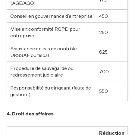
(AGE/AGO)
Conseil en gouvernance d’entreprise
450
Mise en conformité RGPD pour
250
entreprise
Assistance en cas de contrôle
625
URSSAF ou fiscal
Procédure de sauvegarde ou
700
redressement judiciaire
Responsabilité du dirigeant (faute de
550
gestion...)
4. Droit des affaires
Réduction