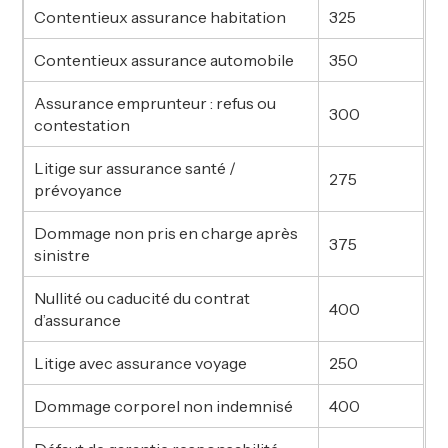
Contentieux assurance habitation
325
Contentieux assurance automobile
350
Assurance emprunteur : refus ou
300
contestation
Litige sur assurance santé /
275
prévoyance
Dommage non pris en charge après
375
sinistre
Nullité ou caducité du contrat
400
d’assurance
Litige avec assurance voyage
250
Dommage corporel non indemnisé
400