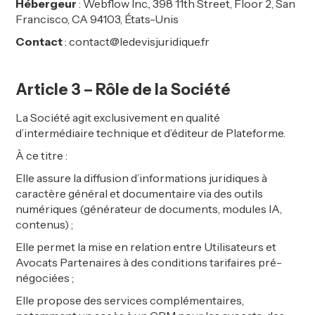
Hébergeur
: Webflow Inc., 398 11th Street, Floor 2, San
Francisco, CA 94103, États-Unis
Contact
: contact@ledevisjuridique.fr
Article 3 – Rôle de la Société
La Société agit exclusivement en qualité
d’intermédiaire technique et d’éditeur de Plateforme.
À ce titre :
Elle assure la diffusion d’informations juridiques à
caractère général et documentaire via des outils
numériques (générateur de documents, modules IA,
contenus) ;
Elle permet la mise en relation entre Utilisateurs et
Avocats Partenaires à des conditions tarifaires pré-
négociées ;
Elle propose des services complémentaires,