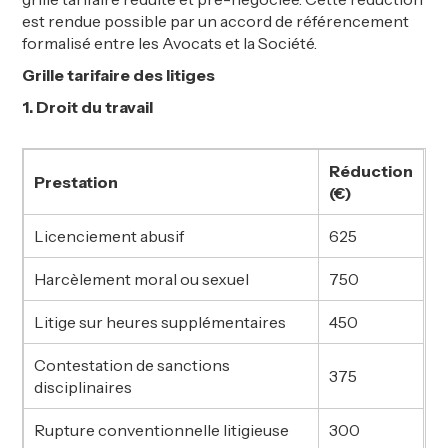
est rendue possible par un accord de référencement
formalisé entre les Avocats et la Société.
Grille tarifaire des litiges
1. Droit du travail
Réduction
Prestation
(€)
Licenciement abusif
625
Harcèlement moral ou sexuel
750
Litige sur heures supplémentaires
450
Contestation de sanctions
375
disciplinaires
Rupture conventionnelle litigieuse
300