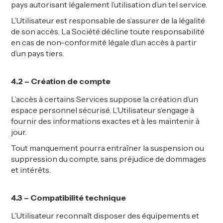
pays autorisant légalement l’utilisation d’un tel service.
L’Utilisateur est responsable de s’assurer de la légalité
de son accès. La Société décline toute responsabilité
en cas de non-conformité légale d’un accès à partir
d’un pays tiers.
4.2 – Création de compte
L’accès à certains Services suppose la création d’un
espace personnel sécurisé. L’Utilisateur s’engage à
fournir des informations exactes et à les maintenir à
jour.
Tout manquement pourra entraîner la suspension ou
suppression du compte, sans préjudice de dommages
et intérêts.
4.3 – Compatibilité technique
L’Utilisateur reconnaît disposer des équipements et