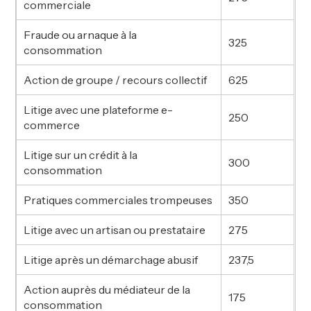
commerciale
Fraude ou arnaque à la
325
consommation
Action de groupe / recours collectif
625
Litige avec une plateforme e-
250
commerce
Litige sur un crédit à la
300
consommation
Pratiques commerciales trompeuses
350
Litige avec un artisan ou prestataire
275
Litige après un démarchage abusif
237,5
Action auprès du médiateur de la
175
consommation