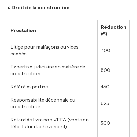
7. Droit de la construction
Réduction
Prestation
(€)
Litige pour malfaçons ou vices
700
cachés
Expertise judiciaire en matière de
800
construction
Référé expertise
450
Responsabilité décennale du
625
constructeur
Retard de livraison VEFA (vente en
500
l’état futur d’achèvement)