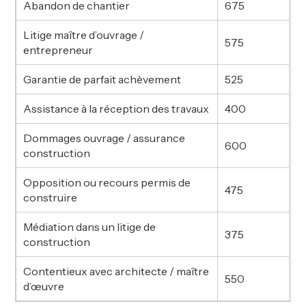
Abandon de chantier
675
Litige maître d’ouvrage /
575
entrepreneur
Garantie de parfait achèvement
525
Assistance à la réception des travaux
400
Dommages ouvrage / assurance
600
construction
Opposition ou recours permis de
475
construire
Médiation dans un litige de
375
construction
Contentieux avec architecte / maître
550
d’œuvre