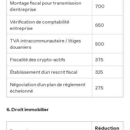
Montage fiscal pour transmission
700
d’entreprise
Vérification de comptabilité
650
entreprise
TVA intracommunautaire / litiges
500
douaniers
Fiscalité des crypto-actifs
375
Établissement d’un rescrit fiscal
325
Négociation d’un plan de règlement
275
échelonné
6. Droit immobilier
Réduction