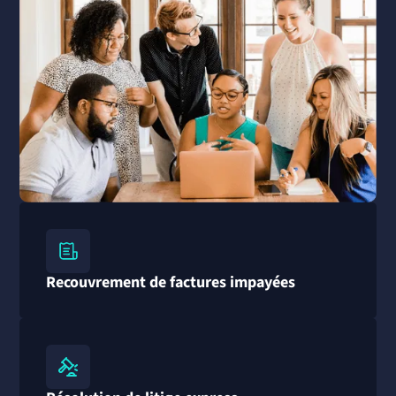
Recouvrement de factures impayées