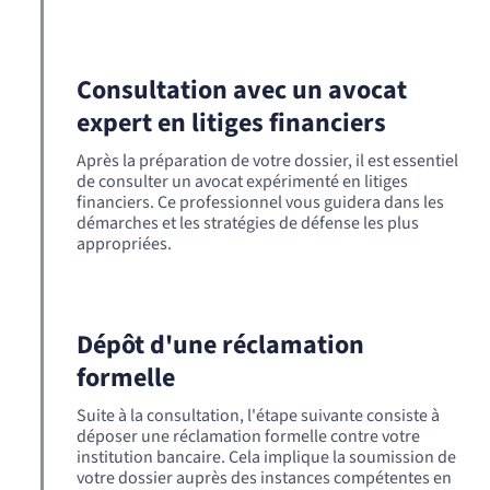
Consultation avec un avocat
expert en litiges financiers
Après la préparation de votre dossier, il est essentiel
de consulter un avocat expérimenté en litiges
financiers. Ce professionnel vous guidera dans les
démarches et les stratégies de défense les plus
appropriées.
Dépôt d'une réclamation
formelle
Suite à la consultation, l'étape suivante consiste à
déposer une réclamation formelle contre votre
institution bancaire. Cela implique la soumission de
votre dossier auprès des instances compétentes en