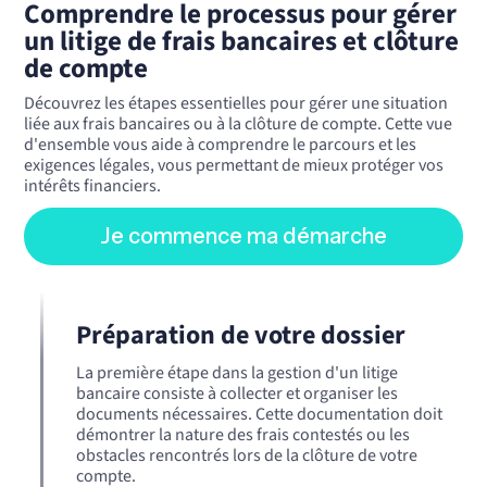
Comprendre le processus pour gérer
un litige de frais bancaires et clôture
de compte
Découvrez les étapes essentielles pour gérer une situation
liée aux frais bancaires ou à la clôture de compte. Cette vue
d'ensemble vous aide à comprendre le parcours et les
exigences légales, vous permettant de mieux protéger vos
intérêts financiers.
Je commence ma démarche
Préparation de votre dossier
La première étape dans la gestion d'un litige
bancaire consiste à collecter et organiser les
documents nécessaires. Cette documentation doit
démontrer la nature des frais contestés ou les
obstacles rencontrés lors de la clôture de votre
compte.