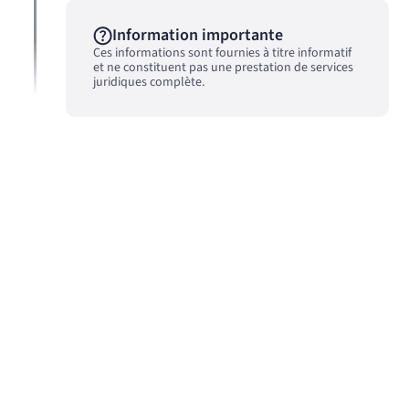
Information importante
Ces informations sont fournies à titre informatif
et ne constituent pas une prestation de services
juridiques complète.