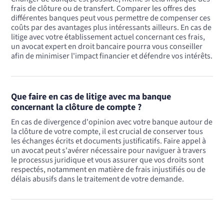
frais de clôture ou de transfert. Comparer les offres des
différentes banques peut vous permettre de compenser ces
coûts par des avantages plus intéressants ailleurs. En cas de
litige avec votre établissement actuel concernant ces frais,
un avocat expert en droit bancaire pourra vous conseiller
afin de minimiser l'impact financier et défendre vos intérêts.
Que faire en cas de litige avec ma banque
concernant la clôture de compte ?
En cas de divergence d'opinion avec votre banque autour de
la clôture de votre compte, il est crucial de conserver tous
les échanges écrits et documents justificatifs. Faire appel à
un avocat peut s'avérer nécessaire pour naviguer à travers
le processus juridique et vous assurer que vos droits sont
respectés, notamment en matière de frais injustifiés ou de
délais abusifs dans le traitement de votre demande.