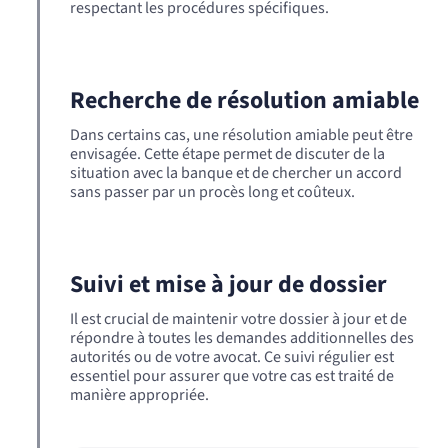
respectant les procédures spécifiques.
Recherche de résolution amiable
Dans certains cas, une résolution amiable peut être
envisagée. Cette étape permet de discuter de la
situation avec la banque et de chercher un accord
sans passer par un procès long et coûteux.
Suivi et mise à jour de dossier
Il est crucial de maintenir votre dossier à jour et de
répondre à toutes les demandes additionnelles des
autorités ou de votre avocat. Ce suivi régulier est
essentiel pour assurer que votre cas est traité de
manière appropriée.