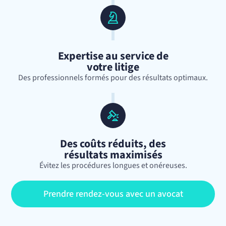
Expertise au service de
votre litige
Des professionnels formés pour des résultats optimaux.
Des coûts réduits, des
résultats maximisés
Évitez les procédures longues et onéreuses.
Prendre rendez-vous avec un avocat