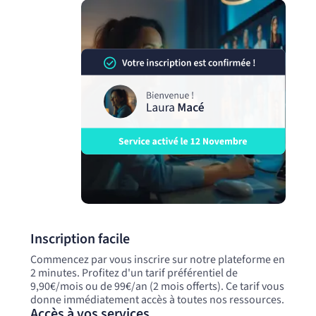
Inscription facile
Commencez par vous inscrire sur notre plateforme en
2 minutes. Profitez d'un tarif préférentiel de
9,90€/mois ou de 99€/an (2 mois offerts). Ce tarif vous
donne immédiatement accès à toutes nos ressources.
Accès à vos services