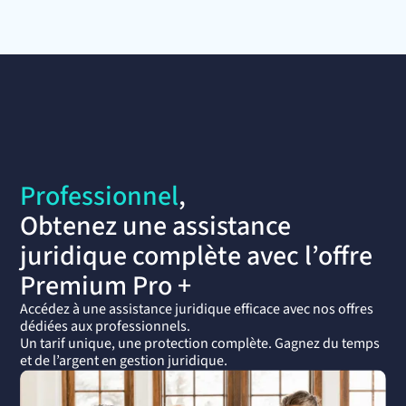
Professionnel
,
Obtenez une assistance
juridique complète avec l’offre
Premium Pro +
Accédez à une assistance juridique efficace avec nos offres
dédiées aux professionnels.
Un tarif unique, une protection complète. Gagnez du temps
et de l’argent en gestion juridique.