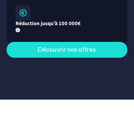
Réduction jusqu’à 100 000€
Découvrir nos offres