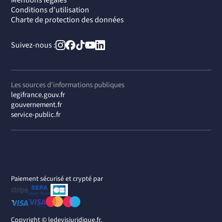
Mentions légales
Conditions d'utilisation
Charte de protection des données
Suivez-nous :
Les sources d'informations publiques
legifrance.gouv.fr
gouvernement.fr
service-public.fr
Paiement sécurisé et crypté par
Copyright ©
ledevisjuridique.fr.