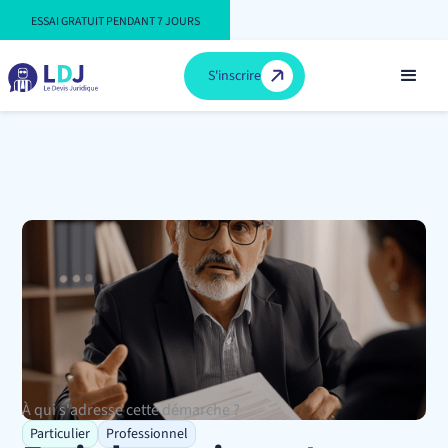
ESSAI GRATUIT PENDANT 7 JOURS
S'inscrire
À qui s'adresse cette démarche ?
Particulier
Professionnel