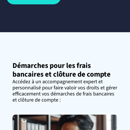
Démarches pour les frais
bancaires et clôture de compte
Accédez à un accompagnement expert et
personnalisé pour faire valoir vos droits et gérer
efficacement vos démarches de frais bancaires
et clôture de compte :