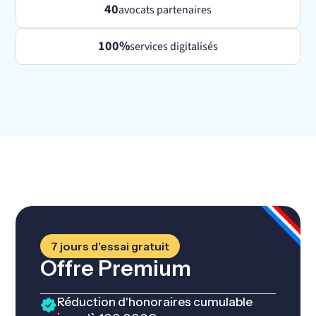
40
avocats partenaires
100%
services digitalisés
7 jours d'essai gratuit
Offre Premium
Réduction d'honoraires cumulable