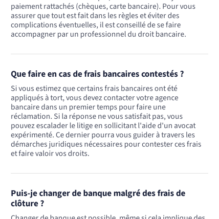
paiement rattachés (chèques, carte bancaire). Pour vous
assurer que tout est fait dans les règles et éviter des
complications éventuelles, il est conseillé de se faire
accompagner par un professionnel du droit bancaire.
Que faire en cas de frais bancaires contestés ?
Si vous estimez que certains frais bancaires ont été
appliqués à tort, vous devez contacter votre agence
bancaire dans un premier temps pour faire une
réclamation. Si la réponse ne vous satisfait pas, vous
pouvez escalader le litige en sollicitant l'aide d'un avocat
expérimenté. Ce dernier pourra vous guider à travers les
démarches juridiques nécessaires pour contester ces frais
et faire valoir vos droits.
Puis-je changer de banque malgré des frais de
clôture ?
Changer de banque est possible, même si cela implique des