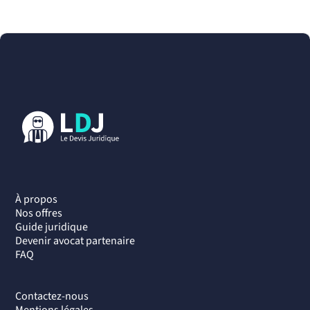
À propos
Nos offres
Guide juridique
Devenir avocat partenaire
FAQ
Contactez-nous