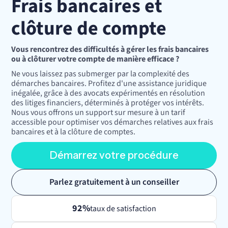
Frais bancaires et
clôture de compte
Vous rencontrez des difficultés à gérer les frais bancaires
ou à clôturer votre compte de manière efficace ?
Ne vous laissez pas submerger par la complexité des
démarches bancaires. Profitez d'une assistance juridique
inégalée, grâce à des avocats expérimentés en résolution
des litiges financiers, déterminés à protéger vos intérêts.
Nous vous offrons un support sur mesure à un tarif
accessible pour optimiser vos démarches relatives aux frais
bancaires et à la clôture de comptes.
Démarrez votre procédure
Parlez gratuitement à un conseiller
92%
taux de satisfaction