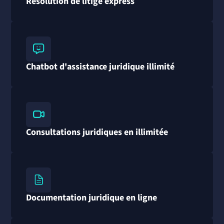
Résolution de litige express
Chatbot d'assistance juridique illimité
Consultations juridiques en illimitée
Documentation juridique en ligne