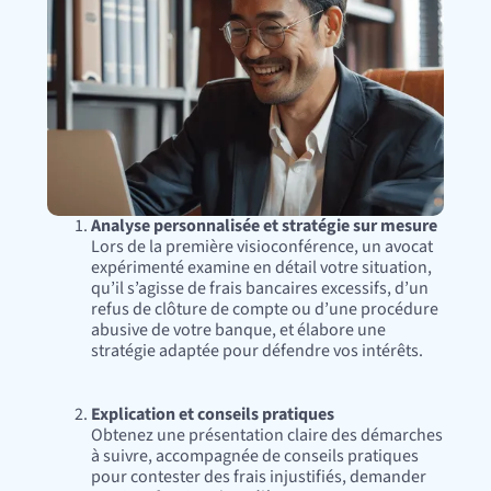
Analyse personnalisée et stratégie sur mesure
Lors de la première visioconférence, un avocat
expérimenté examine en détail votre situation,
qu’il s’agisse de frais bancaires excessifs, d’un
refus de clôture de compte ou d’une procédure
abusive de votre banque, et élabore une
stratégie adaptée pour défendre vos intérêts.
Explication et conseils pratiques
‍Obtenez une présentation claire des démarches
à suivre, accompagnée de conseils pratiques
pour contester des frais injustifiés, demander