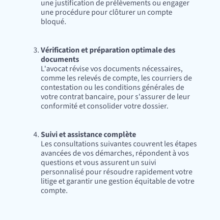
une justification de prélèvements ou engager
une procédure pour clôturer un compte
bloqué.
Vérification et préparation optimale des
documents
‍L'avocat révise vos documents nécessaires,
comme les relevés de compte, les courriers de
contestation ou les conditions générales de
votre contrat bancaire, pour s'assurer de leur
conformité et consolider votre dossier.
Suivi et assistance complète
‍Les consultations suivantes couvrent les étapes
avancées de vos démarches, répondent à vos
questions et vous assurent un suivi
personnalisé pour résoudre rapidement votre
litige et garantir une gestion équitable de votre
compte.