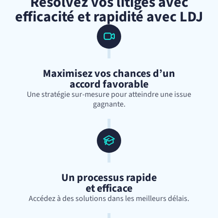
Résolvez vos litiges avec
efficacité et rapidité avec LDJ
Maximisez vos chances d’un
accord favorable
Une stratégie sur-mesure pour atteindre une issue
gagnante.
Un processus rapide
et efficace
Accédez à des solutions dans les meilleurs délais.