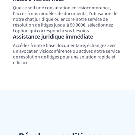
Que ce soit une consultation en visioconférence,
l'accès à nos modèles de documents, l'utilisation de
notre chat juridique ou encore notre service de
résolution de litiges jusqu'à 50 000€, sélectionnez
l’option qui correspond à vos besoins.
Assistance juridique immédiate
Accédez à notre base documentaire, échangez avec
un avocat en visioconférence ou activez notre service
de résolution de litiges pour une solution rapide et
efficace.