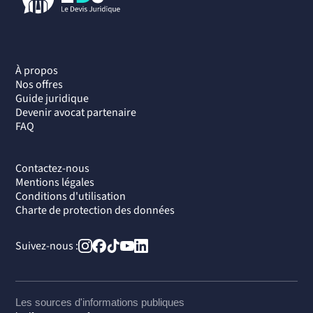
À propos
Nos offres
Guide juridique
Devenir avocat partenaire
FAQ
Contactez-nous
Mentions légales
Conditions d'utilisation
Charte de protection des données
Suivez-nous :
Les sources d'informations publiques