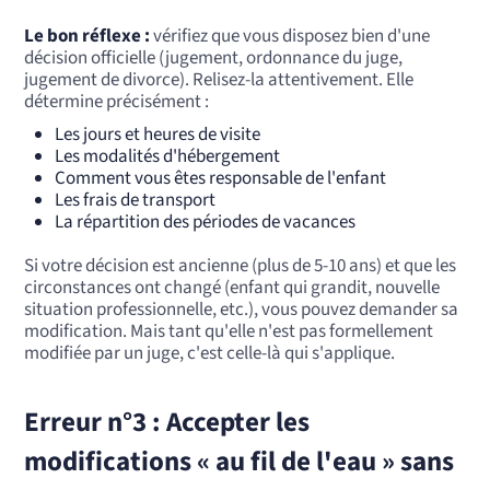
Le bon réflexe :
vérifiez que vous disposez bien d'une
décision officielle (jugement, ordonnance du juge,
jugement de divorce). Relisez-la attentivement. Elle
détermine précisément :
Les jours et heures de visite
Les modalités d'hébergement
Comment vous êtes responsable de l'enfant
Les frais de transport
La répartition des périodes de vacances
Si votre décision est ancienne (plus de 5-10 ans) et que les
circonstances ont changé (enfant qui grandit, nouvelle
situation professionnelle, etc.), vous pouvez demander sa
modification. Mais tant qu'elle n'est pas formellement
modifiée par un juge, c'est celle-là qui s'applique.
Erreur n°3 : Accepter les
modifications « au fil de l'eau » sans