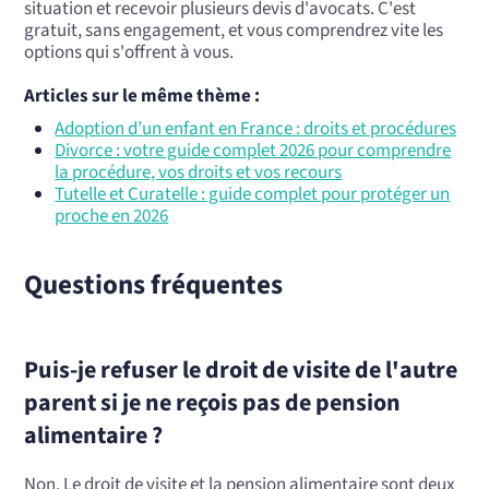
situation et recevoir plusieurs devis d'avocats. C'est
gratuit, sans engagement, et vous comprendrez vite les
options qui s'offrent à vous.
Articles sur le même thème :
Adoption d’un enfant en France : droits et procédures
Divorce : votre guide complet 2026 pour comprendre
la procédure, vos droits et vos recours
Tutelle et Curatelle : guide complet pour protéger un
proche en 2026
Questions fréquentes
Puis-je refuser le droit de visite de l'autre
parent si je ne reçois pas de pension
alimentaire ?
Non. Le droit de visite et la pension alimentaire sont deux