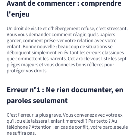
Avant de commencer : comprendre
l'enjeu
Un droit de visite et d'hébergement refuse, c'est stressant.
Vous vous demandez comment réagir, quels papiers
garder, comment préserver votre relation avec votre
enfant. Bonne nouvelle : beaucoup de situations se
débloquent simplement en évitant les erreurs classiques
que commettent les parents. Cet article vous liste les sept
pièges majeurs et vous donne les bons réflexes pour
protéger vos droits.
Erreur n°1 : Ne rien documenter, en
paroles seulement
C'est l'erreur la plus grave. Vous convenez avec votre ex
qu'il ou elle laissera l'enfant mercredi ? Par texto ? Au
téléphone ? Attention : en cas de conflit, votre parole seule
ne suffira pas.