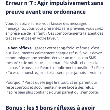
Erreur n°7 : Agir impulsivement sans
preuve avant une ordonnance
Vous éclatez en crise, vous laissez des messages
menaçants, vous vous présentez sans prévenir, vous criez
en présence de l'enfant ? Ces comportements laissent des
traces — et pas en votre faveur.
Le bon réflexe :
gardez votre sang-froid, même si c'est
dur. Documentez calmement chaque refus. Si vous devez
communiquer une tension, écrivez un mail ou un SMS
mesuré : « Je note que j'ai demandé la visite et que cela
n'a pas été possible. Peux-tu confirmer ta position ? » Pas :
« Tu es un monstre, je ne te laisserai plus jamais le voir ! »
Pourquoi ? Parce que le juge lira tout. Et un parent qui
reste courtois et documenté, même face à des refus,
inspire bien plus confiance qu'un parent qui s'emporte.
Bonus : les 5 bons réflexes à avoir