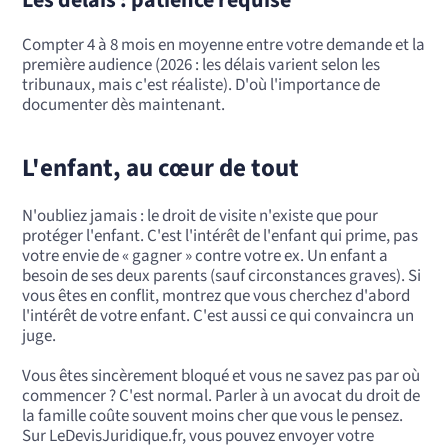
Les délais : patience requise
Compter 4 à 8 mois en moyenne entre votre demande et la
première audience (2026 : les délais varient selon les
tribunaux, mais c'est réaliste). D'où l'importance de
documenter dès maintenant.
L'enfant, au cœur de tout
N'oubliez jamais : le droit de visite n'existe que pour
protéger l'enfant. C'est l'intérêt de l'enfant qui prime, pas
votre envie de « gagner » contre votre ex. Un enfant a
besoin de ses deux parents (sauf circonstances graves). Si
vous êtes en conflit, montrez que vous cherchez d'abord
l'intérêt de votre enfant. C'est aussi ce qui convaincra un
juge.
Vous êtes sincèrement bloqué et vous ne savez pas par où
commencer ? C'est normal. Parler à un avocat du droit de
la famille coûte souvent moins cher que vous le pensez.
Sur LeDevisJuridique.fr, vous pouvez envoyer votre