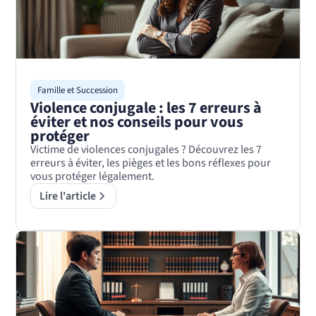
Famille et Succession
Violence conjugale : les 7 erreurs à
éviter et nos conseils pour vous
protéger
Victime de violences conjugales ? Découvrez les 7
erreurs à éviter, les pièges et les bons réflexes pour
vous protéger légalement.
Lire l'article