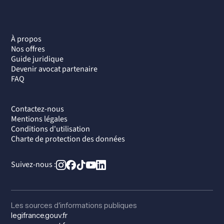
À propos
Nos offres
Guide juridique
Devenir avocat partenaire
FAQ
Contactez-nous
Mentions légales
Conditions d'utilisation
Charte de protection des données
Suivez-nous :
Les sources d'informations publiques
legifrance.gouv.fr