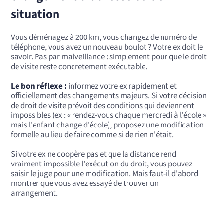
situation
Vous déménagez à 200 km, vous changez de numéro de
téléphone, vous avez un nouveau boulot ? Votre ex doit le
savoir. Pas par malveillance : simplement pour que le droit
de visite reste concretement exécutable.
Le bon réflexe :
informez votre ex rapidement et
officiellement des changements majeurs. Si votre décision
de droit de visite prévoit des conditions qui deviennent
impossibles (ex : « rendez-vous chaque mercredi à l'école »
mais l'enfant change d'école), proposez une modification
formelle au lieu de faire comme si de rien n'était.
Si votre ex ne coopère pas et que la distance rend
vraiment impossible l'exécution du droit, vous pouvez
saisir le juge pour une modification. Mais faut-il d'abord
montrer que vous avez essayé de trouver un
arrangement.