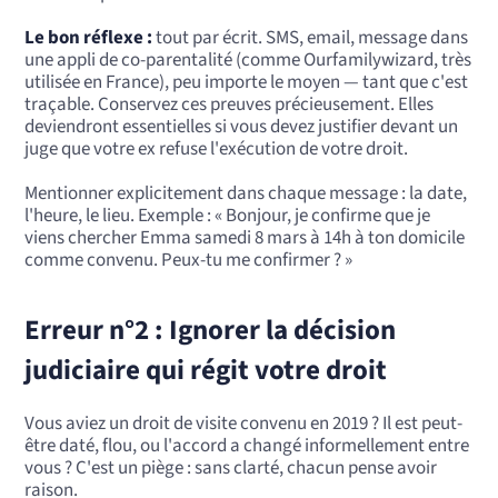
Le bon réflexe :
tout par écrit. SMS, email, message dans
une appli de co-parentalité (comme Ourfamilywizard, très
utilisée en France), peu importe le moyen — tant que c'est
traçable. Conservez ces preuves précieusement. Elles
deviendront essentielles si vous devez justifier devant un
juge que votre ex refuse l'exécution de votre droit.
Mentionner explicitement dans chaque message : la date,
l'heure, le lieu. Exemple : « Bonjour, je confirme que je
viens chercher Emma samedi 8 mars à 14h à ton domicile
comme convenu. Peux-tu me confirmer ? »
Erreur n°2 : Ignorer la décision
judiciaire qui régit votre droit
Vous aviez un droit de visite convenu en 2019 ? Il est peut-
être daté, flou, ou l'accord a changé informellement entre
vous ? C'est un piège : sans clarté, chacun pense avoir
raison.