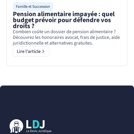
Famille et Succession
Pension alimentaire impayée : quel
budget prévoir pour défendre vos
droits ?
Combien coûte un dossier de pension alimentaire ?
Découvrez les honoraires avocat, frais de justice, aide
juridictionnelle et alternatives gratuites.
Lire l'article