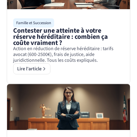
Famille et Succession
Contester une atteinte à votre
réserve héréditaire : combien ça
coûte vraiment ?
Action en réduction de réserve héréditaire : tarifs
avocat (600-2500€), frais de justice, aide
juridictionnelle. Tous les coûts expliqués.
Lire l'article