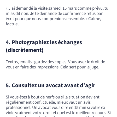
« J'ai demandé la visite samedi 15 mars comme prévu, tu
m'as dit non. Je te demande de confirmer ce refus par
écrit pour que nous comprenions ensemble. » Calme,
factuel.
4. Photographiez les échanges
(discrètement)
Textos, emails : gardez des copies. Vous avez le droit de
vous en faire des impressions. Cela sert pour le juge.
5. Consultez un avocat avant d'agir
Si vous êtes à bout de nerfs ou si la situation devient
régulièrement conflictuelle, mieux vaut un avis
professionnel. Un avocat vous dire en 15 min si votre ex
viole vraiment votre droit et quel est le meilleur recours. Si