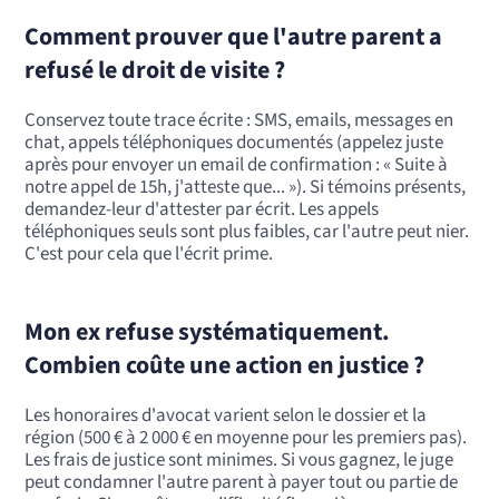
Comment prouver que l'autre parent a
refusé le droit de visite ?
Conservez toute trace écrite : SMS, emails, messages en
chat, appels téléphoniques documentés (appelez juste
après pour envoyer un email de confirmation : « Suite à
notre appel de 15h, j'atteste que... »). Si témoins présents,
demandez-leur d'attester par écrit. Les appels
téléphoniques seuls sont plus faibles, car l'autre peut nier.
C'est pour cela que l'écrit prime.
Mon ex refuse systématiquement.
Combien coûte une action en justice ?
Les honoraires d'avocat varient selon le dossier et la
région (500 € à 2 000 € en moyenne pour les premiers pas).
Les frais de justice sont minimes. Si vous gagnez, le juge
peut condamner l'autre parent à payer tout ou partie de