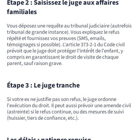
Étape 2 : Saisissez le juge aux affaires
familiales
Vous déposez une requête au tribunal judiciaire (autrefois
tribunal de grande instance). Vous expliquez le refus
répété et fournissez vos preuves (SMS, emails,
témoignages si possible). L'article 373-2-1 du Code civil
prévoit que le juge doit protéger l'intérêt de l'enfant, y
compris en garantissant le droit de visite de chaque
parent, sauf raison grave.
Étape 3 : Le juge tranche
Si votre ex ne justifie pas son refus, le juge ordonne
l'exécution du droit. Il peut aussi prévoir une amende civil
(astreinte) si le refus continue, ou des mesures de suivi
(huissier, tiers de confiance, etc.).