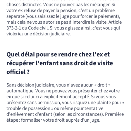
choses distinctes. Vous ne pouvez pas les mélanger. Si
votre ex refuse de payer la pension, c'est un problème
separate (vous saisissez le juge pour forcer le paiement),
mais cela ne vous autorise pas à interdire la visite. Article
373-2-1 du Code civil. Si vous agissez ainsi, c'est vous qui
violeriez une décision judiciaire.
Quel délai pour se rendre chez l'ex et
récupérer l'enfant sans droit de visite
officiel ?
Sans décision judiciaire, vous n'avez aucun « droit »
automatique. Vous ne pouvez vous présenter chez votre
ex que si celui-ci a explicitement accepté. Si vous vous
présentez sans permission, vous risquez une plainte pour «
trouble de possession » ou même pour tentative
d'enlèvement d'enfant (selon les circonstances). Première
étape : formaliser votre droit auprès d'un juge.