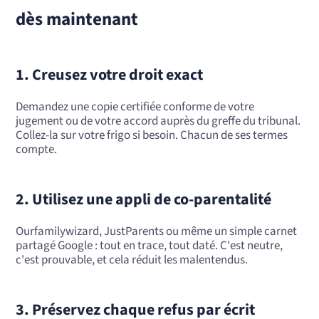
dès maintenant
1. Creusez votre droit exact
Demandez une copie certifiée conforme de votre
jugement ou de votre accord auprès du greffe du tribunal.
Collez-la sur votre frigo si besoin. Chacun de ses termes
compte.
2. Utilisez une appli de co-parentalité
Ourfamilywizard, JustParents ou même un simple carnet
partagé Google : tout en trace, tout daté. C'est neutre,
c'est prouvable, et cela réduit les malentendus.
3. Préservez chaque refus par écrit