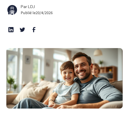
Par LDJ
Publié le
20/4/2026