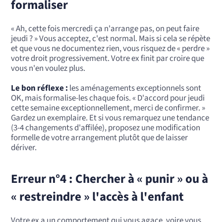
formaliser
« Ah, cette fois mercredi ça n'arrange pas, on peut faire
jeudi ? » Vous acceptez, c'est normal. Mais si cela se répète
et que vous ne documentez rien, vous risquez de « perdre »
votre droit progressivement. Votre ex finit par croire que
vous n'en voulez plus.
Le bon réflexe :
les aménagements exceptionnels sont
OK, mais formalise-les chaque fois. « D'accord pour jeudi
cette semaine exceptionnellement, merci de confirmer. »
Gardez un exemplaire. Et si vous remarquez une tendance
(3-4 changements d'affilée), proposez une modification
formelle de votre arrangement plutôt que de laisser
dériver.
Erreur n°4 : Chercher à « punir » ou à
« restreindre » l'accès à l'enfant
Votre ex a un comportement qui vous agace, voire vous