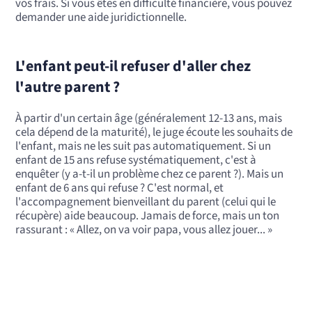
vos frais. Si vous êtes en difficulté financière, vous pouvez
demander une aide juridictionnelle.
L'enfant peut-il refuser d'aller chez
l'autre parent ?
À partir d'un certain âge (généralement 12-13 ans, mais
cela dépend de la maturité), le juge écoute les souhaits de
l'enfant, mais ne les suit pas automatiquement. Si un
enfant de 15 ans refuse systématiquement, c'est à
enquêter (y a-t-il un problème chez ce parent ?). Mais un
enfant de 6 ans qui refuse ? C'est normal, et
l'accompagnement bienveillant du parent (celui qui le
récupère) aide beaucoup. Jamais de force, mais un ton
rassurant : « Allez, on va voir papa, vous allez jouer... »