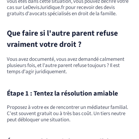
vous êtes dans cette situation, vous pouvez décrire votre
cas sur LeDevisJuridique.fr pour recevoir des devis
gratuits d'avocats spécialisés en droit de la famille.
Que faire si l'autre parent refuse
vraiment votre droit ?
Vous avez documenté, vous avez demandé calmement
plusieurs fois, et l'autre parent refuse toujours ? Il est
temps d'agir juridiquement.
Étape 1 : Tentez la résolution amiable
Proposez à votre ex de rencontrer un médiateur familial.
C'est souvent gratuit ou à très bas coût. Un tiers neutre
peut débloquer une situation.