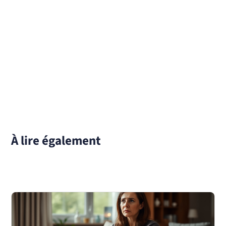
À lire également