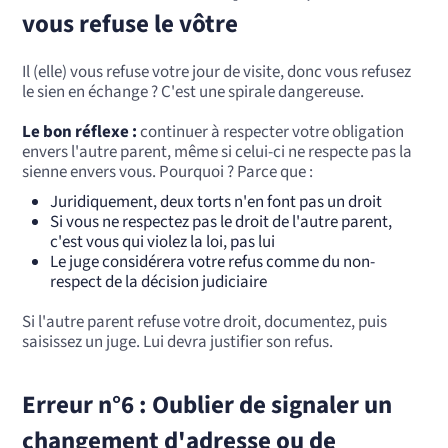
vous refuse le vôtre
Il (elle) vous refuse votre jour de visite, donc vous refusez
le sien en échange ? C'est une spirale dangereuse.
Le bon réflexe :
continuer à respecter votre obligation
envers l'autre parent, même si celui-ci ne respecte pas la
sienne envers vous. Pourquoi ? Parce que :
Juridiquement, deux torts n'en font pas un droit
Si vous ne respectez pas le droit de l'autre parent,
c'est vous qui violez la loi, pas lui
Le juge considérera votre refus comme du non-
respect de la décision judiciaire
Si l'autre parent refuse votre droit, documentez, puis
saisissez un juge. Lui devra justifier son refus.
Erreur n°6 : Oublier de signaler un
changement d'adresse ou de