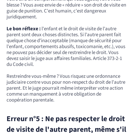
blesse ? Vous avez envie de « réduire » son droit de visite en
guise de punition. C'est humain, c'est dangereux
juridiquement.
Le bon réflexe :
l'enfant et le droit de visite de l'autre
parent sont deux choses distinctes. Si l'autre parent fait
quelque chose d'inacceptable (manque de sécurité pour
l'enfant, comportements abusifs, toxicomanie, etc.), vous
ne pouvez pas décider seul de restreindre le droit. Vous
devez saisir le juge aux affaires familiales. Article 373-2-1
du Code civil.
Restreindre vous-même ? Vous risquez une ordonnance
judiciaire contre vous pour non-respect du droit de l'autre
parent. Et le juge pourrait même interpréter votre action
comme un manquement à votre obligation de
coopération parentale.
Erreur n°5 : Ne pas respecter le droit
de visite de l'autre parent, même s'il