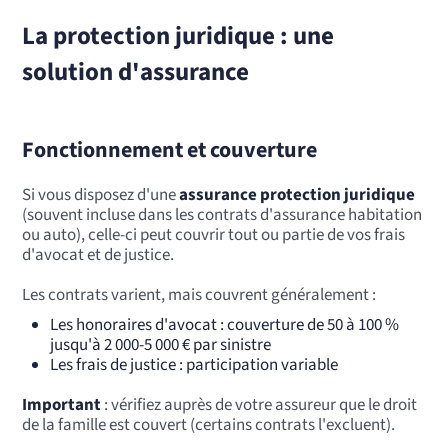
La protection juridique : une
solution d'assurance
Fonctionnement et couverture
Si vous disposez d'une
assurance protection juridique
(souvent incluse dans les contrats d'assurance habitation
ou auto), celle-ci peut couvrir tout ou partie de vos frais
d'avocat et de justice.
Les contrats varient, mais couvrent généralement :
Les honoraires d'avocat : couverture de 50 à 100 %
jusqu'à 2 000-5 000 € par sinistre
Les frais de justice : participation variable
Important
: vérifiez auprès de votre assureur que le droit
de la famille est couvert (certains contrats l'excluent).