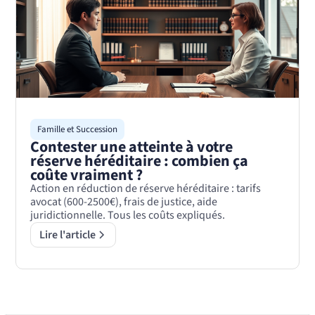
Famille et Succession
Contester une atteinte à votre
réserve héréditaire : combien ça
coûte vraiment ?
Action en réduction de réserve héréditaire : tarifs
avocat (600-2500€), frais de justice, aide
juridictionnelle. Tous les coûts expliqués.
Lire l'article