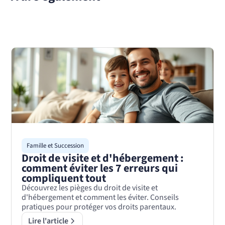
Famille et Succession
Droit de visite et d'hébergement :
comment éviter les 7 erreurs qui
compliquent tout
Découvrez les pièges du droit de visite et
d'hébergement et comment les éviter. Conseils
pratiques pour protéger vos droits parentaux.
Lire l'article