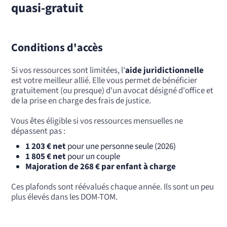
quasi-gratuit
Conditions d'accès
Si vos ressources sont limitées, l'
aide juridictionnelle
est votre meilleur allié. Elle vous permet de bénéficier
gratuitement (ou presque) d'un avocat désigné d'office et
de la prise en charge des frais de justice.
Vous êtes éligible si vos ressources mensuelles ne
dépassent pas :
1 203 € net
pour une personne seule (2026)
1 805 € net
pour un couple
Majoration de 268 € par enfant à charge
Ces plafonds sont réévalués chaque année. Ils sont un peu
plus élevés dans les DOM-TOM.