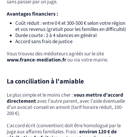
sans passer par un juge.
Avantages financiers :
Coût réduit : entre 0 € et 300-500 € selon votre région
et vos revenus (gratuit pour les familles en difficulté)
Durée courte : 2 à 4 séances en général
Accord sans frais de justice
Vous trouvez des médiateurs agréés sur le site
www.france-mediation.fr
ou via votre mairie.
La conciliation à l'amiable
Le plus simple et le moins cher :
vous mettre d'accord
directement
avec l'autre parent, avec l'aide éventuelle
d'un avocat-conseil en amont (tarif horaire réduit, 100-
200 €).
L'accord écrit (convention) doit être homologué par le
juge aux affaires familiales. Frais :
environ 120 € de