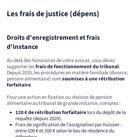
Les frais de justice (dépens)
Droits d'enregistrement et frais
d'instance
Au-delà des honoraires de votre avocat, vous devez
supporter les
frais de fonctionnement du tribunal
.
Depuis 2020, les procédures en matière familiale (divorce,
pension alimentaire) sont
soumises à une rétribution
forfaitaire
.
Pour une action en fixation ou révision de pension
alimentaire au tribunal de grande instance, comptez :
120 € de rétribution forfaitaire
lors du dépôt de la
requête (depuis 2020).
Frais de signification de l'assignation par huissier :
entre 100 € et 200 € selon le lieu de résidence du