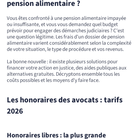
pension alimentaire ?
Vous êtes confronté à une pension alimentaire impayée
ou insuffisante, et vous vous demandez quel budget
prévoir pour engager des démarches judiciaires ? C'est
une question légitime. Les frais d'un dossier de pension
alimentaire varient considérablement selon la complexité
de votre situation, le type de procédure et vos revenus.
La bonne nouvelle : il existe plusieurs solutions pour
financer votre action en justice, des aides publiques aux
alternatives gratuites. Décryptons ensemble tous les
coûts possibles et les moyens d'y faire face.
Les honoraires des avocats : tarifs
2026
Honoraires libres : la plus grande