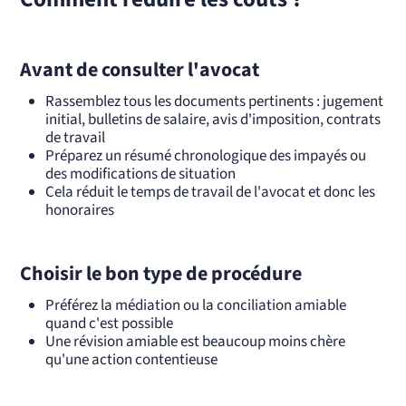
Avant de consulter l'avocat
Rassemblez tous les documents pertinents : jugement
initial, bulletins de salaire, avis d'imposition, contrats
de travail
Préparez un résumé chronologique des impayés ou
des modifications de situation
Cela réduit le temps de travail de l'avocat et donc les
honoraires
Choisir le bon type de procédure
Préférez la médiation ou la conciliation amiable
quand c'est possible
Une révision amiable est beaucoup moins chère
qu'une action contentieuse