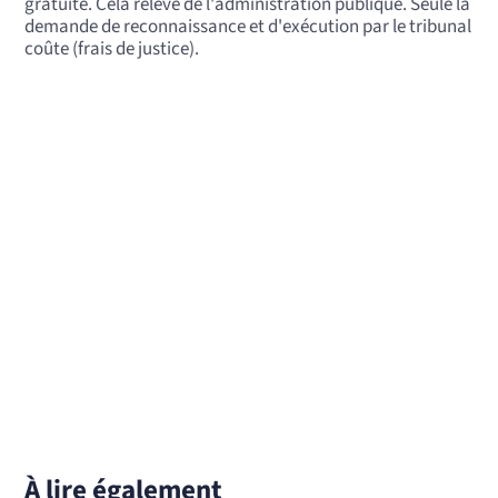
gratuite. Cela relève de l'administration publique. Seule la
demande de reconnaissance et d'exécution par le tribunal
coûte (frais de justice).
À lire également