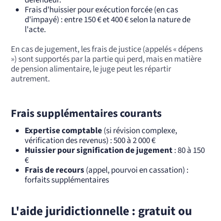
défendeur.
Frais d'huissier pour exécution forcée (en cas
d'impayé) : entre 150 € et 400 € selon la nature de
l'acte.
En cas de jugement, les frais de justice (appelés « dépens
») sont supportés par la partie qui perd, mais en matière
de pension alimentaire, le juge peut les répartir
autrement.
Frais supplémentaires courants
Expertise comptable
(si révision complexe,
vérification des revenus) : 500 à 2 000 €
Huissier pour signification de jugement
: 80 à 150
€
Frais de recours
(appel, pourvoi en cassation) :
forfaits supplémentaires
L'aide juridictionnelle : gratuit ou