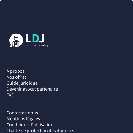
À propos
Nos offres
Guide juridique
Devenir avocat partenaire
FAQ
Contactez-nous
Mentions légales
Conditions d'utilisation
Charte de protection des données