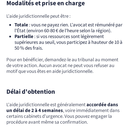
Modalités et prise en charge
L'aide juridictionnelle peut être :
Totale
: vous ne payez rien. L'avocat est rémunéré par
l'État (environ 60-80 € de l'heure selon la région).
Partielle
: si vos ressources sont légèrement
supérieures au seuil, vous participez à hauteur de 10 à
50 % des frais.
Pour en bénéficier, demandez-le au tribunal au moment
de votre action. Aucun avocat ne peut vous refuser au
motif que vous êtes en aide juridictionnelle.
Délai d'obtention
L'aide juridictionnelle est généralement
accordée dans
un délai de 2 à 4 semaines
, voire immédiatement dans
certains cabinets d'urgence. Vous pouvez engager la
procédure avant même sa confirmation.