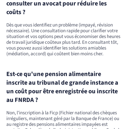
consulter un avocat pour réduire les
coûts ?
Dès que vous identifiez un problème (impayé, révision
nécessaire). Une consultation rapide pour clarifier votre
situation et vos options peut vous économiser des heures
de travail juridique coûteux plus tard. En consultant tôt,
vous pouvez aussi identifier les solutions amiables
(médiation, accord) qui coûtent bien moins cher.
Est-ce qu'une pension alimentaire
inscrite au tribunal de grande instance a
un coût pour être enregistrée ou inscrite
au FNRDA ?
Non, l'inscription à la Ficp (Fichier national des chèques
irréguliers, maintenant géré par la Banque de France) ou
au registre des pensions alimentaires impayées est