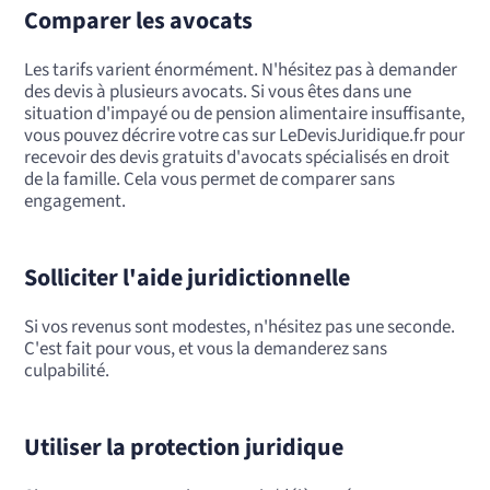
Comparer les avocats
Les tarifs varient énormément. N'hésitez pas à demander
des devis à plusieurs avocats. Si vous êtes dans une
situation d'impayé ou de pension alimentaire insuffisante,
vous pouvez décrire votre cas sur LeDevisJuridique.fr pour
recevoir des devis gratuits d'avocats spécialisés en droit
de la famille. Cela vous permet de comparer sans
engagement.
Solliciter l'aide juridictionnelle
Si vos revenus sont modestes, n'hésitez pas une seconde.
C'est fait pour vous, et vous la demanderez sans
culpabilité.
Utiliser la protection juridique