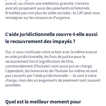
avocat, ou choisir une médiation gratuite. Certains
avocats proposent aussi des paiements échelonnés.
N'oubliez pas non plus les aides sociales : la CAF peut vous
renseigner sur les ressources d'urgence.
L'aide juridictionnelle couvre-t-elle aussi
le recouvrement des impayés ?
Oui, si vous continuez votre action avec le même avocat
en aide juridictionnelle, les frais de justice pour le
recouvrement forcé (signification de titre,
commandement d'huissier) sont aussi pris en charge.
Cependant, les honoraires de l'huissier lui-même ne sont
pas couverts par l'aide juridictionnelle — ils sont à votre
charge, mais des arrangements de paiement sont souvent
possibles.
Quel est le meilleur moment pour