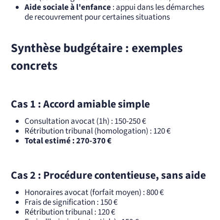
Aide sociale à l'enfance
: appui dans les démarches
de recouvrement pour certaines situations
Synthèse budgétaire : exemples
concrets
Cas 1 : Accord amiable simple
Consultation avocat (1h) : 150-250 €
Rétribution tribunal (homologation) : 120 €
Total estimé : 270-370 €
Cas 2 : Procédure contentieuse, sans aide
Honoraires avocat (forfait moyen) : 800 €
Frais de signification : 150 €
Rétribution tribunal : 120 €