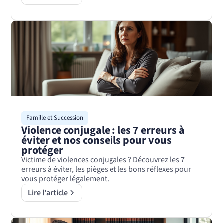
Famille et Succession
Violence conjugale : les 7 erreurs à
éviter et nos conseils pour vous
protéger
Victime de violences conjugales ? Découvrez les 7
erreurs à éviter, les pièges et les bons réflexes pour
vous protéger légalement.
Lire l'article