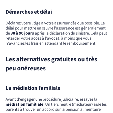
Démarches et délai
Déclarez votre litige à votre assureur dès que possible. Le
délai pour mettre en œuvre l'assurance est généralement
de
30 à 90 jours
après la déclaration du sinistre. Cela peut
retarder votre accès à l'avocat, à moins que vous
n'avanciez les frais en attendant le remboursement.
Les alternatives gratuites ou très
peu onéreuses
La médiation familiale
Avant d'engager une procédure judiciaire, essayez la
médiation familiale
. Un tiers neutre (médiateur) aide les
parents à trouver un accord sur la pension alimentaire