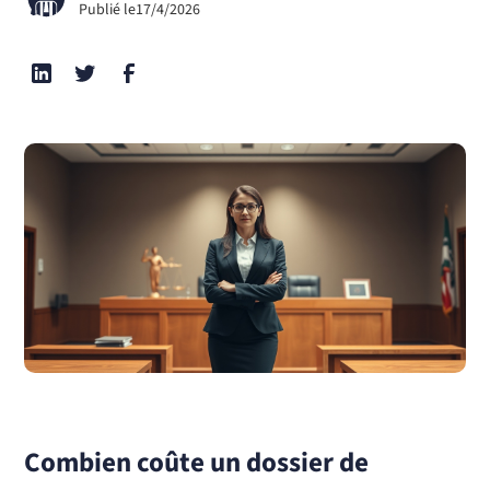
Publié le
17/4/2026
Combien coûte un dossier de