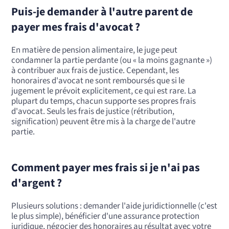
Puis-je demander à l'autre parent de
payer mes frais d'avocat ?
En matière de pension alimentaire, le juge peut
condamner la partie perdante (ou « la moins gagnante »)
à contribuer aux frais de justice. Cependant, les
honoraires d'avocat ne sont remboursés que si le
jugement le prévoit explicitement, ce qui est rare. La
plupart du temps, chacun supporte ses propres frais
d'avocat. Seuls les frais de justice (rétribution,
signification) peuvent être mis à la charge de l'autre
partie.
Comment payer mes frais si je n'ai pas
d'argent ?
Plusieurs solutions : demander l'aide juridictionnelle (c'est
le plus simple), bénéficier d'une assurance protection
juridique, négocier des honoraires au résultat avec votre