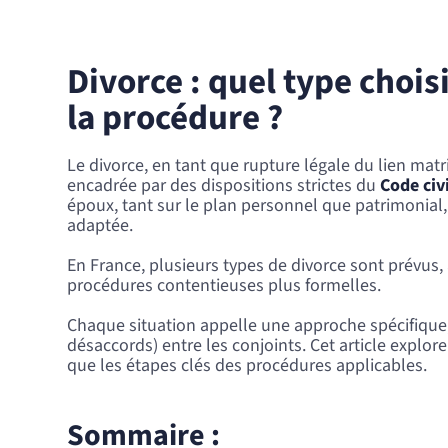
Divorce : quel type choi
la procédure ?
Le divorce, en tant que rupture légale du lien ma
encadrée par des dispositions strictes du
Code civi
époux, tant sur le plan personnel que patrimonial,
adaptée.
En France, plusieurs types de divorce sont prévus
procédures contentieuses plus formelles.
Chaque situation appelle une approche spécifique,
désaccords) entre les conjoints. Cet article explore 
que les étapes clés des procédures applicables.
Sommaire :