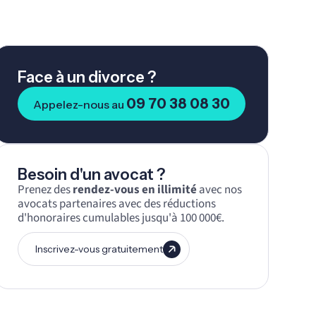
Face à un divorce ?
09 70 38 08 30
Appelez-nous au
Besoin d'un avocat ?
Prenez des
rendez-vous en illimité
avec nos
avocats partenaires avec des réductions
d'honoraires cumulables jusqu'à 100 000€.
Inscrivez-vous gratuitement