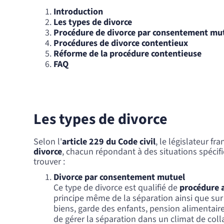
Introduction
Les types de divorce
Procédure de divorce par consentement mu
Procédures de divorce contentieux
Réforme de la procédure contentieuse
FAQ
Les types de divorce
Selon l'
article 229 du Code civil
, le législateur fr
divorce
, chacun répondant à des situations spécif
trouver :
Divorce par consentement mutuel
Ce type de divorce est qualifié de
procédure 
principe même de la séparation ainsi que sur
biens, garde des enfants, pension alimentair
de gérer la séparation dans un climat de colla