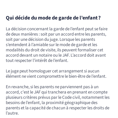
Qui décide du mode de garde de l’enfant ?
La décision concernant la garde de l’enfant peut se faire
de deux manières : soit par un accord entre les parents,
soit par une décision du juge. Lorsque les parents
s’entendent à l’amiable sur le mode de garde et les
modalités du droit de visite, ils peuvent formaliser cet
accord devant un notaire ou le JAF. L’accord doit avant
tout respecter l’intérêt de l’enfant.
Le juge peut homologuer cet arrangement si aucun
élément ne vient compromettre le bien-être de l’enfant.
En revanche, si les parents ne parviennent pas à un
accord, c'est le JAF qui tranchera en prenant en compte
plusieurs critères prévus par le Code civil, notamment les
besoins de l’enfant, la proximité géographique des
parents et la capacité de chacun à respecter les droits de
l’autre.