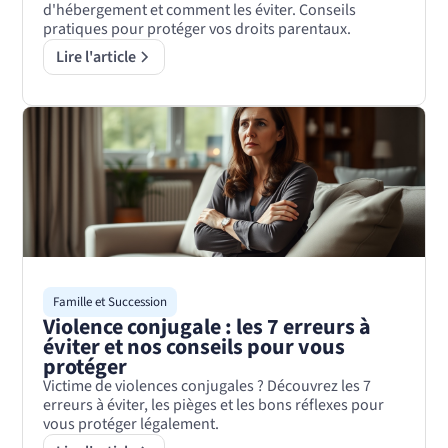
d'hébergement et comment les éviter. Conseils
pratiques pour protéger vos droits parentaux.
Lire l'article
Famille et Succession
Violence conjugale : les 7 erreurs à
éviter et nos conseils pour vous
protéger
Victime de violences conjugales ? Découvrez les 7
erreurs à éviter, les pièges et les bons réflexes pour
vous protéger légalement.