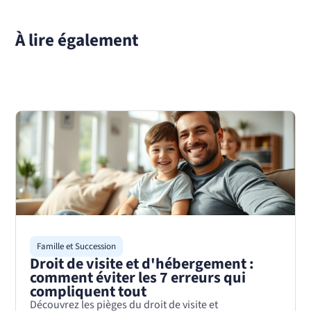
À lire également
Famille et Succession
Droit de visite et d'hébergement :
comment éviter les 7 erreurs qui
compliquent tout
Découvrez les pièges du droit de visite et