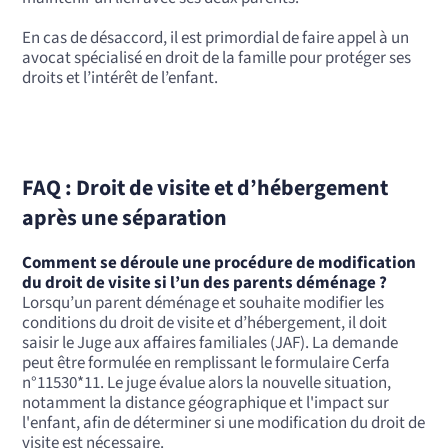
En cas de désaccord, il est primordial de faire appel à un
avocat spécialisé en droit de la famille pour protéger ses
droits et l’intérêt de l’enfant.
FAQ : Droit de visite et d’hébergement
après une séparation
Comment se déroule une procédure de modification
du droit de visite si l’un des parents déménage ?
Lorsqu’un parent déménage et souhaite modifier les
conditions du droit de visite et d’hébergement, il doit
saisir le Juge aux affaires familiales (JAF). La demande
peut être formulée en remplissant le formulaire Cerfa
n°11530*11. Le juge évalue alors la nouvelle situation,
notamment la distance géographique et l'impact sur
l'enfant, afin de déterminer si une modification du droit de
visite est nécessaire.