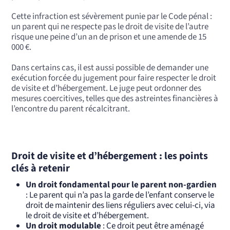
Cette infraction est sévèrement punie par le Code pénal :
un parent qui ne respecte pas le droit de visite de l’autre
risque une peine d’un an de prison et une amende de 15
000 €.
Dans certains cas, il est aussi possible de demander une
exécution forcée du jugement pour faire respecter le droit
de visite et d’hébergement. Le juge peut ordonner des
mesures coercitives, telles que des astreintes financières à
l’encontre du parent récalcitrant.
Droit de visite et d’hébergement : les points
clés à retenir
Un droit fondamental pour le parent non-gardien
: Le parent qui n’a pas la garde de l’enfant conserve le
droit de maintenir des liens réguliers avec celui-ci, via
le droit de visite et d’hébergement.
Un droit modulable
: Ce droit peut être aménagé