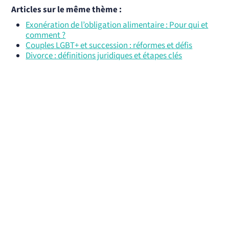
Articles sur le même thème :
Exonération de l’obligation alimentaire : Pour qui et
comment ?
Couples LGBT+ et succession : réformes et défis
Divorce : définitions juridiques et étapes clés