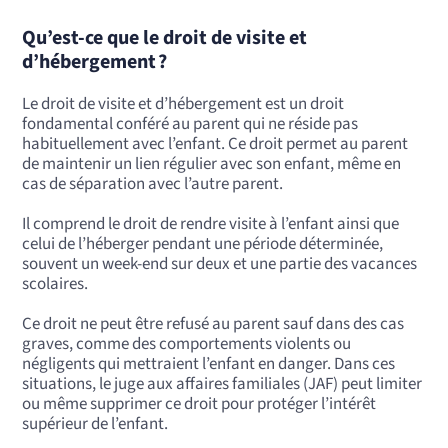
Qu’est-ce que le droit de visite et
d’hébergement ?
Le droit de visite et d’hébergement est un droit
fondamental conféré au parent qui ne réside pas
habituellement avec l’enfant. Ce droit permet au parent
de maintenir un lien régulier avec son enfant, même en
cas de séparation avec l’autre parent.
Il comprend le droit de rendre visite à l’enfant ainsi que
celui de l’héberger pendant une période déterminée,
souvent un week-end sur deux et une partie des vacances
scolaires.
Ce droit ne peut être refusé au parent sauf dans des cas
graves, comme des comportements violents ou
négligents qui mettraient l’enfant en danger. Dans ces
situations, le juge aux affaires familiales (JAF) peut limiter
ou même supprimer ce droit pour protéger l’intérêt
supérieur de l’enfant.