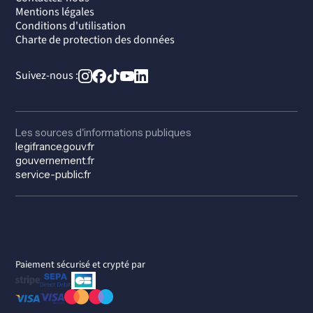
Mentions légales
Conditions d'utilisation
Charte de protection des données
Suivez-nous :
Les sources d'informations publiques
legifrance.gouv.fr
gouvernement.fr
service-public.fr
Paiement sécurisé et crypté par