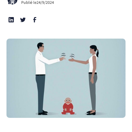
Publié le
24/9/2024