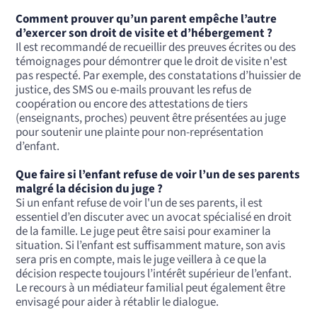
Comment prouver qu’un parent empêche l’autre
d’exercer son droit de visite et d’hébergement ?
Il est recommandé de recueillir des preuves écrites ou des
témoignages pour démontrer que le droit de visite n'est
pas respecté. Par exemple, des constatations d’huissier de
justice, des SMS ou e-mails prouvant les refus de
coopération ou encore des attestations de tiers
(enseignants, proches) peuvent être présentées au juge
pour soutenir une plainte pour non-représentation
d’enfant.
Que faire si l’enfant refuse de voir l’un de ses parents
malgré la décision du juge ?
Si un enfant refuse de voir l'un de ses parents, il est
essentiel d’en discuter avec un avocat spécialisé en droit
de la famille. Le juge peut être saisi pour examiner la
situation. Si l’enfant est suffisamment mature, son avis
sera pris en compte, mais le juge veillera à ce que la
décision respecte toujours l’intérêt supérieur de l’enfant.
Le recours à un médiateur familial peut également être
envisagé pour aider à rétablir le dialogue.