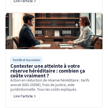
Lire l'article
Famille et Succession
Contester une atteinte à votre
réserve héréditaire : combien ça
coûte vraiment ?
Action en réduction de réserve héréditaire : tarifs
avocat (600-2500€), frais de justice, aide
juridictionnelle. Tous les coûts expliqués.
Lire l'article