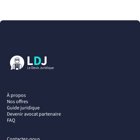
À propos
Nos offres
Guide juridique
Devenir avocat partenaire
FAQ
Contactez-nous