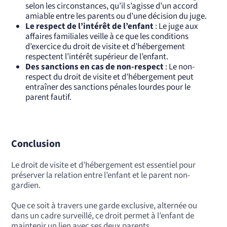
selon les circonstances, qu’il s’agisse d’un accord
amiable entre les parents ou d’une décision du juge.
Le respect de l’intérêt de l’enfant
: Le juge aux
affaires familiales veille à ce que les conditions
d’exercice du droit de visite et d’hébergement
respectent l’intérêt supérieur de l’enfant.
Des sanctions en cas de non-respect
: Le non-
respect du droit de visite et d’hébergement peut
entraîner des sanctions pénales lourdes pour le
parent fautif.
Conclusion
Le droit de visite et d’hébergement est essentiel pour
préserver la relation entre l’enfant et le parent non-
gardien.
Que ce soit à travers une garde exclusive, alternée ou
dans un cadre surveillé, ce droit permet à l’enfant de
maintenir un lien avec ses deux parents.