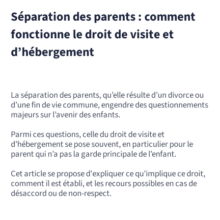
Séparation des parents : comment
fonctionne le droit de visite et
d’hébergement
La séparation des parents, qu’elle résulte d’un divorce ou
d’une fin de vie commune, engendre des questionnements
majeurs sur l’avenir des enfants.
Parmi ces questions, celle du droit de visite et
d’hébergement se pose souvent, en particulier pour le
parent qui n’a pas la garde principale de l’enfant.
Cet article se propose d'expliquer ce qu'implique ce droit,
comment il est établi, et les recours possibles en cas de
désaccord ou de non-respect.