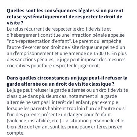
Quelles sont les conséquences légales si un parent
refuse systématiquement de respecter le droit de
visite ?
Le refus récurrent de respecter le droit de visite et
d’hébergement constitue une infraction pénale appelée
"non-représentation d’enfant". Le parent qui empêche
l’autre d’exercer son droit de visite risque une peine d’un
an d’emprisonnement et une amende de 15 000 €. En plus
des sanctions pénales, le juge peut imposer des mesures
coercitives pour faire respecter le jugement.
Dans quelles circonstances un juge peut-il refuser la
garde alternée ou un droit de visite classique ?
Le juge peut refuser la garde alternée ou un droit de visite
classique dans plusieurs cas, notamment si la garde
alternée ne sert pas l'intérêt de l'enfant, par exemple
lorsque les parents habitent trop loin l'un de l'autre ou si
l'un des parents présente un danger pour l'enfant
(violence, instabilité, etc.). La situation personnelle et le
bien-être de l’enfant sont les principaux critères pris en
compte.