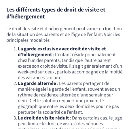
Les différents types de droit de visite et
d’hébergement
Le droit de visite et d’hébergement peut varier en fonction
de la situation des parents et de l’âge de l’enfant. Voici les
principales modalités :
La garde exclusive avec droit de visite et
d’hébergement
: L’enfant réside principalement
chez l’un des parents, tandis que l’autre parent
exerce son droit de visite. Il s’agit généralement d’un
week-end sur deux, parfois accompagné de la moitié
des vacances scolaires.
La garde alternée
: Les parents partagent de
manière égale la garde de l’enfant, souvent avec un
rythme de résidence alternée d’une semaine sur
deux. Cette solution requiert une proximité
géographique entre les deux domiciles pour ne pas
perturber la scolarité de l’enfant.
Le droit de visite réduit
: Dans certains cas, le juge
peut limiter le droit de visite à des périodes