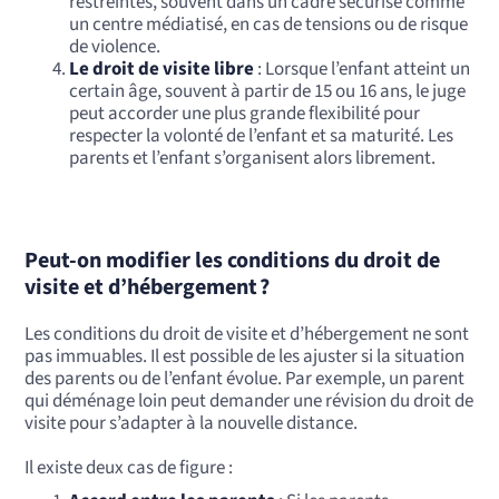
restreintes, souvent dans un cadre sécurisé comme
un centre médiatisé, en cas de tensions ou de risque
de violence.
Le droit de visite libre
: Lorsque l’enfant atteint un
certain âge, souvent à partir de 15 ou 16 ans, le juge
peut accorder une plus grande flexibilité pour
respecter la volonté de l’enfant et sa maturité. Les
parents et l’enfant s’organisent alors librement.
Peut-on modifier les conditions du droit de
visite et d’hébergement ?
Les conditions du droit de visite et d’hébergement ne sont
pas immuables. Il est possible de les ajuster si la situation
des parents ou de l’enfant évolue. Par exemple, un parent
qui déménage loin peut demander une révision du droit de
visite pour s’adapter à la nouvelle distance.
Il existe deux cas de figure :