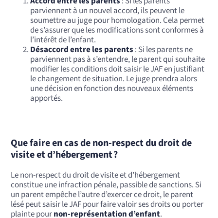
Accord entre les parents
: Si les parents
parviennent à un nouvel accord, ils peuvent le
soumettre au juge pour homologation. Cela permet
de s’assurer que les modifications sont conformes à
l’intérêt de l’enfant.
Désaccord entre les parents
: Si les parents ne
parviennent pas à s’entendre, le parent qui souhaite
modifier les conditions doit saisir le JAF en justifiant
le changement de situation. Le juge prendra alors
une décision en fonction des nouveaux éléments
apportés.
Que faire en cas de non-respect du droit de
visite et d’hébergement ?
Le non-respect du droit de visite et d’hébergement
constitue une infraction pénale, passible de sanctions. Si
un parent empêche l’autre d’exercer ce droit, le parent
lésé peut saisir le JAF pour faire valoir ses droits ou porter
plainte pour
non-représentation d’enfant
.