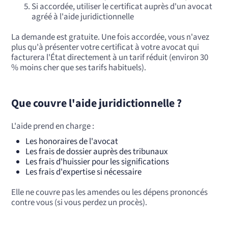
Si accordée, utiliser le certificat auprès d'un avocat
agréé à l'aide juridictionnelle
La demande est gratuite. Une fois accordée, vous n'avez
plus qu'à présenter votre certificat à votre avocat qui
facturera l'État directement à un tarif réduit (environ 30
% moins cher que ses tarifs habituels).
Que couvre l'aide juridictionnelle ?
L'aide prend en charge :
Les honoraires de l'avocat
Les frais de dossier auprès des tribunaux
Les frais d'huissier pour les significations
Les frais d'expertise si nécessaire
Elle ne couvre pas les amendes ou les dépens prononcés
contre vous (si vous perdez un procès).