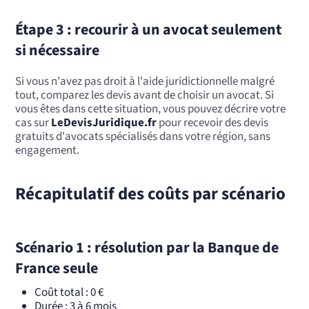
Étape 3 : recourir à un avocat seulement
si nécessaire
Si vous n'avez pas droit à l'aide juridictionnelle malgré
tout, comparez les devis avant de choisir un avocat. Si
vous êtes dans cette situation, vous pouvez décrire votre
cas sur
LeDevisJuridique.fr
pour recevoir des devis
gratuits d'avocats spécialisés dans votre région, sans
engagement.
Récapitulatif des coûts par scénario
Scénario 1 : résolution par la Banque de
France seule
Coût total : 0 €
Durée : 3 à 6 mois