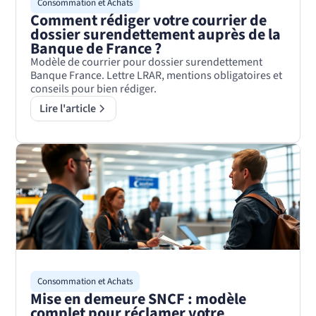
Consommation et Achats
Comment rédiger votre courrier de
dossier surendettement auprès de la
Banque de France ?
Modèle de courrier pour dossier surendettement
Banque France. Lettre LRAR, mentions obligatoires et
conseils pour bien rédiger.
Lire l'article
Consommation et Achats
Mise en demeure SNCF : modèle
complet pour réclamer votre