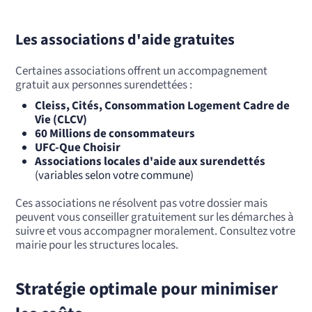
Les associations d'aide gratuites
Certaines associations offrent un accompagnement
gratuit aux personnes surendettées :
Cleiss, Cités, Consommation Logement Cadre de
Vie (CLCV)
60 Millions de consommateurs
UFC-Que Choisir
Associations locales d'aide aux surendettés
(variables selon votre commune)
Ces associations ne résolvent pas votre dossier mais
peuvent vous conseiller gratuitement sur les démarches à
suivre et vous accompagner moralement. Consultez votre
mairie pour les structures locales.
Stratégie optimale pour minimiser