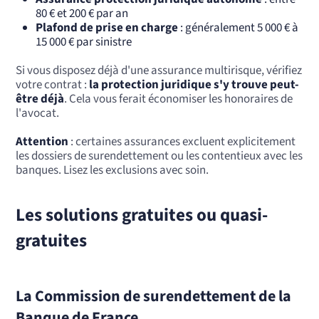
80 € et 200 € par an
Plafond de prise en charge
: généralement 5 000 € à
15 000 € par sinistre
Si vous disposez déjà d'une assurance multirisque, vérifiez
votre contrat :
la protection juridique s'y trouve peut-
être déjà
. Cela vous ferait économiser les honoraires de
l'avocat.
Attention
: certaines assurances excluent explicitement
les dossiers de surendettement ou les contentieux avec les
banques. Lisez les exclusions avec soin.
Les solutions gratuites ou quasi-
gratuites
La Commission de surendettement de la
Banque de France