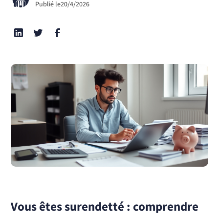
Publié le
20/4/2026
Vous êtes surendetté : comprendre