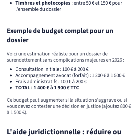
Timbres et photocopies
: entre 50 € et 150 € pour
l'ensemble du dossier
Exemple de budget complet pour un
dossier
Voici une estimation réaliste pour un dossier de
surendettement sans complications majeures en 2026 :
Consultation initiale : 100 € à 200 €
Accompagnement avocat (forfait) : 1 200 € à 1 500 €
Frais administratifs : 100 € à 200 €
TOTAL : 1 400 € à 1 900 € TTC
Ce budget peut augmenter si la situation s'aggrave ou si
vous devez contester une décision en justice (ajoutez 800 €
à 1 500 €).
L'aide juridictionnelle : réduire ou