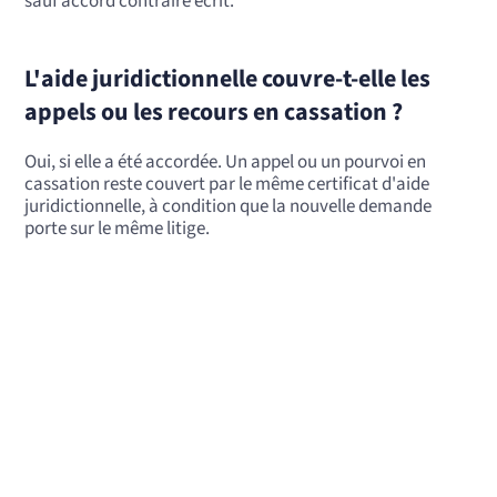
sauf accord contraire écrit.
L'aide juridictionnelle couvre-t-elle les
appels ou les recours en cassation ?
Oui, si elle a été accordée. Un appel ou un pourvoi en
cassation reste couvert par le même certificat d'aide
juridictionnelle, à condition que la nouvelle demande
porte sur le même litige.