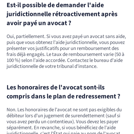
Est-il possible de demander l'aide
juridictionnelle rétroactivement après
avoir payé un avocat ?
Oui, partiellement. Si vous avez payé un avocat sans aide,
puis que vous obtenez l'aide juridictionnelle, vous pouvez
présenter vos justificatifs pour un remboursement des
frais déjà engagés. Le taux de remboursement varie (50 à
100 %) selon l'aide accordée. Contactez le bureau d'aide
juridictionnelle de votre tribunal d'instance.
Les honoraires de l'avocat sont-ils
compris dans le plan de redressement ?
Non. Les honoraires de l'avocat ne sont pas exigibles du
débiteur lors d'un jugement de surendettement (sauf si
vous avez perdu un contentieux). Vous devez les payer
séparément. En revanche, si vous bénéficiez de l'aide
juridictionnelle, c'est l'État qui paie au nom de l'avocat.