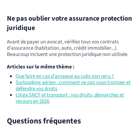
Ne pas oublier votre assurance protection
juridique
Avant de payer un avocat, vérifiez tous vos contrats
d'assurance (habitation, auto, crédit immobilier...).
Beaucoup incluent une protection juridique non utilisée.
Articles sur le même thème :
Que faire en cas d’arnaque au colis non reçu ?
Surbooking aérien : comment ne pas vous tromper et
défendre vos droits
Litige SNCF et transport : vos droits, démarches et
recours en 2026
Questions fréquentes