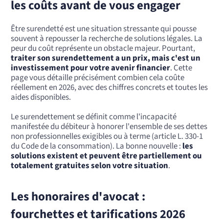
les coûts avant de vous engager
Être surendetté est une situation stressante qui pousse
souvent à repousser la recherche de solutions légales. La
peur du coût représente un obstacle majeur. Pourtant,
traiter son surendettement a un prix, mais c'est un
investissement pour votre avenir financier
. Cette
page vous détaille précisément combien cela coûte
réellement en 2026, avec des chiffres concrets et toutes les
aides disponibles.
Le surendettement se définit comme l'incapacité
manifestée du débiteur à honorer l'ensemble de ses dettes
non professionnelles exigibles ou à terme (article L. 330-1
du Code de la consommation). La bonne nouvelle :
les
solutions existent et peuvent être partiellement ou
totalement gratuites selon votre situation
.
Les honoraires d'avocat :
fourchettes et tarifications 2026