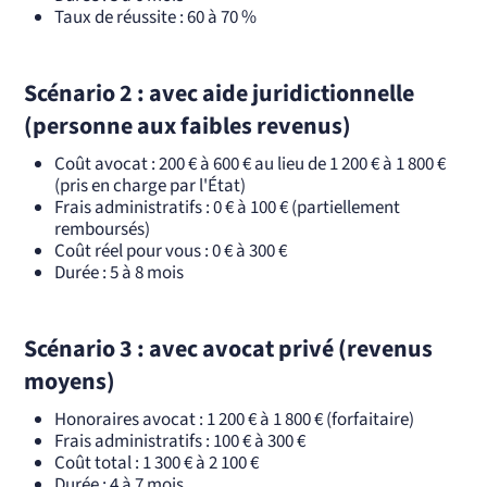
Taux de réussite : 60 à 70 %
Scénario 2 : avec aide juridictionnelle
(personne aux faibles revenus)
Coût avocat : 200 € à 600 € au lieu de 1 200 € à 1 800 €
(pris en charge par l'État)
Frais administratifs : 0 € à 100 € (partiellement
remboursés)
Coût réel pour vous : 0 € à 300 €
Durée : 5 à 8 mois
Scénario 3 : avec avocat privé (revenus
moyens)
Honoraires avocat : 1 200 € à 1 800 € (forfaitaire)
Frais administratifs : 100 € à 300 €
Coût total : 1 300 € à 2 100 €
Durée : 4 à 7 mois