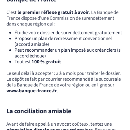
C'est
le premier réflexe gratuit à avoir
. La Banque de
France dispose d'une Commission de surendettement
dans chaque région qui :
Étudie votre dossier de surendettement gratuitement
Propose un plan de redressement conventionnel
(accord amiable)
Peut recommander un plan imposé aux créanciers (si
accord échoue)
Tout est
100 % gratuit
Le seul délai à accepter : 3 à 6 mois pour traiter le dossier.
Le dépôt se fait par courrier recommandé à la succursale
de la Banque de France de votre région ou en ligne sur
www.banque-france.fr
.
La conciliation amiable
Avant de faire appel à un avocat coûteux, tentez une