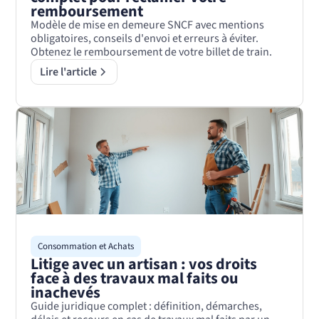
remboursement
Modèle de mise en demeure SNCF avec mentions
obligatoires, conseils d'envoi et erreurs à éviter.
Obtenez le remboursement de votre billet de train.
Lire l'article
Consommation et Achats
Litige avec un artisan : vos droits
face à des travaux mal faits ou
inachevés
Guide juridique complet : définition, démarches,