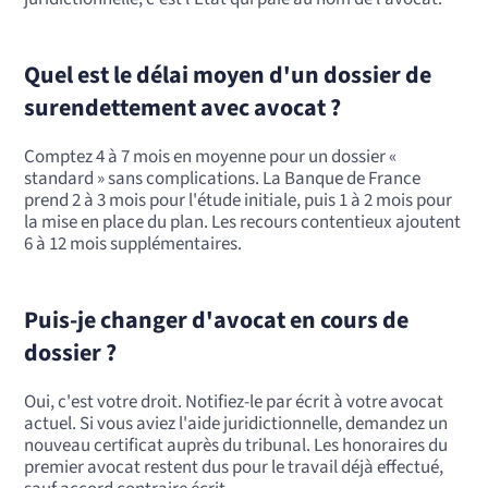
Quel est le délai moyen d'un dossier de
surendettement avec avocat ?
Comptez 4 à 7 mois en moyenne pour un dossier «
standard » sans complications. La Banque de France
prend 2 à 3 mois pour l'étude initiale, puis 1 à 2 mois pour
la mise en place du plan. Les recours contentieux ajoutent
6 à 12 mois supplémentaires.
Puis-je changer d'avocat en cours de
dossier ?
Oui, c'est votre droit. Notifiez-le par écrit à votre avocat
actuel. Si vous aviez l'aide juridictionnelle, demandez un
nouveau certificat auprès du tribunal. Les honoraires du
premier avocat restent dus pour le travail déjà effectué,