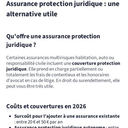
Assurance protection juridique : une
alternative utile
Qu'offre une assurance protection
juridique ?
Certaines assurances multirisques habitation, auto ou
responsabilité civile incluent une
couverture protection
juridique
. Elle prend en charge partiellement ou
totalement les frais de contentieux et les honoraires
d'avocat en cas de litige. En droit du surendettement, elle
peut vous être très utile.
Coûts et couvertures en 2026
Surcoût pour l'ajouter à une assurance existante
: entre 20 € et 50 € par an
Assurance protection juridique autonome
: entre