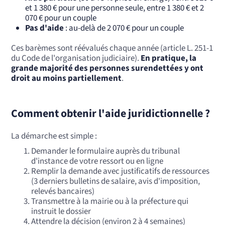
et 1 380 € pour une personne seule, entre 1 380 € et 2
070 € pour un couple
Pas d'aide
: au-delà de 2 070 € pour un couple
Ces barèmes sont réévalués chaque année (article L. 251-1
du Code de l'organisation judiciaire).
En pratique, la
grande majorité des personnes surendettées y ont
droit au moins partiellement
.
Comment obtenir l'aide juridictionnelle ?
La démarche est simple :
Demander le formulaire auprès du tribunal
d'instance de votre ressort ou en ligne
Remplir la demande avec justificatifs de ressources
(3 derniers bulletins de salaire, avis d'imposition,
relevés bancaires)
Transmettre à la mairie ou à la préfecture qui
instruit le dossier
Attendre la décision (environ 2 à 4 semaines)