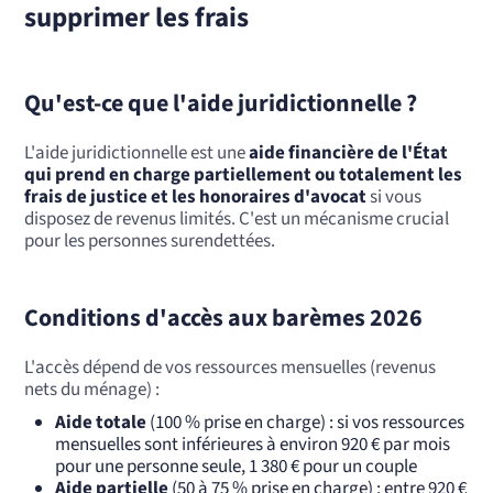
supprimer les frais
Qu'est-ce que l'aide juridictionnelle ?
L'aide juridictionnelle est une
aide financière de l'État
qui prend en charge partiellement ou totalement les
frais de justice et les honoraires d'avocat
si vous
disposez de revenus limités. C'est un mécanisme crucial
pour les personnes surendettées.
Conditions d'accès aux barèmes 2026
L'accès dépend de vos ressources mensuelles (revenus
nets du ménage) :
Aide totale
(100 % prise en charge) : si vos ressources
mensuelles sont inférieures à environ 920 € par mois
pour une personne seule, 1 380 € pour un couple
Aide partielle
(50 à 75 % prise en charge) : entre 920 €