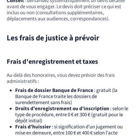
Conseil
: demandez systématiquement un devis détaillé
avant de vous engager. Le devis doit préciser ce qui est
inclus ou non (consultations supplémentaires,
déplacements aux audiences, correspondances).
Les frais de justice à prévoir
Frais d'enregistrement et taxes
Au-delà des honoraires, vous devez prévoir des frais
administratifs :
Frais de dossier Banque de France
: gratuit (la
Banque de France traite les dossiers de
surendettement sans frais)
Droits d'enregistrement ou d'inscription
: selon le
type de procédure, entre 0 € et 300 € (gratuit pour le
dépôt initial)
Frais d'huissier
: si signification d'un jugement ou
mise en demeure, entre 100 € et 400 € selon l'acte