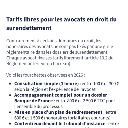
Tarifs libres pour les avocats en droit du
surendettement
Contrairement à certains domaines du droit, les
honoraires des avocats ne sont pas fixés par une grille
réglementaire dans les dossiers de surendettement.
Chaque avocat fixe ses tarifs librement (article 10.2 du
Règlement intérieur du barreau).
Voici les fourchettes observées en 2026 :
Consultation simple (1 heure)
: entre 100 € et 300 €
selon la région et l'expérience de l'avocat
Accompagnement complet pour un dossier
Banque de France
: entre 800 € et 2 500 € TTC pour
l'ensemble du processus
Mise en place d'un plan de redressement
: entre
600 € et 1 500 € (honoraires forfaitaires courants)
Contentieux devant le tribunal d'instance
: entre