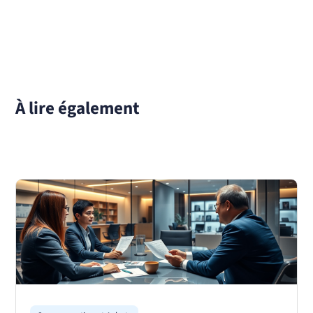
À lire également