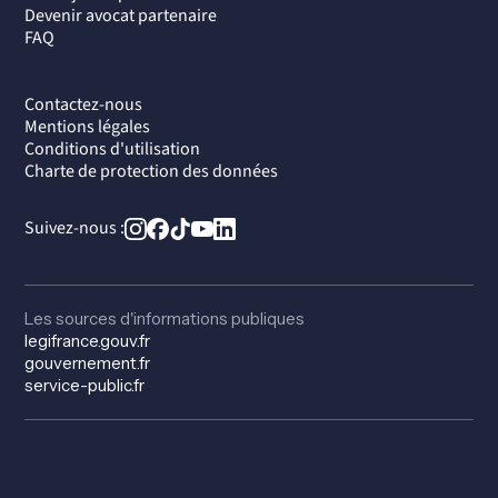
Devenir avocat partenaire
FAQ
Contactez-nous
Mentions légales
Conditions d'utilisation
Charte de protection des données
Suivez-nous :
Les sources d'informations publiques
legifrance.gouv.fr
gouvernement.fr
service-public.fr