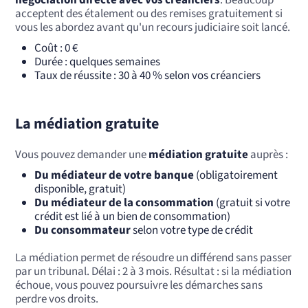
négociation directe avec vos créanciers
. Beaucoup
acceptent des étalement ou des remises gratuitement si
vous les abordez avant qu'un recours judiciaire soit lancé.
Coût : 0 €
Durée : quelques semaines
Taux de réussite : 30 à 40 % selon vos créanciers
La médiation gratuite
Vous pouvez demander une
médiation gratuite
auprès :
Du médiateur de votre banque
(obligatoirement
disponible, gratuit)
Du médiateur de la consommation
(gratuit si votre
crédit est lié à un bien de consommation)
Du consommateur
selon votre type de crédit
La médiation permet de résoudre un différend sans passer
par un tribunal. Délai : 2 à 3 mois. Résultat : si la médiation
échoue, vous pouvez poursuivre les démarches sans
perdre vos droits.