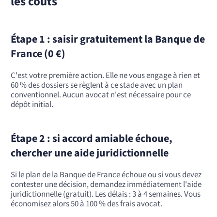
les coûts
Étape 1 : saisir gratuitement la Banque de
France (0 €)
C'est votre première action. Elle ne vous engage à rien et
60 % des dossiers se règlent à ce stade avec un plan
conventionnel. Aucun avocat n'est nécessaire pour ce
dépôt initial.
Étape 2 : si accord amiable échoue,
chercher une aide juridictionnelle
Si le plan de la Banque de France échoue ou si vous devez
contester une décision, demandez immédiatement l'aide
juridictionnelle (gratuit). Les délais : 3 à 4 semaines. Vous
économisez alors 50 à 100 % des frais avocat.