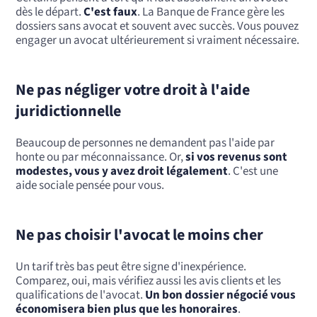
dès le départ.
C'est faux
. La Banque de France gère les
dossiers sans avocat et souvent avec succès. Vous pouvez
engager un avocat ultérieurement si vraiment nécessaire.
Ne pas négliger votre droit à l'aide
juridictionnelle
Beaucoup de personnes ne demandent pas l'aide par
honte ou par méconnaissance. Or,
si vos revenus sont
modestes, vous y avez droit légalement
. C'est une
aide sociale pensée pour vous.
Ne pas choisir l'avocat le moins cher
Un tarif très bas peut être signe d'inexpérience.
Comparez, oui, mais vérifiez aussi les avis clients et les
qualifications de l'avocat.
Un bon dossier négocié vous
économisera bien plus que les honoraires
.