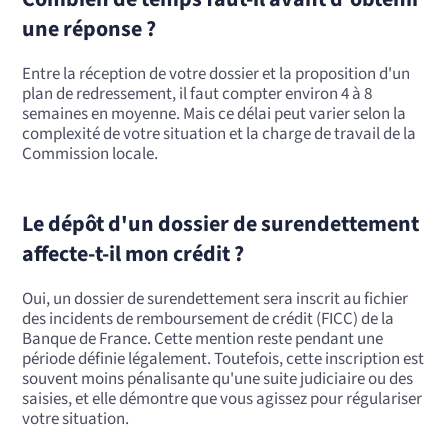
une réponse ?
Entre la réception de votre dossier et la proposition d'un
plan de redressement, il faut compter environ 4 à 8
semaines en moyenne. Mais ce délai peut varier selon la
complexité de votre situation et la charge de travail de la
Commission locale.
Le dépôt d'un dossier de surendettement
affecte-t-il mon crédit ?
Oui, un dossier de surendettement sera inscrit au fichier
des incidents de remboursement de crédit (FICC) de la
Banque de France. Cette mention reste pendant une
période définie légalement. Toutefois, cette inscription est
souvent moins pénalisante qu'une suite judiciaire ou des
saisies, et elle démontre que vous agissez pour régulariser
votre situation.