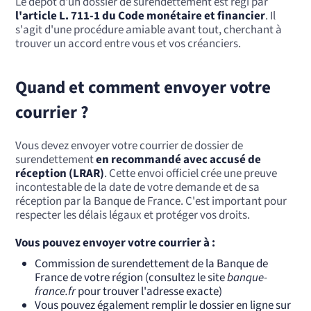
Le dépôt d'un dossier de surendettement est régi par
l'article L. 711-1 du Code monétaire et financier
. Il
s'agit d'une procédure amiable avant tout, cherchant à
trouver un accord entre vous et vos créanciers.
Quand et comment envoyer votre
courrier ?
Vous devez envoyer votre courrier de dossier de
surendettement
en recommandé avec accusé de
réception (LRAR)
. Cette envoi officiel crée une preuve
incontestable de la date de votre demande et de sa
réception par la Banque de France. C'est important pour
respecter les délais légaux et protéger vos droits.
Vous pouvez envoyer votre courrier à :
Commission de surendettement de la Banque de
France de votre région (consultez le site
banque-
france.fr
pour trouver l'adresse exacte)
Vous pouvez également remplir le dossier en ligne sur