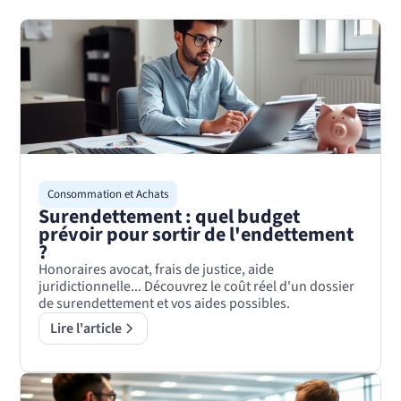
Consommation et Achats
Surendettement : quel budget
prévoir pour sortir de l'endettement
?
Honoraires avocat, frais de justice, aide
juridictionnelle... Découvrez le coût réel d'un dossier
de surendettement et vos aides possibles.
Lire l'article