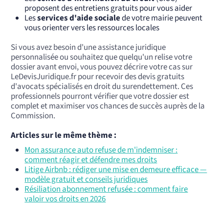
proposent des entretiens gratuits pour vous aider
Les
services d'aide sociale
de votre mairie peuvent
vous orienter vers les ressources locales
Si vous avez besoin d'une assistance juridique
personnalisée ou souhaitez que quelqu'un relise votre
dossier avant envoi, vous pouvez décrire votre cas sur
LeDevisJuridique.fr pour recevoir des devis gratuits
d'avocats spécialisés en droit du surendettement. Ces
professionnels pourront vérifier que votre dossier est
complet et maximiser vos chances de succès auprès de la
Commission.
Articles sur le même thème :
Mon assurance auto refuse de m'indemniser :
comment réagir et défendre mes droits
Litige Airbnb : rédiger une mise en demeure efficace —
modèle gratuit et conseils juridiques
Résiliation abonnement refusée : comment faire
valoir vos droits en 2026