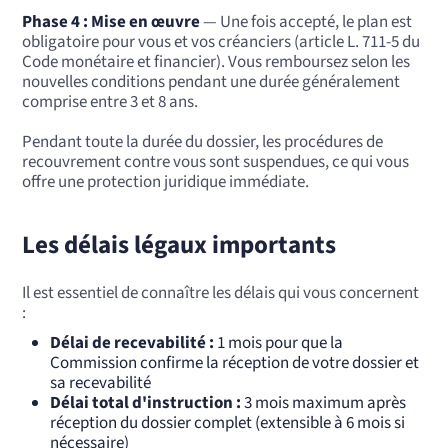
Phase 4 : Mise en œuvre
— Une fois accepté, le plan est
obligatoire pour vous et vos créanciers (article L. 711-5 du
Code monétaire et financier). Vous remboursez selon les
nouvelles conditions pendant une durée généralement
comprise entre 3 et 8 ans.
Pendant toute la durée du dossier, les procédures de
recouvrement contre vous sont suspendues, ce qui vous
offre une protection juridique immédiate.
Les délais légaux importants
Il est essentiel de connaître les délais qui vous concernent
:
Délai de recevabilité :
1 mois pour que la
Commission confirme la réception de votre dossier et
sa recevabilité
Délai total d'instruction :
3 mois maximum après
réception du dossier complet (extensible à 6 mois si
nécessaire)