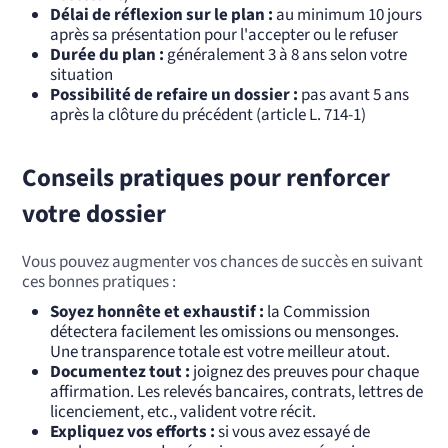
Délai de réflexion sur le plan :
au minimum 10 jours
après sa présentation pour l'accepter ou le refuser
Durée du plan :
généralement 3 à 8 ans selon votre
situation
Possibilité de refaire un dossier :
pas avant 5 ans
après la clôture du précédent (article L. 714-1)
Conseils pratiques pour renforcer
votre dossier
Vous pouvez augmenter vos chances de succès en suivant
ces bonnes pratiques :
Soyez honnête et exhaustif :
la Commission
détectera facilement les omissions ou mensonges.
Une transparence totale est votre meilleur atout.
Documentez tout :
joignez des preuves pour chaque
affirmation. Les relevés bancaires, contrats, lettres de
licenciement, etc., valident votre récit.
Expliquez vos efforts :
si vous avez essayé de