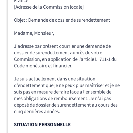
France
[Adresse de la Commission locale]
Objet : Demande de dossier de surendettement
Madame, Monsieur,
J'adresse par présent courrier une demande de
dossier de surendettement auprès de votre
Commission, en application de l'article L. 711-1 du
Code monétaire et financier.
Je suis actuellement dans une situation
d'endettement que je ne peux plus maîtriser et je ne
suis pas en mesure de faire face à l'ensemble de
mes obligations de remboursement. Je n'ai pas
déposé de dossier de surendettement au cours des
cinq dernières années.
SITUATION PERSONNELLE