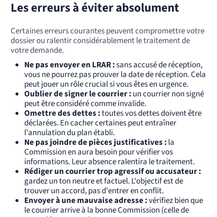
Les erreurs à éviter absolument
Certaines erreurs courantes peuvent compromettre votre
dossier ou ralentir considérablement le traitement de
votre demande.
Ne pas envoyer en LRAR :
sans accusé de réception,
vous ne pourrez pas prouver la date de réception. Cela
peut jouer un rôle crucial si vous êtes en urgence.
Oublier de signer le courrier :
un courrier non signé
peut être considéré comme invalide.
Omettre des dettes :
toutes vos dettes doivent être
déclarées. En cacher certaines peut entraîner
l'annulation du plan établi.
Ne pas joindre de pièces justificatives :
la
Commission en aura besoin pour vérifier vos
informations. Leur absence ralentira le traitement.
Rédiger un courrier trop agressif ou accusateur :
gardez un ton neutre et factuel. L'objectif est de
trouver un accord, pas d'entrer en conflit.
Envoyer à une mauvaise adresse :
vérifiez bien que
le courrier arrive à la bonne Commission (celle de