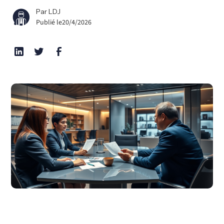
Par LDJ
Publié le
20/4/2026