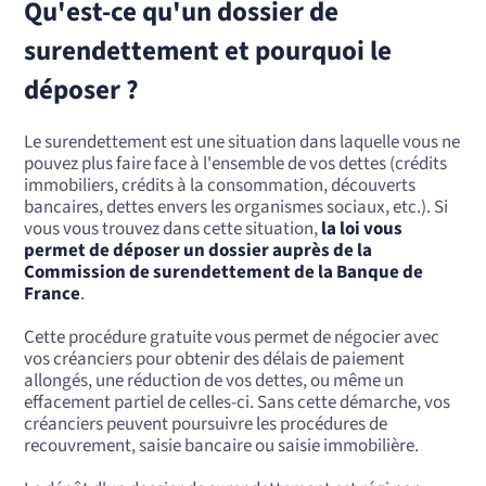
Qu'est-ce qu'un dossier de
surendettement et pourquoi le
déposer ?
Le surendettement est une situation dans laquelle vous ne
pouvez plus faire face à l'ensemble de vos dettes (crédits
immobiliers, crédits à la consommation, découverts
bancaires, dettes envers les organismes sociaux, etc.). Si
vous vous trouvez dans cette situation,
la loi vous
permet de déposer un dossier auprès de la
Commission de surendettement de la Banque de
France
.
Cette procédure gratuite vous permet de négocier avec
vos créanciers pour obtenir des délais de paiement
allongés, une réduction de vos dettes, ou même un
effacement partiel de celles-ci. Sans cette démarche, vos
créanciers peuvent poursuivre les procédures de
recouvrement, saisie bancaire ou saisie immobilière.