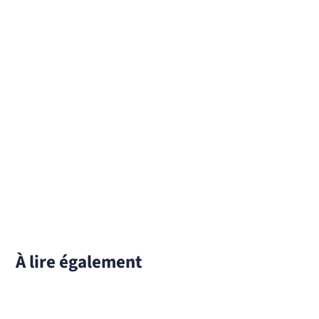
À lire également