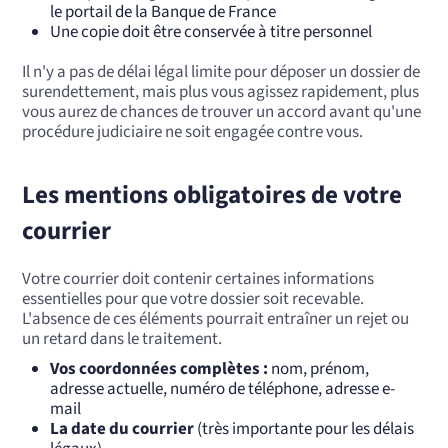
le portail de la Banque de France
Une copie doit être conservée à titre personnel
Il n'y a pas de délai légal limite pour déposer un dossier de
surendettement, mais plus vous agissez rapidement, plus
vous aurez de chances de trouver un accord avant qu'une
procédure judiciaire ne soit engagée contre vous.
Les mentions obligatoires de votre
courrier
Votre courrier doit contenir certaines informations
essentielles pour que votre dossier soit recevable.
L'absence de ces éléments pourrait entraîner un rejet ou
un retard dans le traitement.
Vos coordonnées complètes :
nom, prénom,
adresse actuelle, numéro de téléphone, adresse e-
mail
La date du courrier
(très importante pour les délais