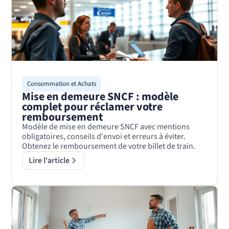
Consommation et Achats
Mise en demeure SNCF : modèle
complet pour réclamer votre
remboursement
Modèle de mise en demeure SNCF avec mentions
obligatoires, conseils d'envoi et erreurs à éviter.
Obtenez le remboursement de votre billet de train.
Lire l'article