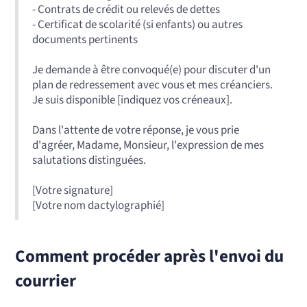
- Contrats de crédit ou relevés de dettes
- Certificat de scolarité (si enfants) ou autres
documents pertinents
Je demande à être convoqué(e) pour discuter d'un
plan de redressement avec vous et mes créanciers.
Je suis disponible [indiquez vos créneaux].
Dans l'attente de votre réponse, je vous prie
d'agréer, Madame, Monsieur, l'expression de mes
salutations distinguées.
[Votre signature]
[Votre nom dactylographié]
Comment procéder après l'envoi du
courrier