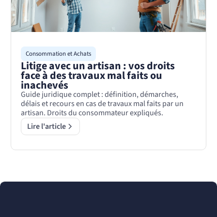
Consommation et Achats
Litige avec un artisan : vos droits
face à des travaux mal faits ou
inachevés
Guide juridique complet : définition, démarches,
délais et recours en cas de travaux mal faits par un
artisan. Droits du consommateur expliqués.
Lire l'article