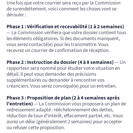
Une fois que votre courrier sera reçu par la Commission
de surendettement, voici comment les choses vont se
dérouler :
Phase 1 : Vérification et recevabilité (1 à 2 semaines)
— La Commission vérifiera que votre dossier contient tous
les éléments obligatoires. Si des documents manquent,
vous serez contacté(e) pour les transmettre. Vous
recevrez un courrier de confirmation de réception.
Phase 2 : Instruction du dossier (4 à 8 semaines)
— Un
rapporteur sera nommé pour étudier votre situation en
détail. Il peut vous demander des précisions
supplémentaires ou demander à rencontrer vos
créanciers. Vous serez convoqué(e) pour un entretien.
Phase 3 : Proposition de plan (2 à 4 semaines après
l'entretien)
— La Commission vous proposera un plan de
redressement adapté : rééchelonnement des dettes,
réduction de taux d'intérêt, effacement partiel, etc. Vous
aurez un délai (généralement 2 semaines) pour accepter
ou refuser cette proposition.