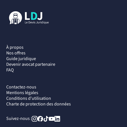
À propos
Nos offres
Guide juridique
Devenir avocat partenaire
FAQ
Contactez-nous
Mentions légales
Conditions d'utilisation
Charte de protection des données
Suivez-nous :