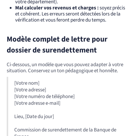
votre département).
Mal calculer vos revenus et charges :
soyez précis
et cohérent. Les erreurs seront détectées lors de la
vérification et vous feront perdre du temps.
Modèle complet de lettre pour
dossier de surendettement
Ci-dessous, un modèle que vous pouvez adapter à votre
situation. Conservez un ton pédagogique et honnête.
[Votre nom]
[Votre adresse]
[Votre numéro de téléphone]
[Votre adresse e-mail]
Lieu, [Date du jour]
Commission de surendettement de la Banque de