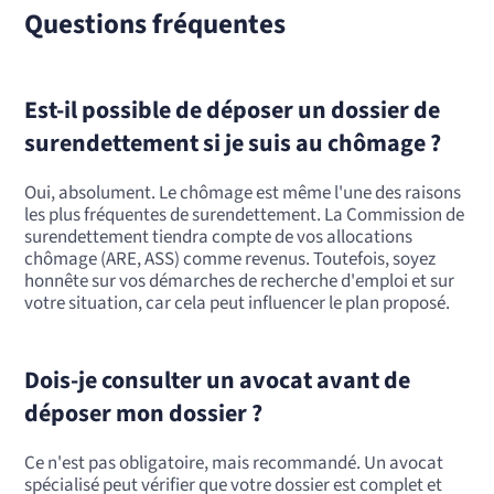
Questions fréquentes
Est-il possible de déposer un dossier de
surendettement si je suis au chômage ?
Oui, absolument. Le chômage est même l'une des raisons
les plus fréquentes de surendettement. La Commission de
surendettement tiendra compte de vos allocations
chômage (ARE, ASS) comme revenus. Toutefois, soyez
honnête sur vos démarches de recherche d'emploi et sur
votre situation, car cela peut influencer le plan proposé.
Dois-je consulter un avocat avant de
déposer mon dossier ?
Ce n'est pas obligatoire, mais recommandé. Un avocat
spécialisé peut vérifier que votre dossier est complet et