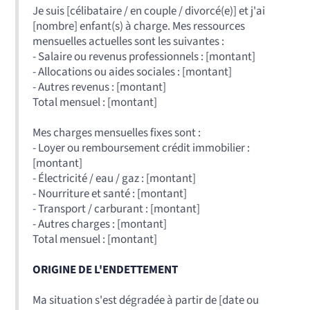
Je suis [célibataire / en couple / divorcé(e)] et j'ai
[nombre] enfant(s) à charge. Mes ressources
mensuelles actuelles sont les suivantes :
- Salaire ou revenus professionnels : [montant]
- Allocations ou aides sociales : [montant]
- Autres revenus : [montant]
Total mensuel : [montant]
Mes charges mensuelles fixes sont :
- Loyer ou remboursement crédit immobilier :
[montant]
- Électricité / eau / gaz : [montant]
- Nourriture et santé : [montant]
- Transport / carburant : [montant]
- Autres charges : [montant]
Total mensuel : [montant]
ORIGINE DE L'ENDETTEMENT
Ma situation s'est dégradée à partir de [date ou