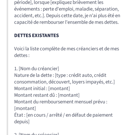
période], lorsque [expliquez brièvement les
événements : perte d'emploi, maladie, séparation,
accident, etc.]. Depuis cette date, je n'ai plus été en
capacité de rembourser l'ensemble de mes dettes.
DETTES EXISTANTES
Voici la liste complète de mes créanciers et de mes
dettes :
1. [Nom du créancier]
Nature de la dette : [type : crédit auto, crédit
consommation, découvert, loyers impayés, etc.]
Montant initial : [montant]
Montant restant dû : [montant]
Montant du remboursement mensuel prévu :
[montant]
État : [en cours / arrêté / en défaut de paiement
depuis]