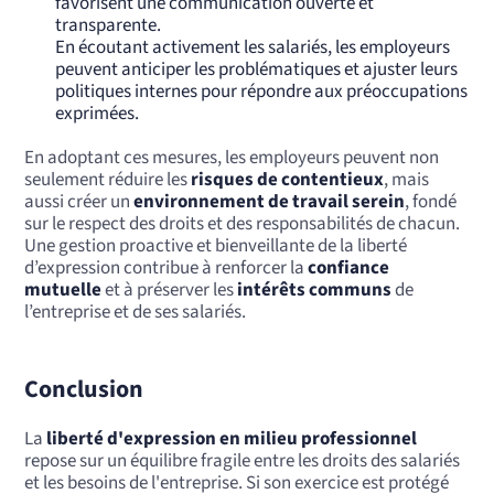
favorisent une communication ouverte et
transparente.
En écoutant activement les salariés, les employeurs
peuvent anticiper les problématiques et ajuster leurs
politiques internes pour répondre aux préoccupations
exprimées.
En adoptant ces mesures, les employeurs peuvent non
seulement réduire les
risques de contentieux
, mais
aussi créer un
environnement de travail serein
, fondé
sur le respect des droits et des responsabilités de chacun.
Une gestion proactive et bienveillante de la liberté
d’expression contribue à renforcer la
confiance
mutuelle
et à préserver les
intérêts communs
de
l’entreprise et de ses salariés.
Conclusion
La
liberté d'expression en milieu professionnel
repose sur un équilibre fragile entre les droits des salariés
et les besoins de l'entreprise. Si son exercice est protégé