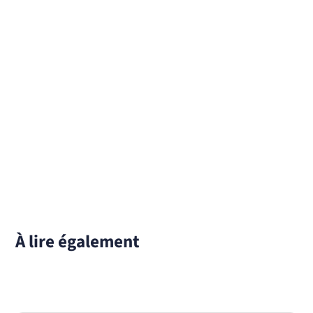
À lire également