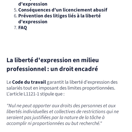
d'expression
Conséquences d'un licenciement abusif
Prévention des litiges liés à la liberté
d'expression
FAQ
La liberté d'expression en milieu
professionnel : un droit encadré
Le
Code du travail
garantit la liberté d'expression des
salariés tout en imposant des limites proportionnées.
L'article L1121-1 stipule que :
"Nul ne peut apporter aux droits des personnes et aux
libertés individuelles et collectives de restrictions qui ne
seraient pas justifiées par la nature de la tâche à
accomplir ni proportionnées au but recherché."