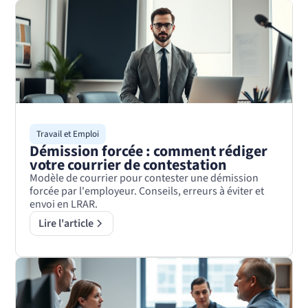
Travail et Emploi
Démission forcée : comment rédiger
votre courrier de contestation
Modèle de courrier pour contester une démission
forcée par l'employeur. Conseils, erreurs à éviter et
envoi en LRAR.
Lire l'article