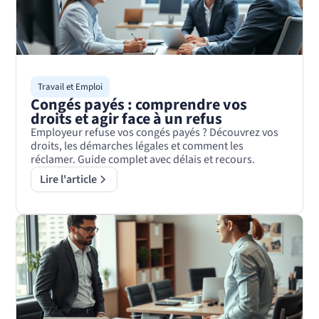
Travail et Emploi
Congés payés : comprendre vos
droits et agir face à un refus
Employeur refuse vos congés payés ? Découvrez vos
droits, les démarches légales et comment les
réclamer. Guide complet avec délais et recours.
Lire l'article