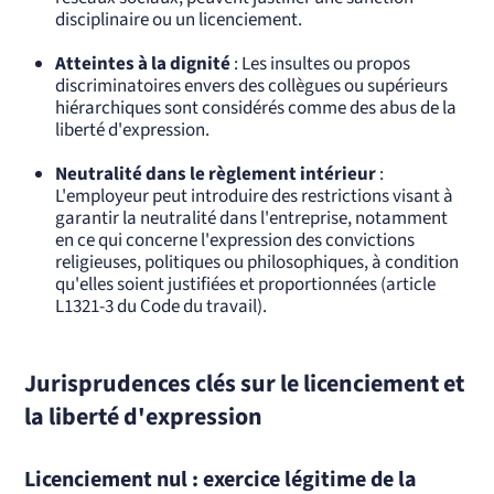
disciplinaire ou un licenciement.
Atteintes à la dignité
: Les insultes ou propos
discriminatoires envers des collègues ou supérieurs
hiérarchiques sont considérés comme des abus de la
liberté d'expression.
Neutralité dans le règlement intérieur
:
L'employeur peut introduire des restrictions visant à
garantir la neutralité dans l'entreprise, notamment
en ce qui concerne l'expression des convictions
religieuses, politiques ou philosophiques, à condition
qu'elles soient justifiées et proportionnées (article
L1321-3 du Code du travail).
Jurisprudences clés sur le licenciement et
la liberté d'expression
Licenciement nul : exercice légitime de la