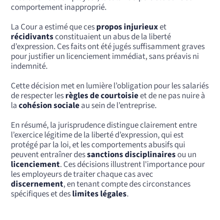
comportement inapproprié.
La Cour a estimé que ces
propos injurieux
et
récidivants
constituaient un abus de la liberté
d’expression. Ces faits ont été jugés suffisamment graves
pour justifier un licenciement immédiat, sans préavis ni
indemnité.
Cette décision met en lumière l’obligation pour les salariés
de respecter les
règles de courtoisie
et de ne pas nuire à
la
cohésion sociale
au sein de l’entreprise.
En résumé, la jurisprudence distingue clairement entre
l’exercice légitime de la liberté d’expression, qui est
protégé par la loi, et les comportements abusifs qui
peuvent entraîner des
sanctions disciplinaires
ou un
licenciement
. Ces décisions illustrent l'importance pour
les employeurs de traiter chaque cas avec
discernement
, en tenant compte des circonstances
spécifiques et des
limites légales
.