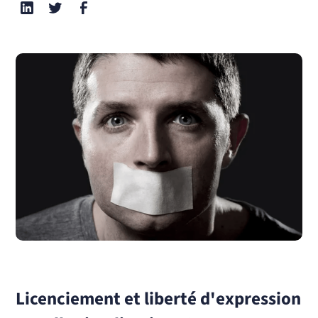
Licenciement et liberté d'expression