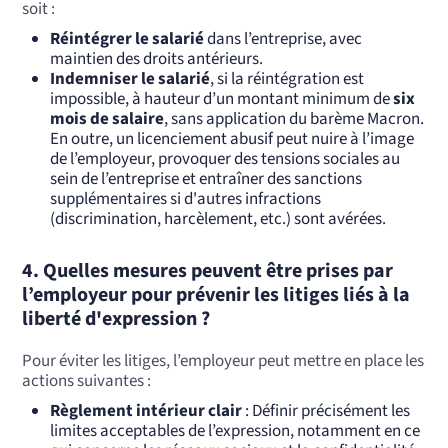
soit :
Réintégrer le salarié
dans l’entreprise, avec
maintien des droits antérieurs.
Indemniser le salarié
, si la réintégration est
impossible, à hauteur d’un montant minimum de
six
mois de salaire
, sans application du barème Macron.
En outre, un licenciement abusif peut nuire à l’image
de l’employeur, provoquer des tensions sociales au
sein de l’entreprise et entraîner des sanctions
supplémentaires si d'autres infractions
(discrimination, harcèlement, etc.) sont avérées.
4.
Quelles mesures peuvent être prises par
l’employeur pour prévenir les litiges liés à la
liberté d'expression ?
Pour éviter les litiges, l’employeur peut mettre en place les
actions suivantes :
Règlement intérieur clair
: Définir précisément les
limites acceptables de l’expression, notamment en ce