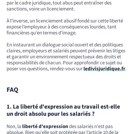
par le cadre juridique, tout abus peut entraîner des
sanctions, voire un licenciement.
À l’inverse, un licenciement abusif fondé sur cette liberté
expose l’employeur à des conséquences lourdes, tant
financières qu’en termes d’image.
En instaurant un dialogue social ouvert et des politiques
claires, employeurs et salariés peuvent prévenir les litiges
et garantir un environnement respectueux des droits et
responsabilités de chacun. Pour approfondir ce sujet ou
poser vos questions, rendez-vous sur
ledivisjuridique.fr
.
FAQ
1.
La liberté d'expression au travail est-elle
un droit absolu pour les salariés ?
Non, la
liberté d'expression
des salariés n'est pas
absolue. Bien qu'elle soit protégée par l’article 10 de la