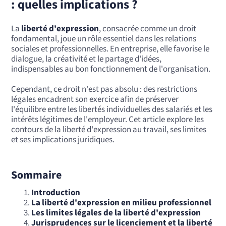
: quelles implications ?
La
liberté d'expression
, consacrée comme un droit
fondamental, joue un rôle essentiel dans les relations
sociales et professionnelles. En entreprise, elle favorise le
dialogue, la créativité et le partage d'idées,
indispensables au bon fonctionnement de l'organisation.
Cependant, ce droit n'est pas absolu : des restrictions
légales encadrent son exercice afin de préserver
l'équilibre entre les libertés individuelles des salariés et les
intérêts légitimes de l'employeur. Cet article explore les
contours de la liberté d'expression au travail, ses limites
et ses implications juridiques.
Sommaire
Introduction
La liberté d'expression en milieu professionnel
Les limites légales de la liberté d'expression
Jurisprudences sur le licenciement et la liberté