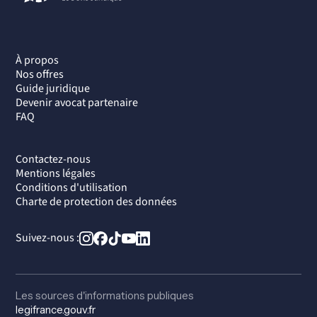
À propos
Nos offres
Guide juridique
Devenir avocat partenaire
FAQ
Contactez-nous
Mentions légales
Conditions d'utilisation
Charte de protection des données
Suivez-nous :
Les sources d'informations publiques
legifrance.gouv.fr