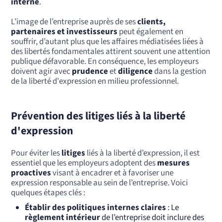
interne
.
L’image de l’entreprise auprès de ses
clients,
partenaires et investisseurs
peut également en
souffrir, d’autant plus que les affaires médiatisées liées à
des libertés fondamentales attirent souvent une attention
publique défavorable. En conséquence, les employeurs
doivent agir avec
prudence
et
diligence
dans la gestion
de la liberté d'expression en milieu professionnel.
Prévention des litiges liés à la liberté
d'expression
Pour éviter les
litiges
liés à la liberté d’expression, il est
essentiel que les employeurs adoptent des
mesures
proactives
visant à encadrer et à favoriser une
expression responsable au sein de l’entreprise. Voici
quelques étapes clés :
Établir des politiques internes claires
: Le
règlement intérieur
de l’entreprise doit inclure des