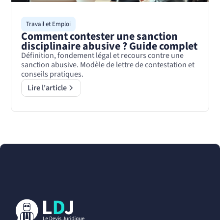
Travail et Emploi
Comment contester une sanction
disciplinaire abusive ? Guide complet
Définition, fondement légal et recours contre une
sanction abusive. Modèle de lettre de contestation et
conseils pratiques.
Lire l'article