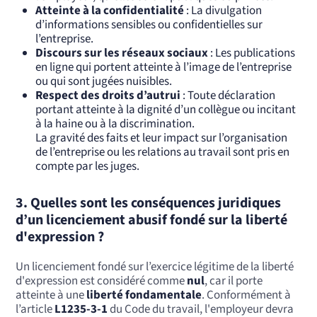
Atteinte à la confidentialité
: La divulgation
d’informations sensibles ou confidentielles sur
l’entreprise.
Discours sur les réseaux sociaux
: Les publications
en ligne qui portent atteinte à l’image de l’entreprise
ou qui sont jugées nuisibles.
Respect des droits d’autrui
: Toute déclaration
portant atteinte à la dignité d’un collègue ou incitant
à la haine ou à la discrimination.
La gravité des faits et leur impact sur l’organisation
de l’entreprise ou les relations au travail sont pris en
compte par les juges.
3.
Quelles sont les conséquences juridiques
d’un licenciement abusif fondé sur la liberté
d'expression ?
Un licenciement fondé sur l’exercice légitime de la liberté
d'expression est considéré comme
nul
, car il porte
atteinte à une
liberté fondamentale
. Conformément à
l’article
L1235-3-1
du Code du travail, l'employeur devra