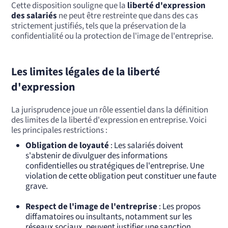
Cette disposition souligne que la
liberté d'expression
des salariés
ne peut être restreinte que dans des cas
strictement justifiés, tels que la préservation de la
confidentialité ou la protection de l'image de l'entreprise.
Les limites légales de la liberté
d'expression
La jurisprudence joue un rôle essentiel dans la définition
des limites de la liberté d'expression en entreprise. Voici
les principales restrictions :
Obligation de loyauté
: Les salariés doivent
s'abstenir de divulguer des informations
confidentielles ou stratégiques de l'entreprise. Une
violation de cette obligation peut constituer une faute
grave.
Respect de l'image de l'entreprise
: Les propos
diffamatoires ou insultants, notamment sur les
réseaux sociaux, peuvent justifier une sanction