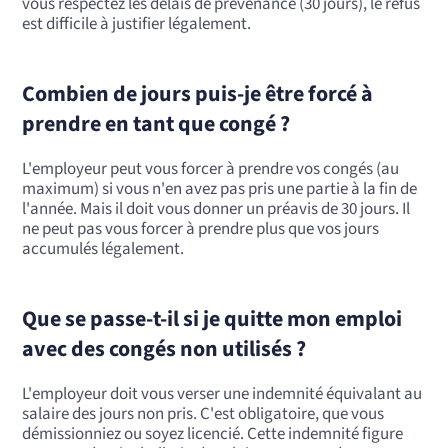
vous respectez les délais de prévenance (30 jours), le refus
est difficile à justifier légalement.
Combien de jours puis-je être forcé à
prendre en tant que congé ?
L'employeur peut vous forcer à prendre vos congés (au
maximum) si vous n'en avez pas pris une partie à la fin de
l'année. Mais il doit vous donner un préavis de 30 jours. Il
ne peut pas vous forcer à prendre plus que vos jours
accumulés légalement.
Que se passe-t-il si je quitte mon emploi
avec des congés non utilisés ?
L'employeur doit vous verser une indemnité équivalant au
salaire des jours non pris. C'est obligatoire, que vous
démissionniez ou soyez licencié. Cette indemnité figure