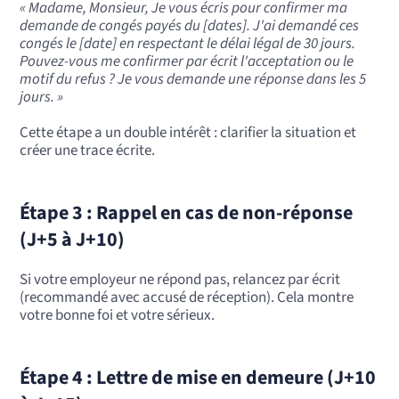
« Madame, Monsieur, Je vous écris pour confirmer ma
demande de congés payés du [dates]. J'ai demandé ces
congés le [date] en respectant le délai légal de 30 jours.
Pouvez-vous me confirmer par écrit l'acceptation ou le
motif du refus ? Je vous demande une réponse dans les 5
jours. »
Cette étape a un double intérêt : clarifier la situation et
créer une trace écrite.
Étape 3 : Rappel en cas de non-réponse
(J+5 à J+10)
Si votre employeur ne répond pas, relancez par écrit
(recommandé avec accusé de réception). Cela montre
votre bonne foi et votre sérieux.
Étape 4 : Lettre de mise en demeure (J+10