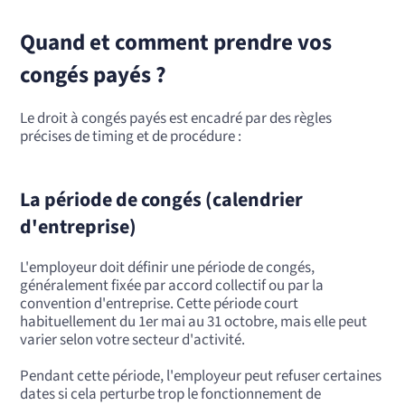
Quand et comment prendre vos
congés payés ?
Le droit à congés payés est encadré par des règles
précises de timing et de procédure :
La période de congés (calendrier
d'entreprise)
L'employeur doit définir une période de congés,
généralement fixée par accord collectif ou par la
convention d'entreprise. Cette période court
habituellement du 1er mai au 31 octobre, mais elle peut
varier selon votre secteur d'activité.
Pendant cette période, l'employeur peut refuser certaines
dates si cela perturbe trop le fonctionnement de