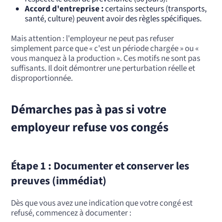
Accord d'entreprise :
certains secteurs (transports,
santé, culture) peuvent avoir des règles spécifiques.
Mais attention : l'employeur ne peut pas refuser
simplement parce que « c'est un période chargée » ou «
vous manquez à la production ». Ces motifs ne sont pas
suffisants. Il doit démontrer une perturbation réelle et
disproportionnée.
Démarches pas à pas si votre
employeur refuse vos congés
Étape 1 : Documenter et conserver les
preuves (immédiat)
Dès que vous avez une indication que votre congé est
refusé, commencez à documenter :