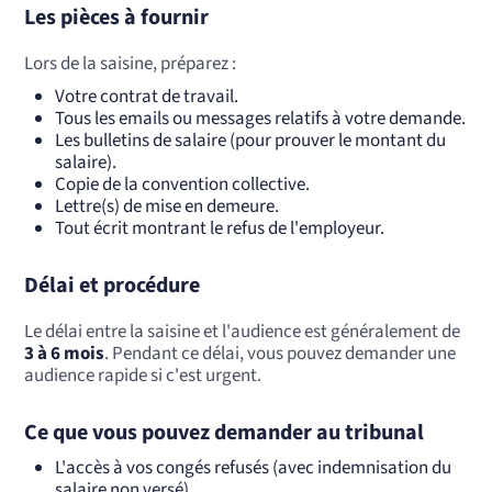
Les pièces à fournir
Lors de la saisine, préparez :
Votre contrat de travail.
Tous les emails ou messages relatifs à votre demande.
Les bulletins de salaire (pour prouver le montant du
salaire).
Copie de la convention collective.
Lettre(s) de mise en demeure.
Tout écrit montrant le refus de l'employeur.
Délai et procédure
Le délai entre la saisine et l'audience est généralement de
3 à 6 mois
. Pendant ce délai, vous pouvez demander une
audience rapide si c'est urgent.
Ce que vous pouvez demander au tribunal
L'accès à vos congés refusés (avec indemnisation du
salaire non versé).