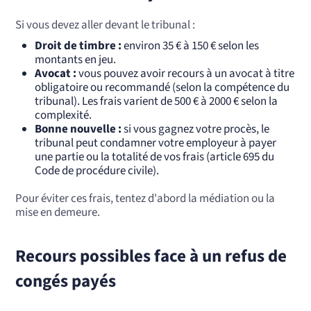
Si vous devez aller devant le tribunal :
Droit de timbre :
environ 35 € à 150 € selon les
montants en jeu.
Avocat :
vous pouvez avoir recours à un avocat à titre
obligatoire ou recommandé (selon la compétence du
tribunal). Les frais varient de 500 € à 2000 € selon la
complexité.
Bonne nouvelle :
si vous gagnez votre procès, le
tribunal peut condamner votre employeur à payer
une partie ou la totalité de vos frais (article 695 du
Code de procédure civile).
Pour éviter ces frais, tentez d'abord la médiation ou la
mise en demeure.
Recours possibles face à un refus de
congés payés