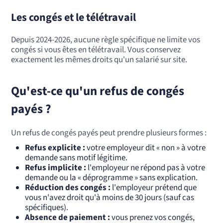
Les congés et le télétravail
Depuis 2024-2026, aucune règle spécifique ne limite vos
congés si vous êtes en télétravail. Vous conservez
exactement les mêmes droits qu'un salarié sur site.
Qu'est-ce qu'un refus de congés
payés ?
Un refus de congés payés peut prendre plusieurs formes :
Refus explicite :
votre employeur dit « non » à votre
demande sans motif légitime.
Refus implicite :
l'employeur ne répond pas à votre
demande ou la « déprogramme » sans explication.
Réduction des congés :
l'employeur prétend que
vous n'avez droit qu'à moins de 30 jours (sauf cas
spécifiques).
Absence de paiement :
vous prenez vos congés,