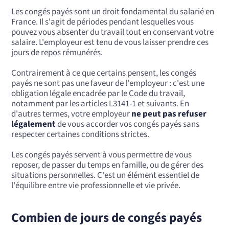
Les congés payés sont un droit fondamental du salarié en
France. Il s'agit de périodes pendant lesquelles vous
pouvez vous absenter du travail tout en conservant votre
salaire. L'employeur est tenu de vous laisser prendre ces
jours de repos rémunérés.
Contrairement à ce que certains pensent, les congés
payés ne sont pas une faveur de l'employeur : c'est une
obligation légale encadrée par le Code du travail,
notamment par les articles L3141-1 et suivants. En
d'autres termes, votre employeur
ne peut pas refuser
légalement
de vous accorder vos congés payés sans
respecter certaines conditions strictes.
Les congés payés servent à vous permettre de vous
reposer, de passer du temps en famille, ou de gérer des
situations personnelles. C'est un élément essentiel de
l'équilibre entre vie professionnelle et vie privée.
Combien de jours de congés payés