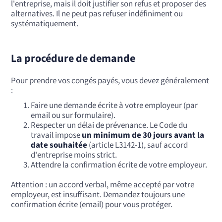
l'entreprise, mais il doit justifier son refus et proposer des
alternatives. Il ne peut pas refuser indéfiniment ou
systématiquement.
La procédure de demande
Pour prendre vos congés payés, vous devez généralement
:
Faire une demande écrite à votre employeur (par
email ou sur formulaire).
Respecter un délai de prévenance. Le Code du
travail impose
un minimum de 30 jours avant la
date souhaitée
(article L3142-1), sauf accord
d'entreprise moins strict.
Attendre la confirmation écrite de votre employeur.
Attention : un accord verbal, même accepté par votre
employeur, est insuffisant. Demandez toujours une
confirmation écrite (email) pour vous protéger.