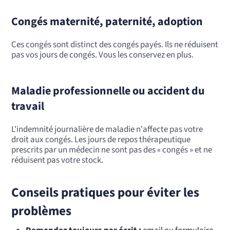
Congés maternité, paternité, adoption
Ces congés sont distinct des congés payés. Ils ne réduisent
pas vos jours de congés. Vous les conservez en plus.
Maladie professionnelle ou accident du
travail
L'indemnité journalière de maladie n'affecte pas votre
droit aux congés. Les jours de repos thérapeutique
prescrits par un médecin ne sont pas des « congés » et ne
réduisent pas votre stock.
Conseils pratiques pour éviter les
problèmes