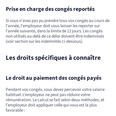
Prise en charge des congés reportés
Si vous n'avez pas pu prendre tous vos congés au cours de
l'année, l'employeur doit vous laisser les reporter sur
l'année suivante, dans la limite de 12 jours. Les congés
non utilisés au-delà de ce délai doivent être indemnisés
(voir section sur les indemnités ci-dessous).
Les droits spécifiques à connaître
Le droit au paiement des congés payés
Pendant vos congés, vous devez percevoir votre salaire
habituel. L'employeur ne peut pas réduire votre
rémunération. Le calcul se fait selon deux méthodes, et
l'employeur doit appliquer celle qui vous est la plus
favorable :