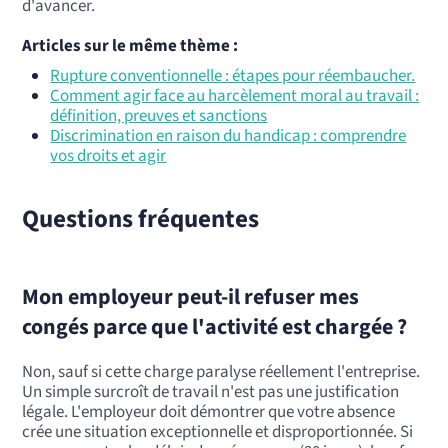
d'avancer.
Articles sur le même thème :
Rupture conventionnelle : étapes pour réembaucher.
Comment agir face au harcèlement moral au travail :
définition, preuves et sanctions
Discrimination en raison du handicap : comprendre
vos droits et agir
Questions fréquentes
Mon employeur peut-il refuser mes
congés parce que l'activité est chargée ?
Non, sauf si cette charge paralyse réellement l'entreprise.
Un simple surcroît de travail n'est pas une justification
légale. L'employeur doit démontrer que votre absence
crée une situation exceptionnelle et disproportionnée. Si