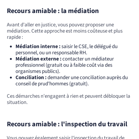
Recours amiable : la médiation
Avant d'aller en justice, vous pouvez proposer une
médiation. Cette approche est moins coûteuse et plus
rapide :
Médiation interne :
saisir le CSE, le délégué du
personnel, ou un responsable RH.
Médiation externe :
contacter un médiateur
professionnel (gratuit ou à faible coût via des
organismes publics).
Conciliation :
demander une conciliation auprès du
conseil de prud'hommes (gratuit).
Ces démarches n'engagent à rien et peuvent débloquer la
situation.
Recours amiable : l'inspection du travail
Vous pouvez également saisir l'inspection du travail de