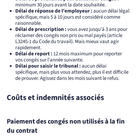
minimum 30 jours avant la date souhaitée.
Délai de réponse de l'employeur :
aucun délai légal
spécifique, mais 5 à 10 jours est considéré comme
raisonnable.
Délai de prescription :
vous avez jusqu'à 3 ans pour
réclamer des congés non pris ou mal payés (article
L3245-1 du Code du travail). Mais mieux vaut agir
rapidement.
Délai de report :
12 mois maximum pour reporter
vos congés sur l'année suivante.
Délai pour saisir le tribunal :
aucun délai
spécifique, mais plus vous attendez, plus il est difficile
de prouver. Agissez dans les mois suivant le refus.
Coûts et indemnités associés
Paiement des congés non utilisés à la fin
du contrat