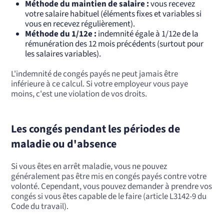
Méthode du maintien de salaire :
vous recevez
votre salaire habituel (éléments fixes et variables si
vous en recevez régulièrement).
Méthode du 1/12e :
indemnité égale à 1/12e de la
rémunération des 12 mois précédents (surtout pour
les salaires variables).
L'indemnité de congés payés ne peut jamais être
inférieure à ce calcul. Si votre employeur vous paye
moins, c'est une violation de vos droits.
Les congés pendant les périodes de
maladie ou d'absence
Si vous êtes en arrêt maladie, vous ne pouvez
généralement pas être mis en congés payés contre votre
volonté. Cependant, vous pouvez demander à prendre vos
congés si vous êtes capable de le faire (article L3142-9 du
Code du travail).