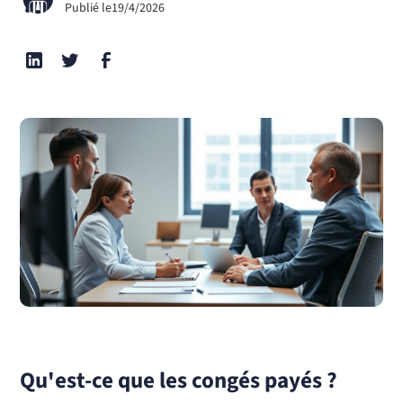
Publié le
19/4/2026
Qu'est-ce que les congés payés ?