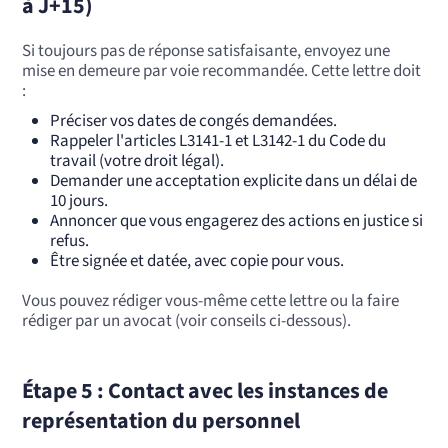
à J+15)
Si toujours pas de réponse satisfaisante, envoyez une
mise en demeure par voie recommandée. Cette lettre doit
:
Préciser vos dates de congés demandées.
Rappeler l'articles L3141-1 et L3142-1 du Code du
travail (votre droit légal).
Demander une acceptation explicite dans un délai de
10 jours.
Annoncer que vous engagerez des actions en justice si
refus.
Être signée et datée, avec copie pour vous.
Vous pouvez rédiger vous-même cette lettre ou la faire
rédiger par un avocat (voir conseils ci-dessous).
Étape 5 : Contact avec les instances de
représentation du personnel