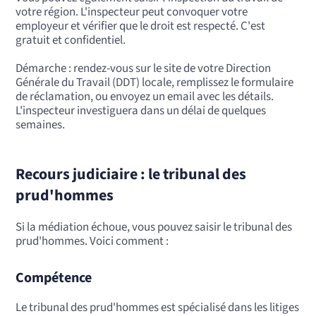
votre région. L'inspecteur peut convoquer votre
employeur et vérifier que le droit est respecté. C'est
gratuit et confidentiel.
Démarche : rendez-vous sur le site de votre Direction
Générale du Travail (DDT) locale, remplissez le formulaire
de réclamation, ou envoyez un email avec les détails.
L'inspecteur investiguera dans un délai de quelques
semaines.
Recours judiciaire : le tribunal des
prud'hommes
Si la médiation échoue, vous pouvez saisir le tribunal des
prud'hommes. Voici comment :
Compétence
Le tribunal des prud'hommes est spécialisé dans les litiges