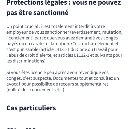
Protections légales : vous ne pouvez
pas être sanctionné
Un point crucial : il est totalement interdit à votre
employeur de vous sanctionner (avertissement, mutation,
licenciement) parce que vous avez demandé vos congés
payés ou en cas de reclamation. C'est du harcèlement et
c'est punissable (article L4131-1 du Code du travail pour
l'abus de droit d'alerte, et articles L1132-1 et suivants pour
les discriminations).
Si vous êtes licencié peu après avoir revendiqué vos
congés, c'est suspecte. Documentez tout et consultez un
avocat pour possibilité de recours supplémentaires
(nullité du licenciement, etc.).
Cas particuliers