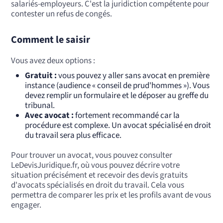
salariés-employeurs. C'est la juridiction compétente pour
contester un refus de congés.
Comment le saisir
Vous avez deux options :
Gratuit :
vous pouvez y aller sans avocat en première
instance (audience « conseil de prud'hommes »). Vous
devez remplir un formulaire et le déposer au greffe du
tribunal.
Avec avocat :
fortement recommandé car la
procédure est complexe. Un avocat spécialisé en droit
du travail sera plus efficace.
Pour trouver un avocat, vous pouvez consulter
LeDevisJuridique.fr, où vous pouvez décrire votre
situation précisément et recevoir des devis gratuits
d'avocats spécialisés en droit du travail. Cela vous
permettra de comparer les prix et les profils avant de vous
engager.