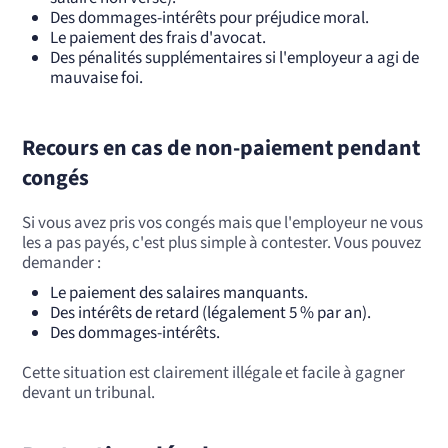
Des dommages-intérêts pour préjudice moral.
Le paiement des frais d'avocat.
Des pénalités supplémentaires si l'employeur a agi de
mauvaise foi.
Recours en cas de non-paiement pendant
congés
Si vous avez pris vos congés mais que l'employeur ne vous
les a pas payés, c'est plus simple à contester. Vous pouvez
demander :
Le paiement des salaires manquants.
Des intérêts de retard (légalement 5 % par an).
Des dommages-intérêts.
Cette situation est clairement illégale et facile à gagner
devant un tribunal.