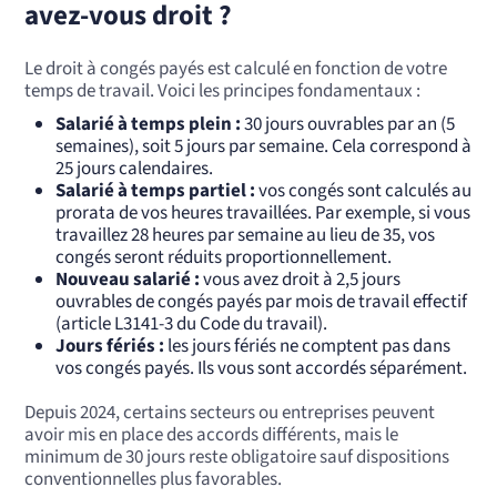
avez-vous droit ?
Le droit à congés payés est calculé en fonction de votre
temps de travail. Voici les principes fondamentaux :
Salarié à temps plein :
30 jours ouvrables par an (5
semaines), soit 5 jours par semaine. Cela correspond à
25 jours calendaires.
Salarié à temps partiel :
vos congés sont calculés au
prorata de vos heures travaillées. Par exemple, si vous
travaillez 28 heures par semaine au lieu de 35, vos
congés seront réduits proportionnellement.
Nouveau salarié :
vous avez droit à 2,5 jours
ouvrables de congés payés par mois de travail effectif
(article L3141-3 du Code du travail).
Jours fériés :
les jours fériés ne comptent pas dans
vos congés payés. Ils vous sont accordés séparément.
Depuis 2024, certains secteurs ou entreprises peuvent
avoir mis en place des accords différents, mais le
minimum de 30 jours reste obligatoire sauf dispositions
conventionnelles plus favorables.