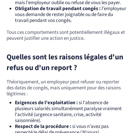
mais l'employeur oublie ou refuse de vous les payer.
Obligation de travail pendant congés :
l'employeur
vous demande de rester joignable ou de faire du
travail pendant vos congés.
Tous ces comportements sont potentiellement illégaux et
peuvent justifier une action en justice.
Quelles sont les raisons légales d'un
refus ou d'un report ?
Théoriquement, un employeur peut refuser ou reporter
des dates de congés, mais uniquement pour des raisons
légitimes :
Exigences de l'exploitation :
si l'absence de
plusieurs salariés simultanément paralyse vraiment
l'activité (urgence sanitaire, crise, activité
saisonnière).
Respect de la procédure :
si vous n'avez pas
respecté le délai de prévenance (30 jours).