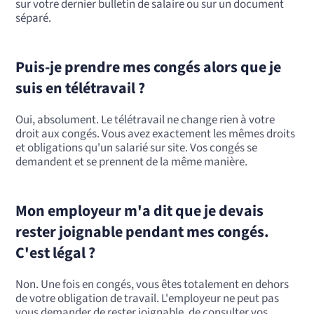
sur votre dernier bulletin de salaire ou sur un document
séparé.
Puis-je prendre mes congés alors que je
suis en télétravail ?
Oui, absolument. Le télétravail ne change rien à votre
droit aux congés. Vous avez exactement les mêmes droits
et obligations qu'un salarié sur site. Vos congés se
demandent et se prennent de la même manière.
Mon employeur m'a dit que je devais
rester joignable pendant mes congés.
C'est légal ?
Non. Une fois en congés, vous êtes totalement en dehors
de votre obligation de travail. L'employeur ne peut pas
vous demander de rester joignable, de consulter vos