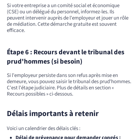
Si votre entreprise a un comité social et économique
(CSE) ou un délégué du personnel, informez-les. Ils
peuvent intervenir auprès de l'employeur et jouer un rôle
de médiation. Cette démarche gratuite est souvent
efficace.
Étape 6 : Recours devant le tribunal des
prud'hommes (si besoin)
Si l'employeur persiste dans son refus après mise en
demeure, vous pouvez saisir le tribunal des prud'hommes.
C'est l'étape judiciaire. Plus de détails en section «
Recours possibles » ci-dessous.
Délais importants à retenir
Voici un calendrier des délais clés :
Délai de prévenance pour demander congés :