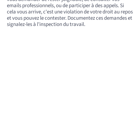
emails professionnels, ou de participer à des appels. Si
cela vous arrive, c'est une violation de votre droit au repos
et vous pouvez le contester. Documentez ces demandes et
signalez-les à l'inspection du travail.