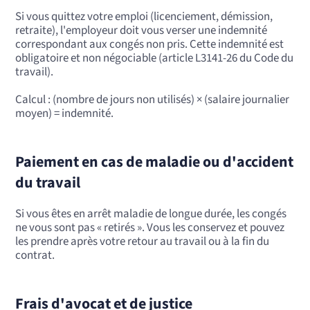
Si vous quittez votre emploi (licenciement, démission,
retraite), l'employeur doit vous verser une indemnité
correspondant aux congés non pris. Cette indemnité est
obligatoire et non négociable (article L3141-26 du Code du
travail).
Calcul : (nombre de jours non utilisés) × (salaire journalier
moyen) = indemnité.
Paiement en cas de maladie ou d'accident
du travail
Si vous êtes en arrêt maladie de longue durée, les congés
ne vous sont pas « retirés ». Vous les conservez et pouvez
les prendre après votre retour au travail ou à la fin du
contrat.
Frais d'avocat et de justice