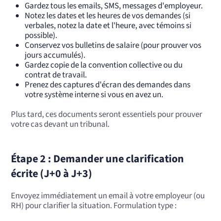
Gardez tous les emails, SMS, messages d'employeur.
Notez les dates et les heures de vos demandes (si
verbales, notez la date et l'heure, avec témoins si
possible).
Conservez vos bulletins de salaire (pour prouver vos
jours accumulés).
Gardez copie de la convention collective ou du
contrat de travail.
Prenez des captures d'écran des demandes dans
votre système interne si vous en avez un.
Plus tard, ces documents seront essentiels pour prouver
votre cas devant un tribunal.
Étape 2 : Demander une clarification
écrite (J+0 à J+3)
Envoyez immédiatement un email à votre employeur (ou
RH) pour clarifier la situation. Formulation type :