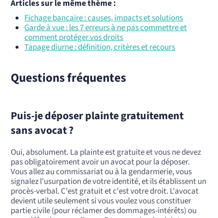
Articles sur le même thème :
Fichage bancaire : causes, impacts et solutions
Garde à vue : les 7 erreurs à ne pas commettre et
comment protéger vos droits
Tapage diurne : définition, critères et recours
Questions fréquentes
Puis-je déposer plainte gratuitement
sans avocat ?
Oui, absolument. La plainte est gratuite et vous ne devez
pas obligatoirement avoir un avocat pour la déposer.
Vous allez au commissariat ou à la gendarmerie, vous
signalez l'usurpation de votre identité, et ils établissent un
procès-verbal. C'est gratuit et c'est votre droit. L'avocat
devient utile seulement si vous voulez vous constituer
partie civile (pour réclamer des dommages-intérêts) ou