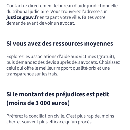
Contactez directement le bureau d'aide juridictionnelle
du tribunal judiciaire. Vous trouverez l'adresse sur
justice.gouv.fr
en tapant votre ville. Faites votre
demande avant de voir un avocat.
Si vous avez des ressources moyennes
Explorez les associations d'aide aux victimes (gratuit),
puis demandez des devis auprès de 3 avocats. Choisissez
celui qui offre le meilleur rapport qualité-prix et une
transparence sur les frais.
Si le montant des préjudices est petit
(moins de 3 000 euros)
Préférez la conciliation civile. C'est plus rapide, moins
cher, et souvent plus efficace qu'un procès.