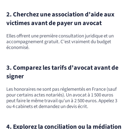
2. Cherchez une association d'aide aux
victimes avant de payer un avocat
Elles offrent une première consultation juridique et un
accompagnement gratuit. C'est vraiment du budget
économisé.
3. Comparez les tarifs d'avocat avant de
signer
Les honoraires ne sont pas réglementés en France (sauf
pour certains actes notariés). Un avocat à 1 500 euros
peut faire le même travail qu'un à 2 500 euros. Appelez 3
ou 4 cabinets et demandez un devis écrit.
4. Explorez la conciliation ou la médiation