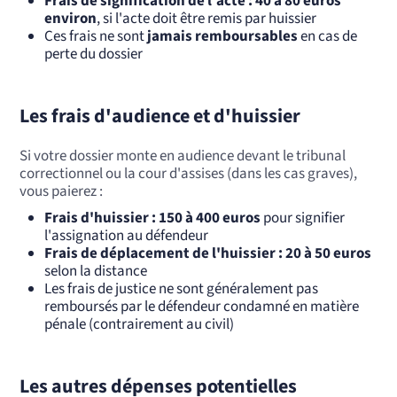
Frais de signification de l'acte : 40 à 80 euros
environ
, si l'acte doit être remis par huissier
Ces frais ne sont
jamais remboursables
en cas de
perte du dossier
Les frais d'audience et d'huissier
Si votre dossier monte en audience devant le tribunal
correctionnel ou la cour d'assises (dans les cas graves),
vous paierez :
Frais d'huissier : 150 à 400 euros
pour signifier
l'assignation au défendeur
Frais de déplacement de l'huissier : 20 à 50 euros
selon la distance
Les frais de justice ne sont généralement pas
remboursés par le défendeur condamné en matière
pénale (contrairement au civil)
Les autres dépenses potentielles