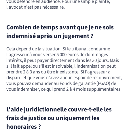
vous défendre en audience. Pour une simple plainte,
l'avocat n'est pas nécessaire.
Combien de temps avant que je ne sois
indemnisé après un jugement ?
Cela dépend de la situation. Si le tribunal condamne
l'agresseur à vous verser 5 000 euros de dommages-
intérêts, il peut payer directement dans les 30 jours. Mais
s'il fait appel ou s'il est insolvable, l'indemnisation peut
prendre 2 à 3 ans ou être inexistante. Si l'agresseur a
disparu et que vous n'avez aucun espoir de recouvrement,
vous pouvez demander au Fonds de garantie (FGAO) de
vous indemniser, ce qui prend 2 à 4 mois supplémentaires.
L'aide juridictionnelle couvre-t-elle les
frais de justice ou uniquement les
honoraires ?