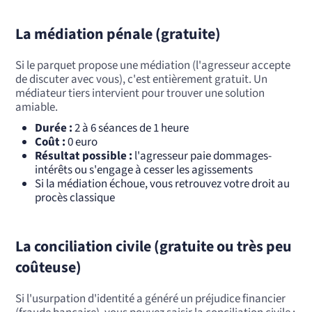
La médiation pénale (gratuite)
Si le parquet propose une médiation (l'agresseur accepte
de discuter avec vous), c'est entièrement gratuit. Un
médiateur tiers intervient pour trouver une solution
amiable.
Durée :
2 à 6 séances de 1 heure
Coût :
0 euro
Résultat possible :
l'agresseur paie dommages-
intérêts ou s'engage à cesser les agissements
Si la médiation échoue, vous retrouvez votre droit au
procès classique
La conciliation civile (gratuite ou très peu
coûteuse)
Si l'usurpation d'identité a généré un préjudice financier