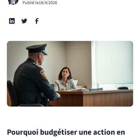
Publié le
18/4/2026
Pourquoi budgétiser une action en