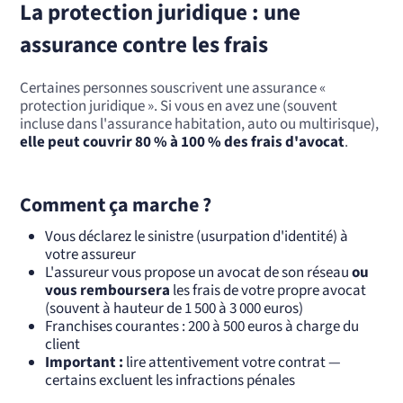
La protection juridique : une
assurance contre les frais
Certaines personnes souscrivent une assurance «
protection juridique ». Si vous en avez une (souvent
incluse dans l'assurance habitation, auto ou multirisque),
elle peut couvrir 80 % à 100 % des frais d'avocat
.
Comment ça marche ?
Vous déclarez le sinistre (usurpation d'identité) à
votre assureur
L'assureur vous propose un avocat de son réseau
ou
vous remboursera
les frais de votre propre avocat
(souvent à hauteur de 1 500 à 3 000 euros)
Franchises courantes : 200 à 500 euros à charge du
client
Important :
lire attentivement votre contrat —
certains excluent les infractions pénales