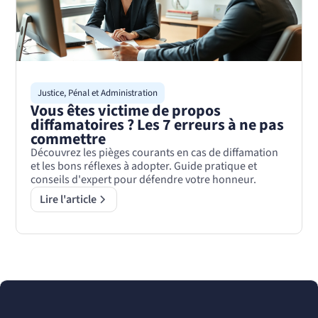
Justice, Pénal et Administration
Vous êtes victime de propos
diffamatoires ? Les 7 erreurs à ne pas
commettre
Découvrez les pièges courants en cas de diffamation
et les bons réflexes à adopter. Guide pratique et
conseils d'expert pour défendre votre honneur.
Lire l'article