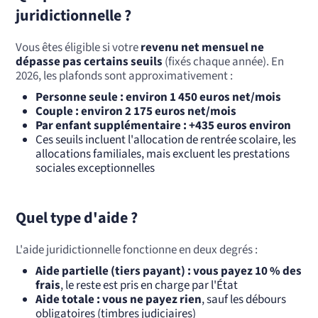
juridictionnelle ?
Vous êtes éligible si votre
revenu net mensuel ne
dépasse pas certains seuils
(fixés chaque année). En
2026, les plafonds sont approximativement :
Personne seule : environ 1 450 euros net/mois
Couple : environ 2 175 euros net/mois
Par enfant supplémentaire : +435 euros environ
Ces seuils incluent l'allocation de rentrée scolaire, les
allocations familiales, mais excluent les prestations
sociales exceptionnelles
Quel type d'aide ?
L'aide juridictionnelle fonctionne en deux degrés :
Aide partielle (tiers payant) : vous payez 10 % des
frais
, le reste est pris en charge par l'État
Aide totale : vous ne payez rien
, sauf les débours
obligatoires (timbres judiciaires)