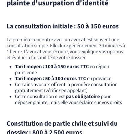
plainte d'usurpation d'identité
La consultation initiale : 50 à 150 euros
La première rencontre avec un avocat est souvent une
consultation simple. Elle dure généralement 30 minutes à
1 heure. L'avocat vous écoute, vous explique vos options
et évalue la faisabilité de votre dossier.
Tarif moyen : 100 à 150 euros TTC
en région
parisienne
Tarif moyen : 50 à 100 euros TTC
en province
Certains avocats offrent la première consultation
gratuitement (vérifiez en appelant)
Cette consultation n'est
pas obligatoire
pour
déposer plainte, mais elle vous éclaire sur vos droits
Constitution de partie civile et suivi du
dossier : 800 à 2 500 euros