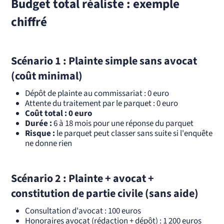
Budget total réaliste : exemple
chiffré
Scénario 1 : Plainte simple sans avocat
(coût minimal)
Dépôt de plainte au commissariat : 0 euro
Attente du traitement par le parquet : 0 euro
Coût total : 0 euro
Durée :
6 à 18 mois pour une réponse du parquet
Risque :
le parquet peut classer sans suite si l'enquête
ne donne rien
Scénario 2 : Plainte + avocat +
constitution de partie civile (sans aide)
Consultation d'avocat : 100 euros
Honoraires avocat (rédaction + dépôt) : 1 200 euros