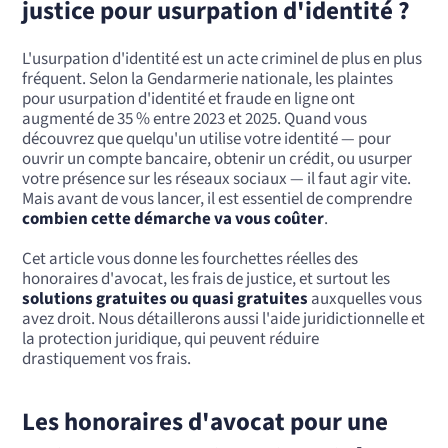
justice pour usurpation d'identité ?
L'usurpation d'identité est un acte criminel de plus en plus
fréquent. Selon la Gendarmerie nationale, les plaintes
pour usurpation d'identité et fraude en ligne ont
augmenté de 35 % entre 2023 et 2025. Quand vous
découvrez que quelqu'un utilise votre identité — pour
ouvrir un compte bancaire, obtenir un crédit, ou usurper
votre présence sur les réseaux sociaux — il faut agir vite.
Mais avant de vous lancer, il est essentiel de comprendre
combien cette démarche va vous coûter
.
Cet article vous donne les fourchettes réelles des
honoraires d'avocat, les frais de justice, et surtout les
solutions gratuites ou quasi gratuites
auxquelles vous
avez droit. Nous détaillerons aussi l'aide juridictionnelle et
la protection juridique, qui peuvent réduire
drastiquement vos frais.
Les honoraires d'avocat pour une