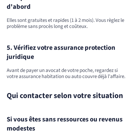
d'abord
Elles sont gratuites et rapides (1 à 2 mois). Vous règlez le
problème sans procès long et coûteux.
5. Vérifiez votre assurance protection
juridique
Avant de payer un avocat de votre poche, regardez si
votre assurance habitation ou auto couvre déjà l'affaire.
Qui contacter selon votre situation
Si vous êtes sans ressources ou revenus
modestes