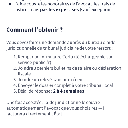
L'aide couvre les honoraires de l'avocat, les frais de
justice, mais
pas les expertises
(sauf exception)
Comment l'obtenir ?
Vous devez faire une demande auprès du bureau d'aide
juridictionnelle du tribunal judiciaire de votre ressort :
Remplir un formulaire Cerfa (téléchargeable sur
service-public.fr)
Joindre 3 derniers bulletins de salaire ou déclaration
fiscale
Joindre un relevé bancaire récent
Envoyer le dossier complet à votre tribunal local
Délai de réponse :
2 à 4 semaines
Une fois acceptée, l'aide juridictionnelle couvre
automatiquement l'avocat que vous choisirez — il
facturera directement l'État.