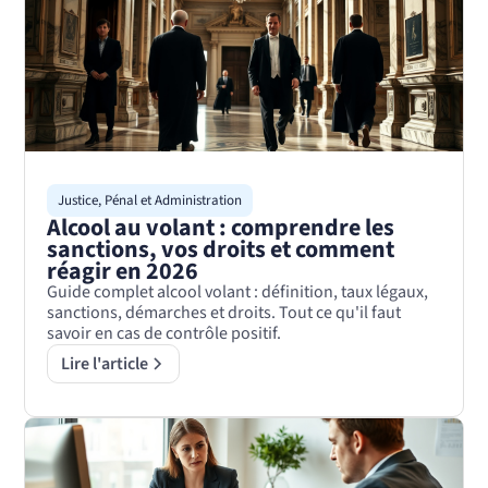
Justice, Pénal et Administration
Alcool au volant : comprendre les
sanctions, vos droits et comment
réagir en 2026
Guide complet alcool volant : définition, taux légaux,
sanctions, démarches et droits. Tout ce qu'il faut
savoir en cas de contrôle positif.
Lire l'article