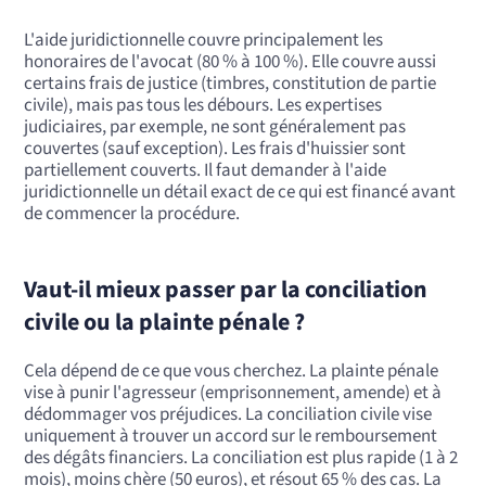
L'aide juridictionnelle couvre principalement les
honoraires de l'avocat (80 % à 100 %). Elle couvre aussi
certains frais de justice (timbres, constitution de partie
civile), mais pas tous les débours. Les expertises
judiciaires, par exemple, ne sont généralement pas
couvertes (sauf exception). Les frais d'huissier sont
partiellement couverts. Il faut demander à l'aide
juridictionnelle un détail exact de ce qui est financé avant
de commencer la procédure.
Vaut-il mieux passer par la conciliation
civile ou la plainte pénale ?
Cela dépend de ce que vous cherchez. La plainte pénale
vise à punir l'agresseur (emprisonnement, amende) et à
dédommager vos préjudices. La conciliation civile vise
uniquement à trouver un accord sur le remboursement
des dégâts financiers. La conciliation est plus rapide (1 à 2
mois), moins chère (50 euros), et résout 65 % des cas. La