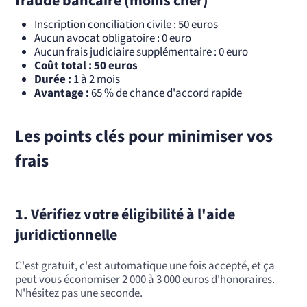
fraude bancaire (moins cher)
Inscription conciliation civile : 50 euros
Aucun avocat obligatoire : 0 euro
Aucun frais judiciaire supplémentaire : 0 euro
Coût total : 50 euros
Durée :
1 à 2 mois
Avantage :
65 % de chance d'accord rapide
Les points clés pour minimiser vos
frais
1. Vérifiez votre éligibilité à l'aide
juridictionnelle
C'est gratuit, c'est automatique une fois accepté, et ça
peut vous économiser 2 000 à 3 000 euros d'honoraires.
N'hésitez pas une seconde.