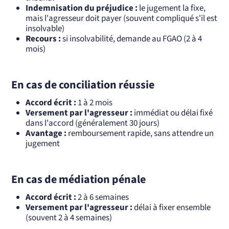
Indemnisation du préjudice :
le jugement la fixe,
mais l'agresseur doit payer (souvent compliqué s'il est
insolvable)
Recours :
si insolvabilité, demande au FGAO (2 à 4
mois)
En cas de conciliation réussie
Accord écrit :
1 à 2 mois
Versement par l'agresseur :
immédiat ou délai fixé
dans l'accord (généralement 30 jours)
Avantage :
remboursement rapide, sans attendre un
jugement
En cas de médiation pénale
Accord écrit :
2 à 6 semaines
Versement par l'agresseur :
délai à fixer ensemble
(souvent 2 à 4 semaines)