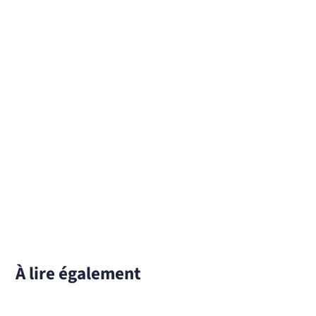
À lire également