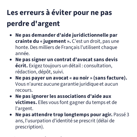
Les erreurs à éviter pour ne pas
perdre d'argent
Ne pas demander d'aide juridictionnelle par
crainte du « jugement ».
C'est un droit, pas une
honte. Des milliers de Français l'utilisent chaque
année.
Ne pas signer un contrat d'avocat sans devis
écrit.
Exigez toujours un détail : consultation,
rédaction, dépôt, suivi.
Ne pas payer un avocat « au noir » (sans facture).
Vous n'aurez aucune garantie juridique et aucun
recours.
Ne pas ignorer les associations d'aide aux
victimes.
Elles vous font gagner du temps et de
l'argent.
Ne pas attendre trop longtemps pour agir.
Passé 3
ans, l'usurpation d'identité se prescrit (délai de
prescription).