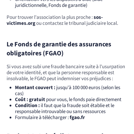
juridictionnelle, Fonds de garantie)
Pour trouver l'association la plus proche :
sos-
victimes.org
ou contactez le tribunal judiciaire local.
Le Fonds de garantie des assurances
obligatoires (FGAO)
Si vous avez subi une fraude bancaire suite à l'usurpation
de votre identité, et que la personne responsable est
insolvable, le FGAO peut indemniser vos préjudices :
Montant couvert :
jusqu'à 100 000 euros (selon les
cas)
Coût : gratuit
pour vous, le fonds paie directement
Condition :
il faut que la fraude soit établie et le
responsable introuvable ou sans ressources
Formulaire à télécharger :
fgao.fr