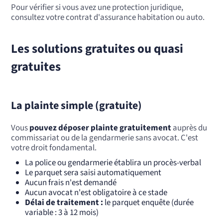
Pour vérifier si vous avez une protection juridique,
consultez votre contrat d'assurance habitation ou auto.
Les solutions gratuites ou quasi
gratuites
La plainte simple (gratuite)
Vous
pouvez déposer plainte gratuitement
auprès du
commissariat ou de la gendarmerie sans avocat. C'est
votre droit fondamental.
La police ou gendarmerie établira un procès-verbal
Le parquet sera saisi automatiquement
Aucun frais n'est demandé
Aucun avocat n'est obligatoire à ce stade
Délai de traitement :
le parquet enquête (durée
variable : 3 à 12 mois)