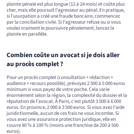
plainte pénale est plus longue (12 à 24 mois) et coûte plus
cher, mais elle poursuit l'agresseur au pénal. En pratique,
si l'usurpation a créé une fraude bancaire, commencez
par la conciliation civile. Si l'agresseur refuse ou si vous
voulez vraiment le poursuivre pénalement, lancez la
plainte en parallèle.
Combien coûte un avocat si je dois aller
au procès complet ?
Pour un procès complet (consultation + rédaction +
audience + recours possible), prévoyez 2 500 à 5 000 euros
minimum si vous payez de votre poche. Cela varie
énormément selon la région, la complexité du dossier et la
réputation de l'avocat. À Paris, c'est plutôt 3 500 à 6 000
euros. En province, 2 000 à 3 500 euros. Si vous avez l'aide
juridictionnelle, aucun de ces frais ne vous incombe. Si
vous avez une assurance protection juridique, elle en
couvre 80 % à 100 % (moins une franchise de 200 à 500
euros).