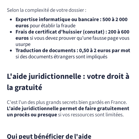
Selon la complexité de votre dossier :
Expertise informatique ou bancaire : 500 à 2 000
euros
pour établir la fraude
Frais de certificat d'huissier (constat) : 200 à 600
euros
si vous devez prouver qu'une fausse page vous
usurpe
Traduction de documents : 0,50 à 2 euros par mot
si des documents étrangers sont impliqués
L'aide juridictionnelle : votre droit à
la gratuité
C'est l'un des plus grands secrets bien gardés en France.
L'aide juridictionnelle permet de faire gratuitement
un procès ou presque
si vos ressources sont limitées.
Qui peut bénéficier de l'aide