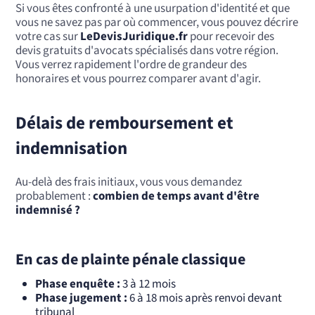
Si vous êtes confronté à une usurpation d'identité et que
vous ne savez pas par où commencer, vous pouvez décrire
votre cas sur
LeDevisJuridique.fr
pour recevoir des
devis gratuits d'avocats spécialisés dans votre région.
Vous verrez rapidement l'ordre de grandeur des
honoraires et vous pourrez comparer avant d'agir.
Délais de remboursement et
indemnisation
Au-delà des frais initiaux, vous vous demandez
probablement :
combien de temps avant d'être
indemnisé ?
En cas de plainte pénale classique
Phase enquête :
3 à 12 mois
Phase jugement :
6 à 18 mois après renvoi devant
tribunal