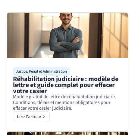
Justice, Pénal et Administration
Réhabilitation judiciaire : modèle de
lettre et guide complet pour effacer
votre casier
Modèle gratuit de lettre de réhabilitation judiciaire.
Conditions, délais et mentions obligatoires pour
effacer votre casier judiciaire.
Lire l'article