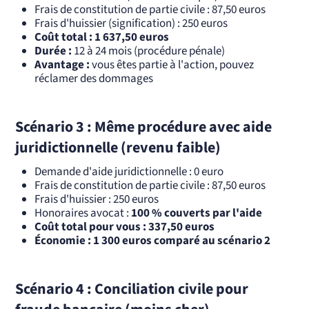
Frais de constitution de partie civile : 87,50 euros
Frais d'huissier (signification) : 250 euros
Coût total : 1 637,50 euros
Durée :
12 à 24 mois (procédure pénale)
Avantage :
vous êtes partie à l'action, pouvez
réclamer des dommages
Scénario 3 : Même procédure avec aide
juridictionnelle (revenu faible)
Demande d'aide juridictionnelle : 0 euro
Frais de constitution de partie civile : 87,50 euros
Frais d'huissier : 250 euros
Honoraires avocat :
100 % couverts par l'aide
Coût total pour vous : 337,50 euros
Économie : 1 300 euros comparé au scénario 2
Scénario 4 : Conciliation civile pour