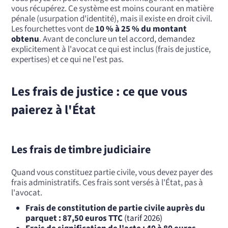
vous récupérez. Ce système est moins courant en matière
pénale (usurpation d'identité), mais il existe en droit civil.
Les fourchettes vont de
10 % à 25 % du montant
obtenu
. Avant de conclure un tel accord, demandez
explicitement à l'avocat ce qui est inclus (frais de justice,
expertises) et ce qui ne l'est pas.
Les frais de justice : ce que vous
paierez à l'État
Les frais de timbre judiciaire
Quand vous constituez partie civile, vous devez payer des
frais administratifs. Ces frais sont versés à l'État, pas à
l'avocat.
Frais de constitution de partie civile auprès du
parquet : 87,50 euros TTC
(tarif 2026)