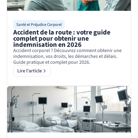
Santé et Préjudice Corporel
Accident de la route : votre guide
complet pour obtenir une
indemnisation en 2026
Accident corporel ? Découvrez comment obtenir une
indemnisation, vos droits, les démarches et délais.
Guide pratique et complet pour 2026.
Lire l'article