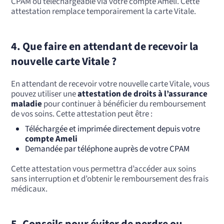
CPAM ou téléchargeable via votre compte Ameli. Cette
attestation remplace temporairement la carte Vitale.
4. Que faire en attendant de recevoir la
nouvelle carte Vitale ?
En attendant de recevoir votre nouvelle carte Vitale, vous
pouvez utiliser une
attestation de droits à l’assurance
maladie
pour continuer à bénéficier du remboursement
de vos soins. Cette attestation peut être :
Téléchargée et imprimée directement depuis votre
compte Ameli
Demandée par téléphone auprès de votre CPAM
Cette attestation vous permettra d’accéder aux soins
sans interruption et d’obtenir le remboursement des frais
médicaux.
5. Conseils pour éviter de perdre ou