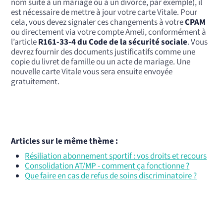
nom suite à un mariage ou à un divorce, par exemple), il
est nécessaire de mettre à jour votre carte Vitale. Pour
cela, vous devez signaler ces changements à votre
CPAM
ou directement via votre compte Ameli, conformément à
l’article
R161-33-4 du Code de la sécurité sociale
. Vous
devrez fournir des documents justificatifs comme une
copie du livret de famille ou un acte de mariage. Une
nouvelle carte Vitale vous sera ensuite envoyée
gratuitement.
Articles sur le même thème :
Résiliation abonnement sportif : vos droits et recours
Consolidation AT/MP - comment ça fonctionne ?
Que faire en cas de refus de soins discriminatoire ?