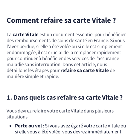
Comment refaire sa carte Vitale ?
La
carte Vitale
est un document essentiel pour bénéficier
des remboursements de soins de santé en France. Si vous
l'avez perdue, si elle a été volée ou si elle est simplement
endommagée, il est crucial de la remplacer rapidement
pour continuer à bénéficier des services de l’assurance
maladie sans interruption. Dans cet article, nous
détaillons les étapes pour
refaire sa carte Vitale
de
manière simple et rapide.
1. Dans quels cas refaire sa carte Vitale ?
Vous devrez refaire votre carte Vitale dans plusieurs
situations :
Perte ou vol
: Si vous avez égaré votre carte Vitale ou
si elle vous a été volée, vous devrez immédiatement