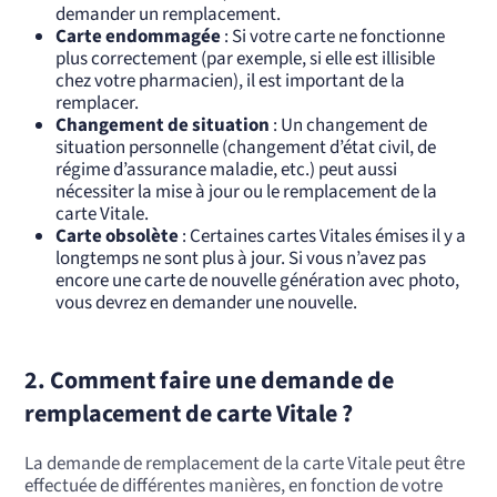
demander un remplacement.
Carte endommagée
: Si votre carte ne fonctionne
plus correctement (par exemple, si elle est illisible
chez votre pharmacien), il est important de la
remplacer.
Changement de situation
: Un changement de
situation personnelle (changement d’état civil, de
régime d’assurance maladie, etc.) peut aussi
nécessiter la mise à jour ou le remplacement de la
carte Vitale.
Carte obsolète
: Certaines cartes Vitales émises il y a
longtemps ne sont plus à jour. Si vous n’avez pas
encore une carte de nouvelle génération avec photo,
vous devrez en demander une nouvelle.
2. Comment faire une demande de
remplacement de carte Vitale ?
La demande de remplacement de la carte Vitale peut être
effectuée de différentes manières, en fonction de votre