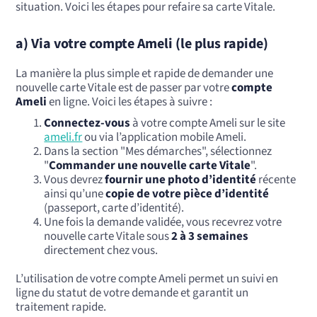
situation. Voici les étapes pour refaire sa carte Vitale.
a) Via votre compte Ameli (le plus rapide)
La manière la plus simple et rapide de demander une
nouvelle carte Vitale est de passer par votre
compte
Ameli
en ligne. Voici les étapes à suivre :
Connectez-vous
à votre compte Ameli sur le site
ameli.fr
ou via l’application mobile Ameli.
Dans la section "Mes démarches", sélectionnez
"
Commander une nouvelle carte Vitale
".
Vous devrez
fournir une photo d’identité
récente
ainsi qu’une
copie de votre pièce d’identité
(passeport, carte d’identité).
Une fois la demande validée, vous recevrez votre
nouvelle carte Vitale sous
2 à 3 semaines
directement chez vous.
L’utilisation de votre compte Ameli permet un suivi en
ligne du statut de votre demande et garantit un
traitement rapide.