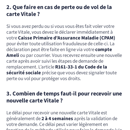
2.
Que faire en cas de perte ou de vol de la
carte Vitale ?
Si vous avez perdu ou si vous vous êtes fait voler votre
carte Vitale, vous devez le déclarer immédiatement à
votre
Caisse Primaire d'Assurance Maladie (CPAM)
pour éviter toute utilisation frauduleuse de celle-ci. La
déclaration peut être faite en ligne via votre
compte
Ameli
ou par courrier. Vous recevrez ensuite une nouvelle
carte après avoir suivi les étapes de demande de
remplacement. L’article
R161-33-1 du Code de la
sécurité sociale
précise que vous devez signaler toute
perte ou vol pour protéger vos droits.
3.
Combien de temps faut-il pour recevoir une
nouvelle carte Vitale ?
Le délai pour recevoir une nouvelle carte Vitale est
généralement de
2 à 4 semaines
après la validation de
votre demande. Ce délai peut varier légèrement en