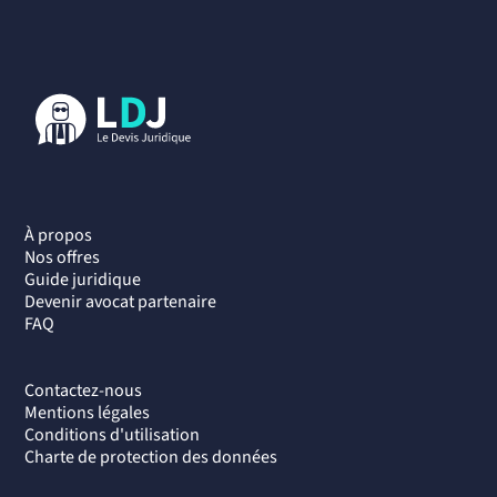
À propos
Nos offres
Guide juridique
Devenir avocat partenaire
FAQ
Contactez-nous
Mentions légales
Conditions d'utilisation
Charte de protection des données