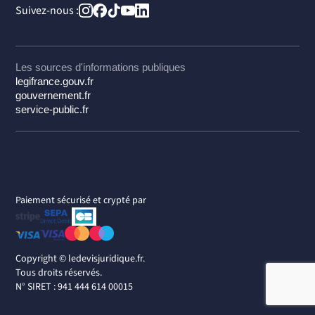
Suivez-nous :
Les sources d'informations publiques
legifrance.gouv.fr
gouvernement.fr
service-public.fr
Paiement sécurisé et crypté par
Copyright ©
ledevisjuridique.fr.
Tous droits réservés.
N° SIRET : 941 444 614 00015