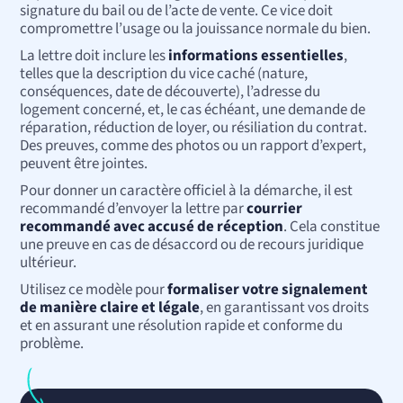
signature du bail ou de l’acte de vente. Ce vice doit
compromettre l’usage ou la jouissance normale du bien.
La lettre doit inclure les
informations essentielles
,
telles que la description du vice caché (nature,
conséquences, date de découverte), l’adresse du
logement concerné, et, le cas échéant, une demande de
réparation, réduction de loyer, ou résiliation du contrat.
Des preuves, comme des photos ou un rapport d’expert,
peuvent être jointes.
Pour donner un caractère officiel à la démarche, il est
recommandé d’envoyer la lettre par
courrier
recommandé avec accusé de réception
. Cela constitue
une preuve en cas de désaccord ou de recours juridique
ultérieur.
Utilisez ce modèle pour
formaliser votre signalement
de manière claire et légale
, en garantissant vos droits
et en assurant une résolution rapide et conforme du
problème.