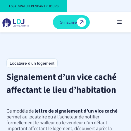
ESSAI GRATUIT PENDANT 7 JOURS
S'inscrire
Locataire d’un logement
Signalement d’un vice caché
affectant le lieu d’habitation
Ce modèle de
lettre de signalement d’un vice caché
permet au locataire ou à l’acheteur de notifier
formellement le bailleur ou le vendeur d’un défaut
important affectant le logement, découvert après la