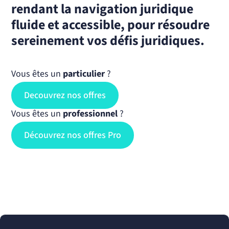
rendant la navigation juridique
fluide et accessible, pour résoudre
sereinement vos défis juridiques.
Vous êtes un
particulier
?
Decouvrez nos offres
Vous êtes un
professionnel
?
Découvrez nos offres Pro