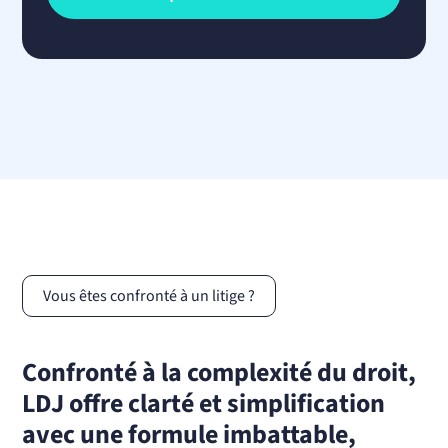
Vous êtes confronté à un litige ?
Confronté à la complexité du droit,
LDJ offre clarté et simplification
avec une formule imbattable,