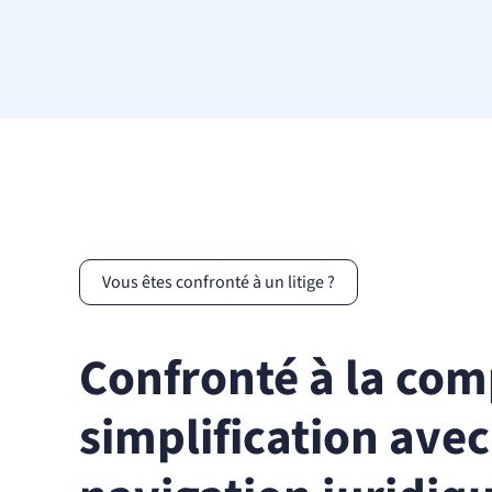
Vous êtes confronté à un litige ?
Confronté à la comp
simplification ave