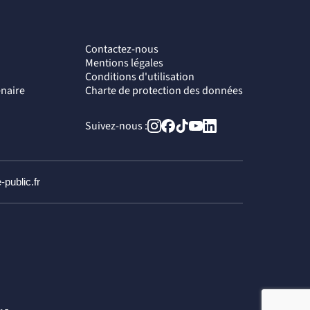
Contactez-nous
Mentions légales
Conditions d'utilisation
enaire
Charte de protection des données
Suivez-nous :
-public.fr