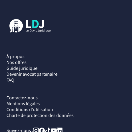
À propos
Nos offres
Guide juridique
Devenir avocat partenaire
FAQ
Contactez-nous
Mentions légales
Conditions d'utilisation
Charte de protection des données
Suivez-nous :