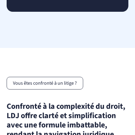
Vous êtes confronté à un litige ?
Confronté à la complexité du droit,
LDJ offre clarté et simplification
avec une formule imbattable,
rendant la navigation juridique