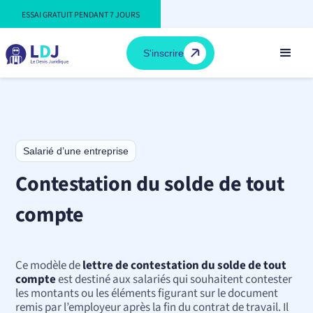
ESSAI GRATUIT PENDANT 7 JOURS
S'inscrire
Salarié d’une entreprise
Contestation du solde de tout
compte
Ce modèle de
lettre de contestation du solde de tout
compte
est destiné aux salariés qui souhaitent contester
les montants ou les éléments figurant sur le document
remis par l’employeur après la fin du contrat de travail. Il