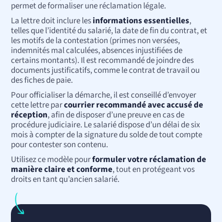
permet de formaliser une réclamation légale.
La lettre doit inclure les
informations essentielles
,
telles que l’identité du salarié, la date de fin du contrat, et
les motifs de la contestation (primes non versées,
indemnités mal calculées, absences injustifiées de
certains montants). Il est recommandé de joindre des
documents justificatifs, comme le contrat de travail ou
des fiches de paie.
Pour officialiser la démarche, il est conseillé d’envoyer
cette lettre par
courrier recommandé avec accusé de
réception
, afin de disposer d’une preuve en cas de
procédure judiciaire. Le salarié dispose d’un délai de six
mois à compter de la signature du solde de tout compte
pour contester son contenu.
Utilisez ce modèle pour
formuler votre réclamation de
manière claire et conforme
, tout en protégeant vos
droits en tant qu’ancien salarié.