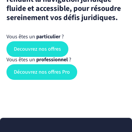
fluide et accessible, pour résoudre
sereinement vos défis juridiques.
Vous êtes un
particulier
?
Decouvrez nos offres
Vous êtes un
professionnel
?
Découvrez nos offres Pro