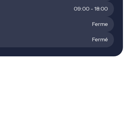
09:00 - 18:00
Ferme
Fermé