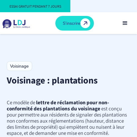
ESSAI GRATUIT PENDANT 7 JOURS
S'inscrire
Voisinage
Voisinage : plantations
Ce modèle de
lettre de réclamation pour non-
conformité des plantations du voisinage
est conçu
pour permettre aux résidents de signaler des plantations
non conformes aux réglementations (hauteur, distance
des limites de propriété) qui empiètent ou nuisent à leur
espace, et de demander une mise en conformité.