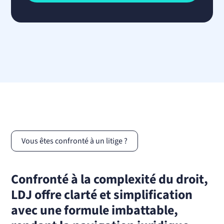
Vous êtes confronté à un litige ?
Confronté à la complexité du droit,
LDJ offre clarté et simplification
avec une formule imbattable,