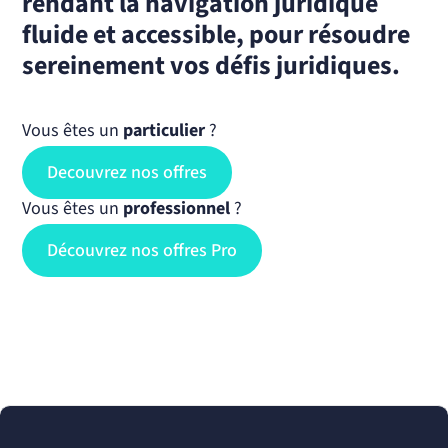
rendant la navigation juridique
fluide et accessible, pour résoudre
sereinement vos défis juridiques.
Vous êtes un
particulier
?
Decouvrez nos offres
Vous êtes un
professionnel
?
Découvrez nos offres Pro