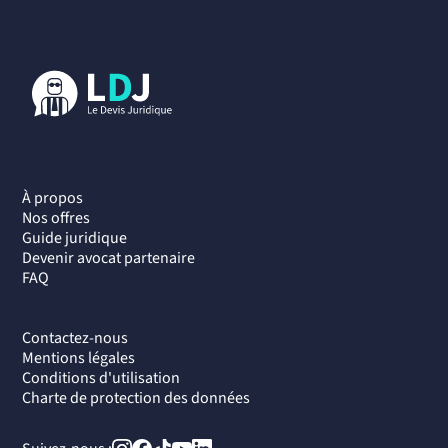
À propos
Nos offres
Guide juridique
Devenir avocat partenaire
FAQ
Contactez-nous
Mentions légales
Conditions d'utilisation
Charte de protection des données