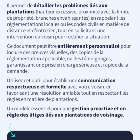
Il permet de
détailler les problèmes liés aux
plantations
(hauteur excessive, proximité avec la limite
de propriété, branches envahissantes) en rappelant les
réglementations locales ou les codes civils en matière de
distance et d’entretien, tout en sollicitant une
intervention du voisin pour rectifier la situation.
Ce document peut être
entièrement personnalisé
pour
inclure des preuves visuelles, des copies de la
réglementation applicable, ou des témoignages,
garantissant une prise en charge sérieuse et rapide de la
demande.
Utilisez cet outil pour établir une
communication
respectueuse et formelle
avec votre voisin, en
favorisant une résolution amiable tout en respectant les
règles en matière de plantations.
Un modèle essentiel pour une
gestion proactive et en
règle des litiges liés aux plantations de voisinage
.