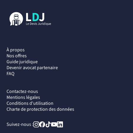
À propos
Nos offres
Guide juridique
Devenir avocat partenaire
FAQ
Contactez-nous
Mentions légales
Conditions d'utilisation
Charte de protection des données
Suivez-nous :