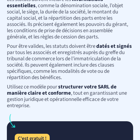
essentielles
, comme la dénomination sociale, l’objet
social, le siège, la durée de la société, le montant du
capital social, et la répartition des parts entre les
associés. Ils précisent également les pouvoirs du gérant,
les conditions de prise de décisions en assemblée
générale, et les règles de cession des parts.
Pour être valides, les statuts doivent être
datés et signés
par tous les associés et enregistrés auprès du greffe du
tribunal de commerce lors de l’immatriculation de la
société. Ils peuvent également inclure des clauses
spécifiques, comme les modalités de vote ou de
répartition des bénéfices.
Utilisez ce modèle pour
structurer votre SARL de
manière claire et conforme
, tout en garantissant une
gestion juridique et opérationnelle efficace de votre
entreprise.
C'est gratuit !