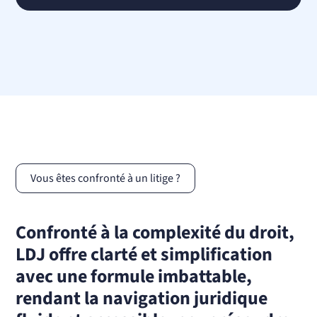
Vous êtes confronté à un litige ?
Confronté à la complexité du droit,
LDJ offre clarté et simplification
avec une formule imbattable,
rendant la navigation juridique