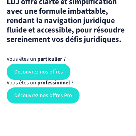
LDJ offre clarté et simplification
avec une formule imbattable,
rendant la navigation juridique
fluide et accessible, pour résoudre
sereinement vos défis juridiques.
Vous êtes un
particulier
?
Decouvrez nos offres
Vous êtes un
professionnel
?
Découvrez nos offres Pro