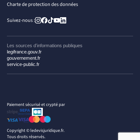
Charte de protection des données
Suivez-nous :
Les sources d'informations publiques
legifrance.gouv.fr
gouvernement.fr
service-public.fr
Paiement sécurisé et crypté par
Copyright ©
ledevisjuridique.fr.
Tous droits réservés.