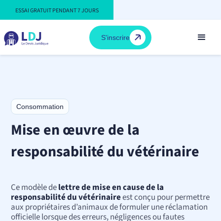
ESSAI GRATUIT PENDANT 7 JOURS
S'inscrire
Consommation
Mise en œuvre de la
responsabilité du vétérinaire
Ce modèle de
lettre de mise en cause de la
responsabilité du vétérinaire
est conçu pour permettre
aux propriétaires d’animaux de formuler une réclamation
officielle lorsque des erreurs, négligences ou fautes