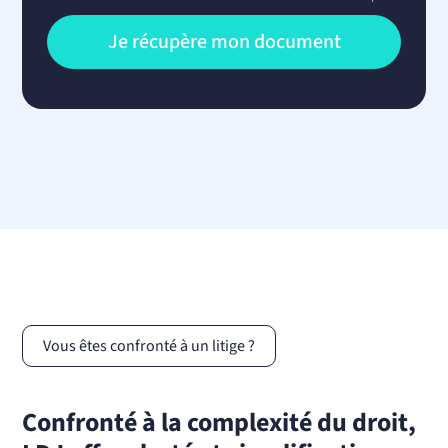
Vous êtes confronté à un litige ?
Confronté à la complexité du droit,