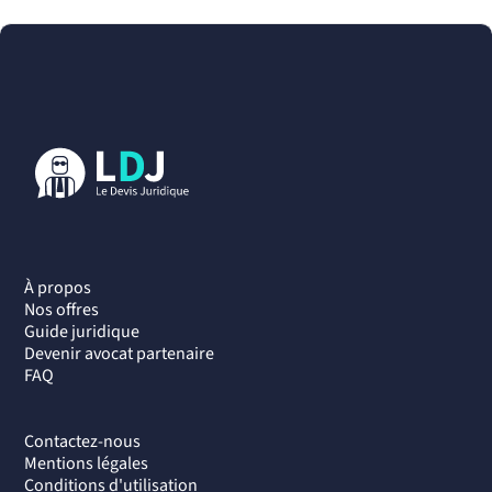
À propos
Nos offres
Guide juridique
Devenir avocat partenaire
FAQ
Contactez-nous
Mentions légales
Conditions d'utilisation