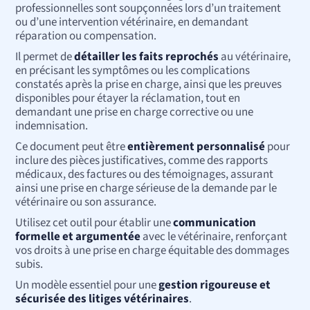
professionnelles sont soupçonnées lors d’un traitement
ou d’une intervention vétérinaire, en demandant
réparation ou compensation.
Il permet de
détailler les faits reprochés
au vétérinaire,
en précisant les symptômes ou les complications
constatés après la prise en charge, ainsi que les preuves
disponibles pour étayer la réclamation, tout en
demandant une prise en charge corrective ou une
indemnisation.
Ce document peut être
entièrement personnalisé
pour
inclure des pièces justificatives, comme des rapports
médicaux, des factures ou des témoignages, assurant
ainsi une prise en charge sérieuse de la demande par le
vétérinaire ou son assurance.
Utilisez cet outil pour établir une
communication
formelle et argumentée
avec le vétérinaire, renforçant
vos droits à une prise en charge équitable des dommages
subis.
Un modèle essentiel pour une
gestion rigoureuse et
sécurisée des litiges vétérinaires
.