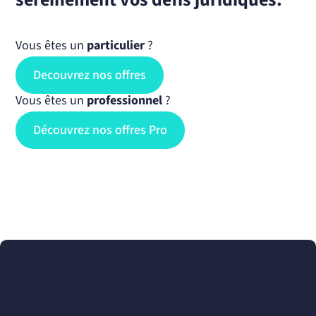
Vous êtes un
particulier
?
Decouvrez nos offres
Vous êtes un
professionnel
?
Découvrez nos offres Pro