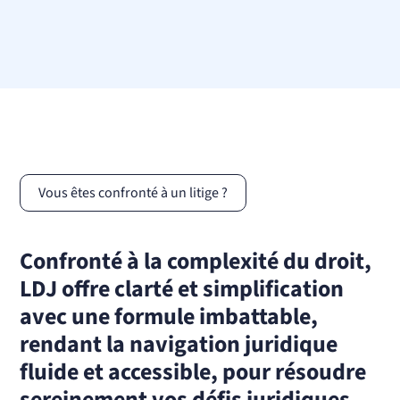
Vous êtes confronté à un litige ?
Confronté à la complexité du droit,
LDJ offre clarté et simplification
avec une formule imbattable,
rendant la navigation juridique
fluide et accessible, pour résoudre
sereinement vos défis juridiques.