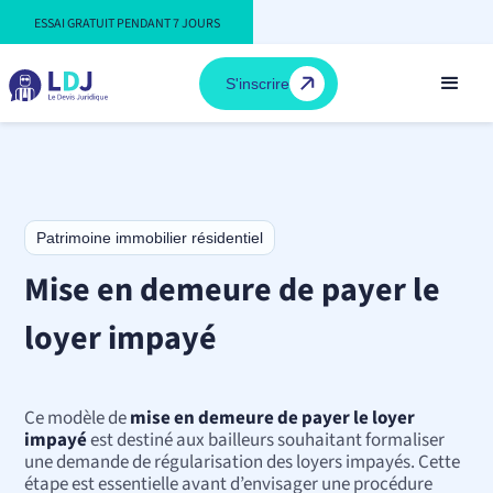
ESSAI GRATUIT PENDANT 7 JOURS
S'inscrire
Patrimoine immobilier résidentiel
Mise en demeure de payer le
loyer impayé
Ce modèle de
mise en demeure de payer le loyer
impayé
est destiné aux bailleurs souhaitant formaliser
une demande de régularisation des loyers impayés. Cette
étape est essentielle avant d’envisager une procédure