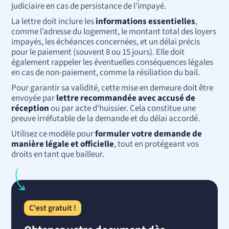
judiciaire en cas de persistance de l’impayé.
La lettre doit inclure les
informations essentielles
,
comme l’adresse du logement, le montant total des loyers
impayés, les échéances concernées, et un délai précis
pour le paiement (souvent 8 ou 15 jours). Elle doit
également rappeler les éventuelles conséquences légales
en cas de non-paiement, comme la résiliation du bail.
Pour garantir sa validité, cette mise en demeure doit être
envoyée par
lettre recommandée avec accusé de
réception
ou par acte d’huissier. Cela constitue une
preuve irréfutable de la demande et du délai accordé.
Utilisez ce modèle pour
formuler votre demande de
manière légale et officielle
, tout en protégeant vos
droits en tant que bailleur.
C'est gratuit !