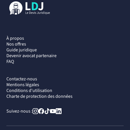
À propos
Nos offres
Guide juridique
Devenir avocat partenaire
FAQ
Contactez-nous
Mentions légales
Conditions d'utilisation
Charte de protection des données
Suivez-nous :