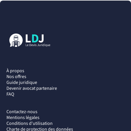
À propos
Nos offres
Guide juridique
Devenir avocat partenaire
FAQ
Contactez-nous
Mentions légales
Conditions d'utilisation
Charte de protection des données