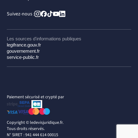
Suivez-nous :
Les sources d'informations publiques
legifrance.gouv.fr
gouvernement.fr
service-public.fr
Paiement sécurisé et crypté par
Copyright ©
ledevisjuridique.fr.
Tous droits réservés.
N° SIRET : 941 444 614 00015