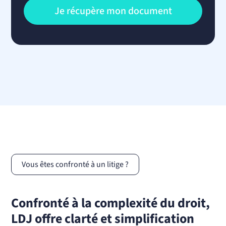
Vous êtes confronté à un litige ?
Confronté à la complexité du droit,
LDJ offre clarté et simplification