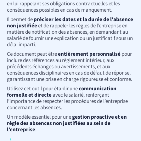
en lui rappelant ses obligations contractuelles et les
conséquences possibles en cas de manquement.
Il permet de
préciser les dates et la durée de l'absence
non justifiée
et de rappeler les règles de l’entreprise en
matière de notification des absences, en demandant au
salarié de fournir une explication ou un justificatif sous un
délai imparti.
Ce document peut être
entièrement personnalisé
pour
inclure des références au règlement intérieur, aux
précédents échanges ou avertissements, et aux
conséquences disciplinaires en cas de défaut de réponse,
garantissant une prise en charge rigoureuse et conforme.
Utilisez cet outil pour établir une
communication
formelle et directe
avec le salarié, renforçant
l’importance de respecter les procédures de l’entreprise
concernant les absences.
Un modèle essentiel pour une
gestion proactive et en
règle des absences non justifiées au sein de
l’entreprise
.