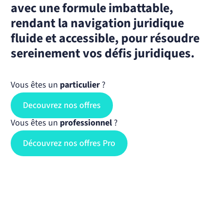
avec une formule imbattable,
rendant la navigation juridique
fluide et accessible, pour résoudre
sereinement vos défis juridiques.
Vous êtes un
particulier
?
Decouvrez nos offres
Vous êtes un
professionnel
?
Découvrez nos offres Pro