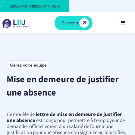
ESSAI GRATUIT PENDANT 7 JOURS
S'inscrire
Gérez votre équipe
Mise en demeure de justifier
une absence
Ce modèle de
lettre de mise en demeure de justifier
une absence
est conçu pour permettre à l’employeur de
demander officiellement à un salarié de fournir une
justification pour une absence non signalée ou injustifiée,