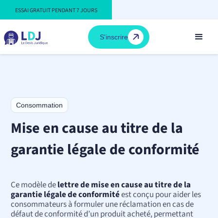
ESSAI GRATUIT PENDANT 7 JOURS
S'inscrire
Consommation
Mise en cause au titre de la
garantie légale de conformité
Ce modèle de
lettre de mise en cause au titre de la
garantie légale de conformité
est conçu pour aider les
consommateurs à formuler une réclamation en cas de
défaut de conformité d’un produit acheté, permettant