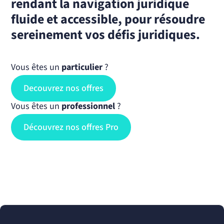
rendant la navigation juridique
fluide et accessible, pour résoudre
sereinement vos défis juridiques.
Vous êtes un
particulier
?
Decouvrez nos offres
Vous êtes un
professionnel
?
Découvrez nos offres Pro