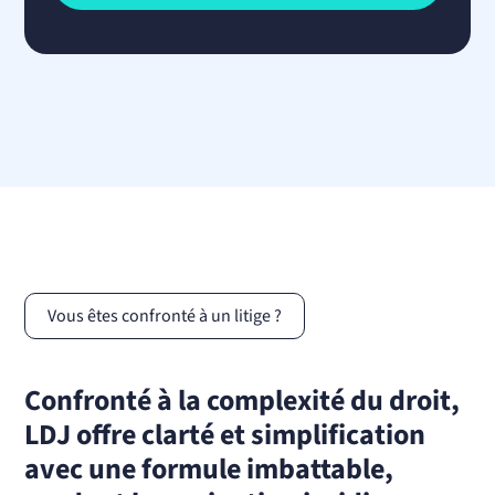
Vous êtes confronté à un litige ?
Confronté à la complexité du droit,
LDJ offre clarté et simplification
avec une formule imbattable,