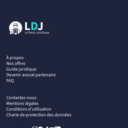
À propos
Nos offres
Guide juridique
Devenir avocat partenaire
FAQ
Contactez-nous
Mentions légales
Conditions d'utilisation
Charte de protection des données