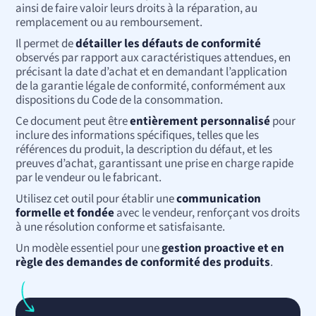
ainsi de faire valoir leurs droits à la réparation, au
remplacement ou au remboursement.
Il permet de
détailler les défauts de conformité
observés par rapport aux caractéristiques attendues, en
précisant la date d’achat et en demandant l’application
de la garantie légale de conformité, conformément aux
dispositions du Code de la consommation.
Ce document peut être
entièrement personnalisé
pour
inclure des informations spécifiques, telles que les
références du produit, la description du défaut, et les
preuves d’achat, garantissant une prise en charge rapide
par le vendeur ou le fabricant.
Utilisez cet outil pour établir une
communication
formelle et fondée
avec le vendeur, renforçant vos droits
à une résolution conforme et satisfaisante.
Un modèle essentiel pour une
gestion proactive et en
règle des demandes de conformité des produits
.