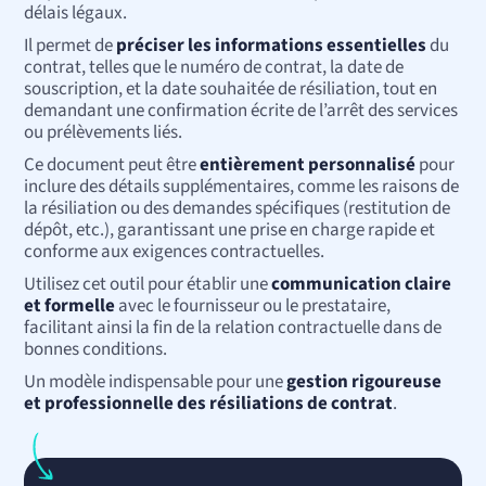
délais légaux.
Il permet de
préciser les informations essentielles
du
contrat, telles que le numéro de contrat, la date de
souscription, et la date souhaitée de résiliation, tout en
demandant une confirmation écrite de l’arrêt des services
ou prélèvements liés.
Ce document peut être
entièrement personnalisé
pour
inclure des détails supplémentaires, comme les raisons de
la résiliation ou des demandes spécifiques (restitution de
dépôt, etc.), garantissant une prise en charge rapide et
conforme aux exigences contractuelles.
Utilisez cet outil pour établir une
communication claire
et formelle
avec le fournisseur ou le prestataire,
facilitant ainsi la fin de la relation contractuelle dans de
bonnes conditions.
Un modèle indispensable pour une
gestion rigoureuse
et professionnelle des résiliations de contrat
.