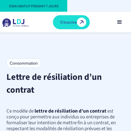
ESSAI GRATUIT PENDANT 7 JOURS
S'inscrire
Consommation
Lettre de résiliation d’un
contrat
Ce modèle de
lettre de résiliation d’un contrat
est
conçu pour permettre aux individus ou entreprises de
formaliser leur intention de mettre fin à un contrat, en
respectant les modalités de résiliation prévues et les