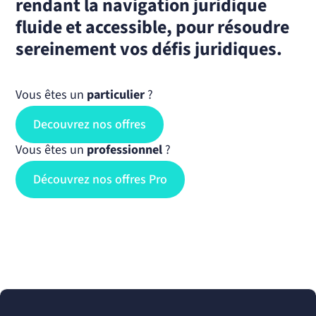
rendant la navigation juridique
fluide et accessible, pour résoudre
sereinement vos défis juridiques.
Vous êtes un
particulier
?
Decouvrez nos offres
Vous êtes un
professionnel
?
Découvrez nos offres Pro