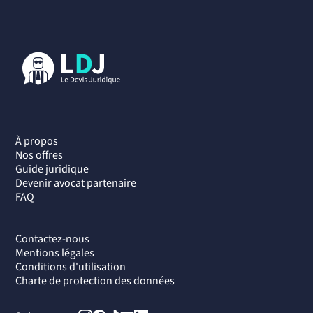
À propos
Nos offres
Guide juridique
Devenir avocat partenaire
FAQ
Contactez-nous
Mentions légales
Conditions d'utilisation
Charte de protection des données