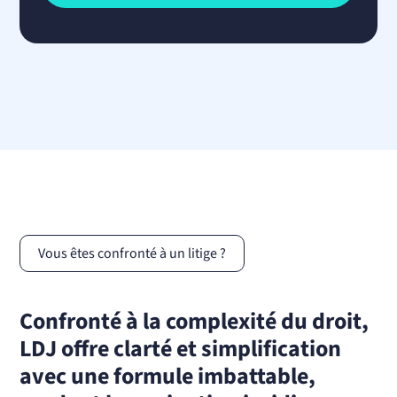
Vous êtes confronté à un litige ?
Confronté à la complexité du droit,
LDJ offre clarté et simplification
avec une formule imbattable,