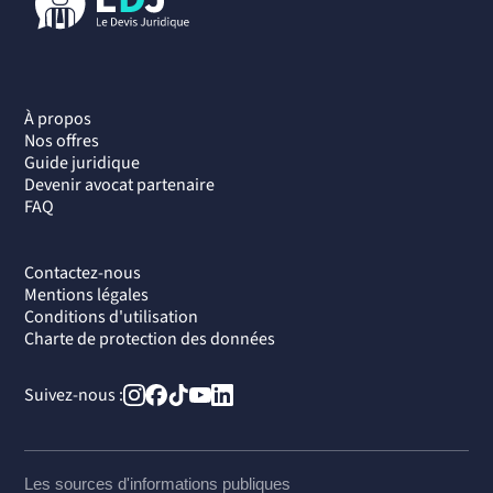
À propos
Nos offres
Guide juridique
Devenir avocat partenaire
FAQ
Contactez-nous
Mentions légales
Conditions d'utilisation
Charte de protection des données
Suivez-nous :
Les sources d'informations publiques