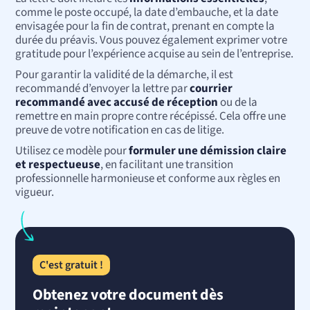
comme le poste occupé, la date d’embauche, et la date
envisagée pour la fin de contrat, prenant en compte la
durée du préavis. Vous pouvez également exprimer votre
gratitude pour l’expérience acquise au sein de l’entreprise.
Pour garantir la validité de la démarche, il est
recommandé d’envoyer la lettre par
courrier
recommandé avec accusé de réception
ou de la
remettre en main propre contre récépissé. Cela offre une
preuve de votre notification en cas de litige.
Utilisez ce modèle pour
formuler une démission claire
et respectueuse
, en facilitant une transition
professionnelle harmonieuse et conforme aux règles en
vigueur.
C'est gratuit !
Obtenez votre document dès