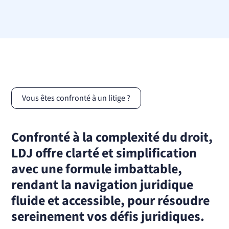
Vous êtes confronté à un litige ?
Confronté à la complexité du droit,
LDJ offre clarté et simplification
avec une formule imbattable,
rendant la navigation juridique
fluide et accessible, pour résoudre
sereinement vos défis juridiques.