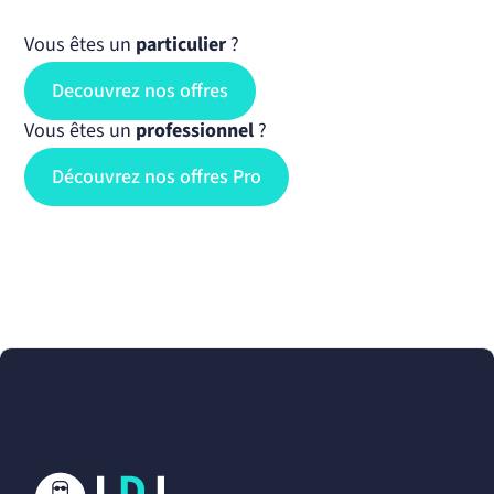
Vous êtes un
particulier
?
Decouvrez nos offres
Vous êtes un
professionnel
?
Découvrez nos offres Pro