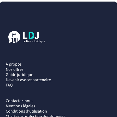
À propos
Nos offres
Guide juridique
Devenir avocat partenaire
FAQ
Contactez-nous
Mentions légales
Conditions d'utilisation
Charte de protection des données