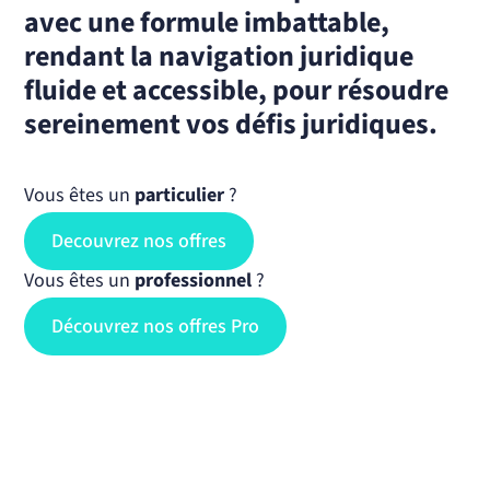
avec une formule imbattable,
rendant la navigation juridique
fluide et accessible, pour résoudre
sereinement vos défis juridiques.
Vous êtes un
particulier
?
Decouvrez nos offres
Vous êtes un
professionnel
?
Découvrez nos offres Pro