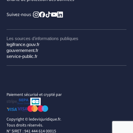
Suivez-nous :
Les sources d'informations publiques
legifrance.gouv.fr
gouvernement.fr
service-public.fr
Paiement sécurisé et crypté par
Copyright ©
ledevisjuridique.fr.
Tous droits réservés.
N° SIRET : 941 444 614 00015