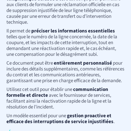
aux clients de formuler une réclamation officielle en cas
de suppression injustifiée de leur ligne téléphonique,
causée par une erreur de transfert ou d’intervention
technique.
Il permet de
préciser les informations essentielles
telles que le numéro de la ligne concernée, la date de la
coupure, et les impacts de cette interruption, tout en
demandant une réactivation rapide et, le cas échéant,
une compensation pour le désagrément subi.
Ce document peut être
entièrement personnalisé
pour
inclure des détails supplémentaires, comme les références
du contrat et les communications antérieures,
garantissant une prise en charge efficace de la demande.
Utilisez cet outil pour établir une
communication
formelle et directe
avec le fournisseur de services,
facilitant ainsi la réactivation rapide de la ligne et la
résolution de l’incident.
Un modèle essentiel pour une
gestion proactive et
efficace des interruptions de service injustifiées
.