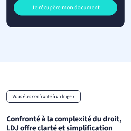
Vous êtes confronté à un litige ?
Confronté à la complexité du droit,
LDJ offre clarté et simplification