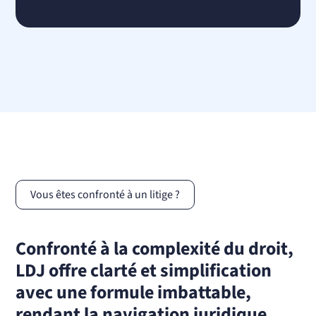
Vous êtes confronté à un litige ?
Confronté à la complexité du droit,
LDJ offre clarté et simplification
avec une formule imbattable,
rendant la navigation juridique