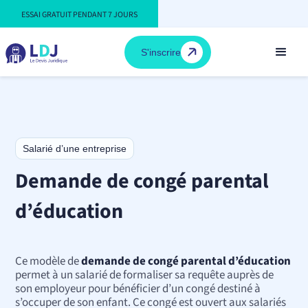
ESSAI GRATUIT PENDANT 7 JOURS
S'inscrire
Salarié d’une entreprise
Demande de congé parental
d’éducation
Ce modèle de
demande de congé parental d’éducation
permet à un salarié de formaliser sa requête auprès de
son employeur pour bénéficier d’un congé destiné à
s’occuper de son enfant. Ce congé est ouvert aux salariés