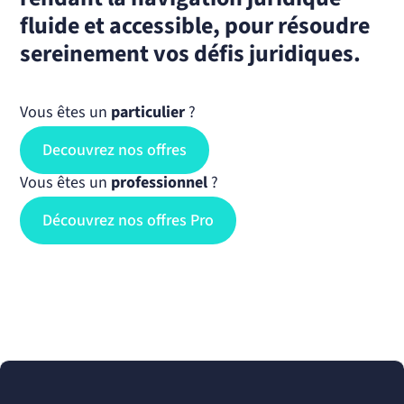
fluide et accessible, pour résoudre
sereinement vos défis juridiques.
Vous êtes un
particulier
?
Decouvrez nos offres
Vous êtes un
professionnel
?
Découvrez nos offres Pro