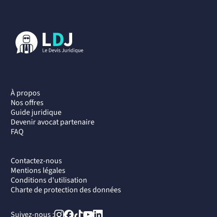
À propos
Nos offres
Guide juridique
Devenir avocat partenaire
FAQ
Contactez-nous
Mentions légales
Conditions d'utilisation
Charte de protection des données
Suivez-nous :