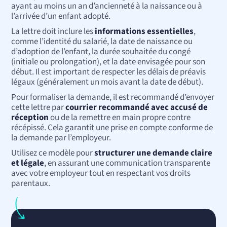
ayant au moins un an d’ancienneté à la naissance ou à
l’arrivée d’un enfant adopté.
La lettre doit inclure les
informations essentielles
,
comme l’identité du salarié, la date de naissance ou
d’adoption de l’enfant, la durée souhaitée du congé
(initiale ou prolongation), et la date envisagée pour son
début. Il est important de respecter les délais de préavis
légaux (généralement un mois avant la date de début).
Pour formaliser la demande, il est recommandé d’envoyer
cette lettre par
courrier recommandé avec accusé de
réception
ou de la remettre en main propre contre
récépissé. Cela garantit une prise en compte conforme de
la demande par l’employeur.
Utilisez ce modèle pour
structurer une demande claire
et légale
, en assurant une communication transparente
avec votre employeur tout en respectant vos droits
parentaux.