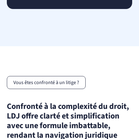
Vous êtes confronté à un litige ?
Confronté à la complexité du droit,
LDJ offre clarté et simplification
avec une formule imbattable,
rendant la navigation juridique