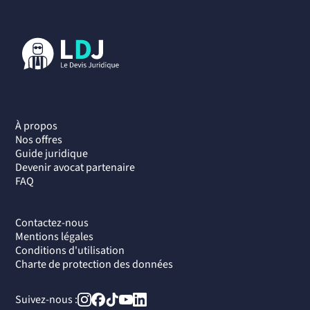
À propos
Nos offres
Guide juridique
Devenir avocat partenaire
FAQ
Contactez-nous
Mentions légales
Conditions d'utilisation
Charte de protection des données
Suivez-nous :