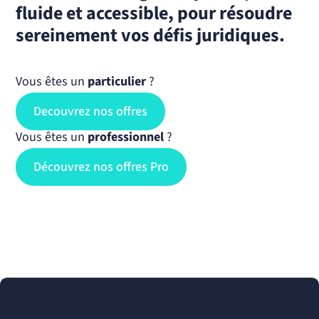
fluide et accessible, pour résoudre
sereinement vos défis juridiques.
Vous êtes un
particulier
?
Decouvrez nos offres
Vous êtes un
professionnel
?
Découvrez nos offres Pro