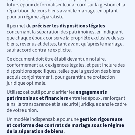
futurs époux de formaliser leur accord sur la gestion et la
répartition de leurs biens avant le mariage, en optant
pour un régime séparatiste.
Il permet de
préciser les dispositions légales
concernant la séparation des patrimoines, en indiquant
que chaque époux conserve la propriété exclusive de ses
biens, revenus et dettes, tant avant qu’après le mariage,
sauf accord contraire explicite.
Ce document doit être établi devant un notaire,
conformément aux exigences légales, et peut inclure des
dispositions spécifiques, telles que la gestion des biens
acquis conjointement, pour garantir une protection
juridique optimale.
Utilisez cet outil pour clarifier les
engagements
patrimoniaux et financiers
entre les époux, renforçant
ainsi la transparence et la sécurité juridique dans le cadre
de votre union.
Un modèle indispensable pour une
gestion rigoureuse
et conforme des contrats de mariage sous le régime
de la séparation de biens
.