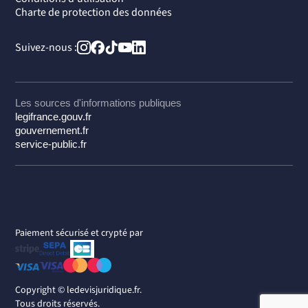
Charte de protection des données
Suivez-nous :
Les sources d'informations publiques
legifrance.gouv.fr
gouvernement.fr
service-public.fr
Paiement sécurisé et crypté par
Copyright ©
ledevisjuridique.fr.
Tous droits réservés.