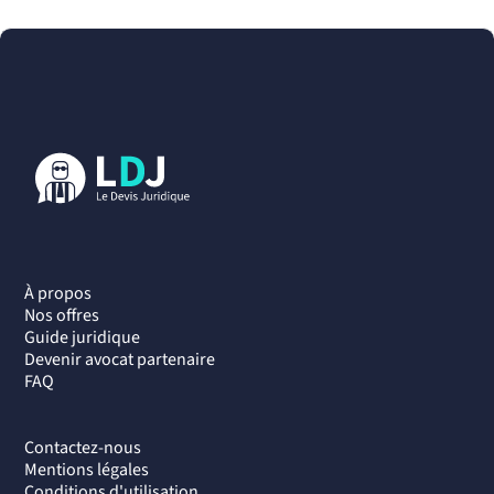
À propos
Nos offres
Guide juridique
Devenir avocat partenaire
FAQ
Contactez-nous
Mentions légales
Conditions d'utilisation