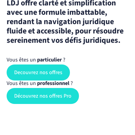
LDJ offre clarté et simplification
avec une formule imbattable,
rendant la navigation juridique
fluide et accessible, pour résoudre
sereinement vos défis juridiques.
Vous êtes un
particulier
?
Decouvrez nos offres
Vous êtes un
professionnel
?
Découvrez nos offres Pro