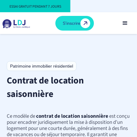
ESSAI GRATUIT PENDANT 7 JOURS
S'inscrire
Patrimoine immobilier résidentiel
Contrat de location
saisonnière
Ce modèle de
contrat de location saisonnière
est conçu
pour encadrer juridiquement la mise à disposition d’un
logement pour une courte durée, généralement à des fins
de vacances ou de séjour temporaire. Il garantit une