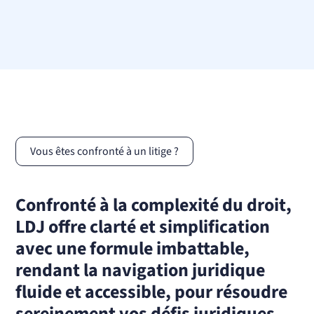
Vous êtes confronté à un litige ?
Confronté à la complexité du droit,
LDJ offre clarté et simplification
avec une formule imbattable,
rendant la navigation juridique
fluide et accessible, pour résoudre
sereinement vos défis juridiques.