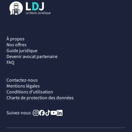
À propos
Nos offres
Guide juridique
Devenir avocat partenaire
FAQ
Contactez-nous
Mentions légales
Conditions d'utilisation
Charte de protection des données
Suivez-nous :