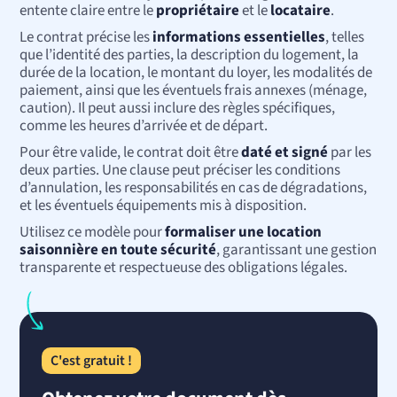
entente claire entre le
propriétaire
et le
locataire
.
Le contrat précise les
informations essentielles
, telles
que l’identité des parties, la description du logement, la
durée de la location, le montant du loyer, les modalités de
paiement, ainsi que les éventuels frais annexes (ménage,
caution). Il peut aussi inclure des règles spécifiques,
comme les heures d’arrivée et de départ.
Pour être valide, le contrat doit être
daté et signé
par les
deux parties. Une clause peut préciser les conditions
d’annulation, les responsabilités en cas de dégradations,
et les éventuels équipements mis à disposition.
Utilisez ce modèle pour
formaliser une location
saisonnière en toute sécurité
, garantissant une gestion
transparente et respectueuse des obligations légales.
C'est gratuit !