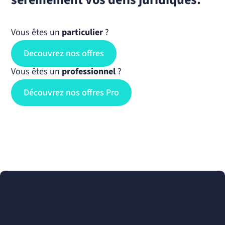
Vous êtes un
particulier
?
Decouvrez nos offres
Vous êtes un
professionnel
?
Découvrez nos offres Pro