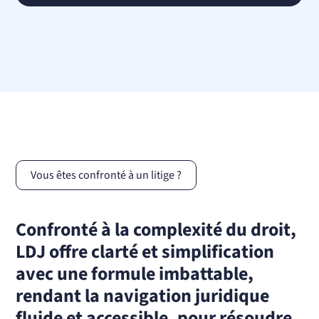
Vous êtes confronté à un litige ?
Confronté à la complexité du droit,
LDJ offre clarté et simplification
avec une formule imbattable,
rendant la navigation juridique
fluide et accessible, pour résoudre