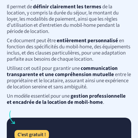
Il permet de
définir clairement les termes
de la
location, y compris la durée du séjour, le montant du
loyer, les modalités de paiement, ainsi que les règles
d’utilisation et d’entretien du mobil-home pendant la
période de location.
Ce document peut être
entièrement personnalisé
en
fonction des spécificités du mobil-home, des équipements
inclus, et des clauses particulières, pour une adaptation
parfaite aux besoins de chaque location.
Utilisez cet outil pour garantir une
communication
transparente et une compréhension mutuelle
entre le
propriétaire et le locataire, assurant ainsi une expérience
de location sereine et sans ambiguïté.
Un modèle essentiel pour une
gestion professionnelle
et encadrée de la location de mobil-home
.
C'est gratuit !