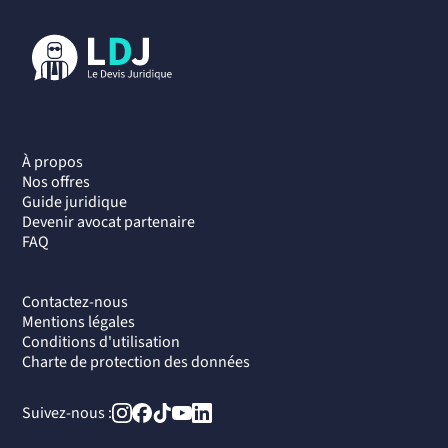
À propos
Nos offres
Guide juridique
Devenir avocat partenaire
FAQ
Contactez-nous
Mentions légales
Conditions d'utilisation
Charte de protection des données
Suivez-nous :