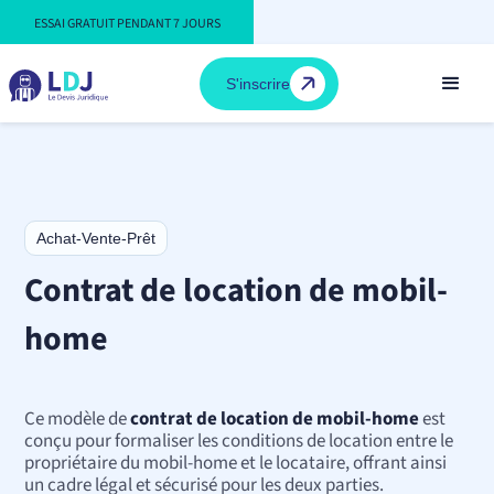
ESSAI GRATUIT PENDANT 7 JOURS
S'inscrire
Achat-Vente-Prêt
Contrat de location de mobil-
home
Ce modèle de
contrat de location de mobil-home
est
conçu pour formaliser les conditions de location entre le
propriétaire du mobil-home et le locataire, offrant ainsi
un cadre légal et sécurisé pour les deux parties.