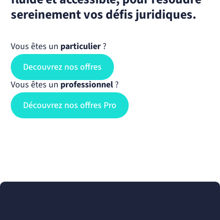
sereinement vos défis juridiques.
Vous êtes un
particulier
?
Decouvrez nos offres
Vous êtes un
professionnel
?
Découvrez nos offres Pro