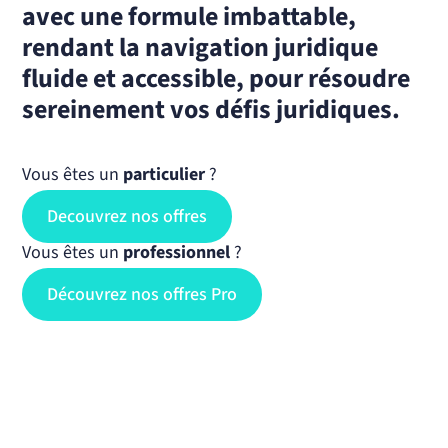
avec une formule imbattable,
rendant la navigation juridique
fluide et accessible, pour résoudre
sereinement vos défis juridiques.
Vous êtes un
particulier
?
Decouvrez nos offres
Vous êtes un
professionnel
?
Découvrez nos offres Pro