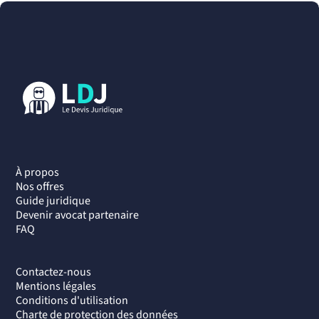
À propos
Nos offres
Guide juridique
Devenir avocat partenaire
FAQ
Contactez-nous
Mentions légales
Conditions d'utilisation
Charte de protection des données