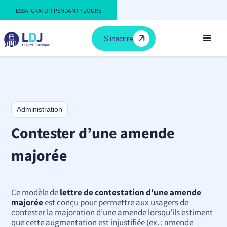
ESSAI GRATUIT PENDANT 7 JOURS
S'inscrire
Administration
Contester d’une amende
majorée
Ce modèle de
lettre de contestation d’une amende
majorée
est conçu pour permettre aux usagers de
contester la majoration d’une amende lorsqu'ils estiment
que cette augmentation est injustifiée (ex. : amende