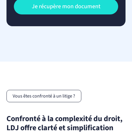
Vous êtes confronté à un litige ?
Confronté à la complexité du droit,
LDJ offre clarté et simplification