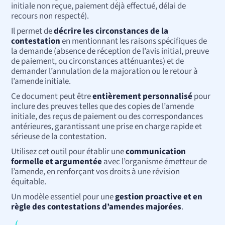
initiale non reçue, paiement déjà effectué, délai de
recours non respecté).
Il permet de
décrire les circonstances de la
contestation
en mentionnant les raisons spécifiques de
la demande (absence de réception de l’avis initial, preuve
de paiement, ou circonstances atténuantes) et de
demander l’annulation de la majoration ou le retour à
l’amende initiale.
Ce document peut être
entièrement personnalisé
pour
inclure des preuves telles que des copies de l’amende
initiale, des reçus de paiement ou des correspondances
antérieures, garantissant une prise en charge rapide et
sérieuse de la contestation.
Utilisez cet outil pour établir une
communication
formelle et argumentée
avec l’organisme émetteur de
l’amende, en renforçant vos droits à une révision
équitable.
Un modèle essentiel pour une
gestion proactive et en
règle des contestations d’amendes majorées
.