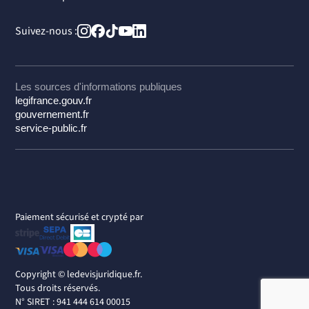
Suivez-nous :
Les sources d'informations publiques
legifrance.gouv.fr
gouvernement.fr
service-public.fr
Paiement sécurisé et crypté par
Copyright ©
ledevisjuridique.fr.
Tous droits réservés.
N° SIRET : 941 444 614 00015