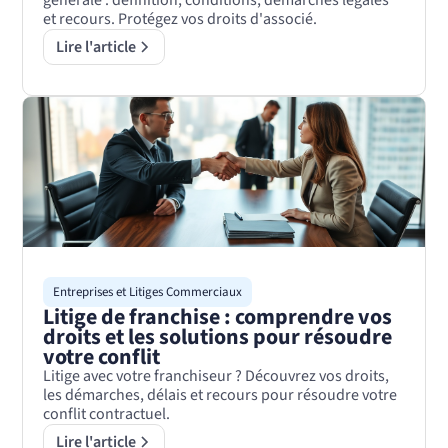
et recours. Protégez vos droits d'associé.
Lire l'article
Entreprises et Litiges Commerciaux
Litige de franchise : comprendre vos
droits et les solutions pour résoudre
votre conflit
Litige avec votre franchiseur ? Découvrez vos droits,
les démarches, délais et recours pour résoudre votre
conflit contractuel.
Lire l'article