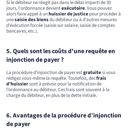
Si le débiteur ne réagit pas dans le délai imparti de 30
jours, l'ordonnance devient
exécutoire
. Vous pouvez
alors faire appel à un
huissier de justice
pour procéder à
une
saisie des biens
du débiteur ou à d'autres mesures
d’exécution forcée (saisie sur salaire, saisie de comptes
bancaires, etc.).
5. Quels sont les coûts d'une requête en
injonction de payer ?
La procédure d'injonction de payer est
gratuite
si vous
rédigez vous-même la requête. Toutefois, des
frais
d’huissier
sont à prévoir pour la notification de
l’ordonnance au débiteur. Ces frais sont souvent à la
charge du débiteur, en plus de la dette initiale.
6. Avantages de la procédure d’injonction
de payer