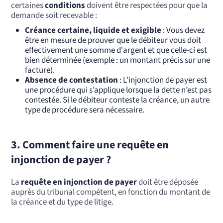
certaines
conditions
doivent être respectées pour que la
demande soit recevable :
Créance certaine, liquide et exigible
: Vous devez
être en mesure de prouver que le débiteur vous doit
effectivement une somme d'argent et que celle-ci est
bien déterminée (exemple : un montant précis sur une
facture).
Absence de contestation
: L’injonction de payer est
une procédure qui s’applique lorsque la dette n’est pas
contestée. Si le débiteur conteste la créance, un autre
type de procédure sera nécessaire.
3. Comment faire une requête en
injonction de payer ?
La
requête en injonction de payer
doit être déposée
auprès du tribunal compétent, en fonction du montant de
la créance et du type de litige.