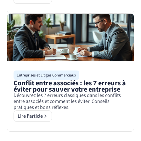
Entreprises et Litiges Commerciaux
Conflit entre associés : les 7 erreurs à
éviter pour sauver votre entreprise
Découvrez les 7 erreurs classiques dans les conflits
entre associés et comment les éviter. Conseils
pratiques et bons réflexes.
Lire l'article