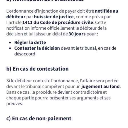
L’ordonnance d’injonction de payer doit être
notifiée au
débiteur
par
huissier de justice
, comme prévu par
l'article
1411 du Code de procédure civile
. Cette
notification informe officiellement le débiteur de la
décision et lui laisse un délai de
30 jours
pour :
Régler la dette
Contester la décision
devant le tribunal, en cas de
désaccord
b) En cas de contestation
Si le débiteur conteste l'ordonnance, l’affaire sera portée
devant le tribunal compétent pour un
jugement au fond
.
Dans ce cas, la procédure devient contradictoire et
chaque partie pourra présenter ses arguments et ses
preuves.
c) En cas de non-paiement