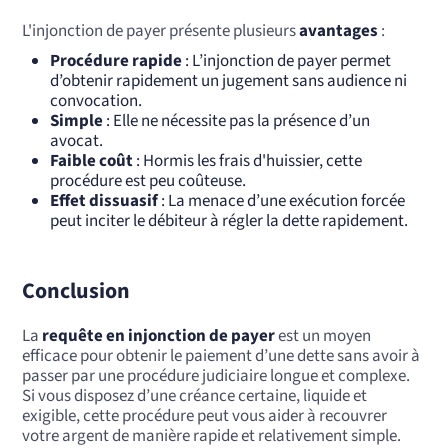
L'injonction de payer présente plusieurs
avantages
:
Procédure rapide
: L’injonction de payer permet
d’obtenir rapidement un jugement sans audience ni
convocation.
Simple
: Elle ne nécessite pas la présence d’un
avocat.
Faible coût
: Hormis les frais d'huissier, cette
procédure est peu coûteuse.
Effet dissuasif
: La menace d’une exécution forcée
peut inciter le débiteur à régler la dette rapidement.
Conclusion
La
requête en injonction de payer
est un moyen
efficace pour obtenir le paiement d’une dette sans avoir à
passer par une procédure judiciaire longue et complexe.
Si vous disposez d’une créance certaine, liquide et
exigible, cette procédure peut vous aider à recouvrer
votre argent de manière rapide et relativement simple.