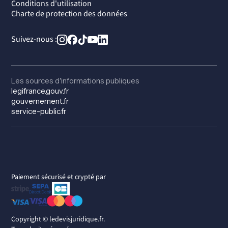
Conditions d'utilisation
Charte de protection des données
Suivez-nous :
Les sources d'informations publiques
legifrance.gouv.fr
gouvernement.fr
service-public.fr
Paiement sécurisé et crypté par
Copyright ©
ledevisjuridique.fr.