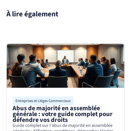
À lire également
Entreprises et Litiges Commerciaux
Abus de majorité en assemblée
générale : votre guide complet pour
défendre vos droits
Guide complet sur l'abus de majorité en assemblée
générale : définition, conditions, démarches légales