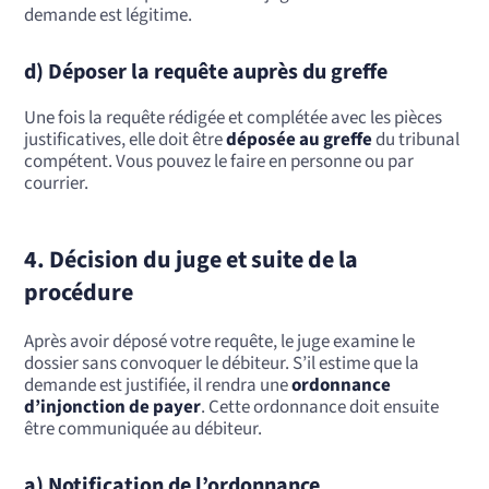
demande est légitime.
d) Déposer la requête auprès du greffe
Une fois la requête rédigée et complétée avec les pièces
justificatives, elle doit être
déposée au greffe
du tribunal
compétent. Vous pouvez le faire en personne ou par
courrier.
4. Décision du juge et suite de la
procédure
Après avoir déposé votre requête, le juge examine le
dossier sans convoquer le débiteur. S’il estime que la
demande est justifiée, il rendra une
ordonnance
d’injonction de payer
. Cette ordonnance doit ensuite
être communiquée au débiteur.
a) Notification de l’ordonnance