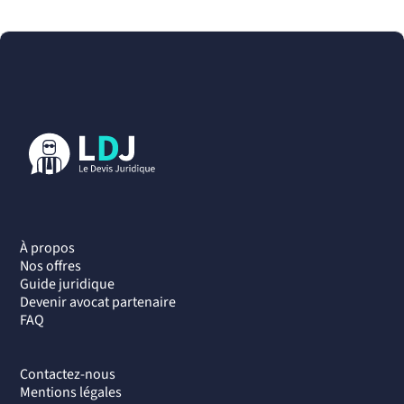
À propos
Nos offres
Guide juridique
Devenir avocat partenaire
FAQ
Contactez-nous
Mentions légales