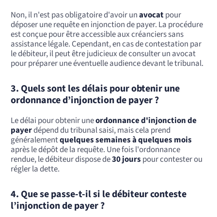
Non, il n'est pas obligatoire d'avoir un
avocat
pour
déposer une requête en injonction de payer. La procédure
est conçue pour être accessible aux créanciers sans
assistance légale. Cependant, en cas de contestation par
le débiteur, il peut être judicieux de consulter un avocat
pour préparer une éventuelle audience devant le tribunal.
3.
Quels sont les délais pour obtenir une
ordonnance d’injonction de payer ?
Le délai pour obtenir une
ordonnance d'injonction de
payer
dépend du tribunal saisi, mais cela prend
généralement
quelques semaines à quelques mois
après le dépôt de la requête. Une fois l'ordonnance
rendue, le débiteur dispose de
30 jours
pour contester ou
régler la dette.
4.
Que se passe-t-il si le débiteur conteste
l’injonction de payer ?