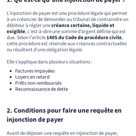
L’injonction de payer est une procédure légale qui permet
à un créancier de demander au tribunal de contraindre un
débiteur à régler une
créance certaine, liquide et
exigible
, c'est-à-dire une somme d’argent définie qui est
due. Selon l'article
1405 du Code de procédure civile
,
cette procédure est réservée aux créances contractuelles
ou résultant d'une obligation légale.
Elle s’applique dans plusieurs situations :
Factures impayées
Loyers en retard
Prêts non remboursés
Reconnaissance de dette
2. Conditions pour faire une requête en
injonction de payer
Avant de déposer une requête en injonction de payer,