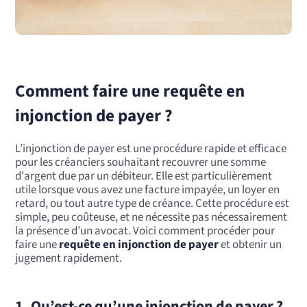
Comment faire une requête en
injonction de payer ?
L’injonction de payer est une procédure rapide et efficace
pour les créanciers souhaitant recouvrer une somme
d'argent due par un débiteur. Elle est particulièrement
utile lorsque vous avez une facture impayée, un loyer en
retard, ou tout autre type de créance. Cette procédure est
simple, peu coûteuse, et ne nécessite pas nécessairement
la présence d’un avocat. Voici comment procéder pour
faire une
requête en injonction de payer
et obtenir un
jugement rapidement.
1. Qu’est-ce qu’une injonction de payer ?