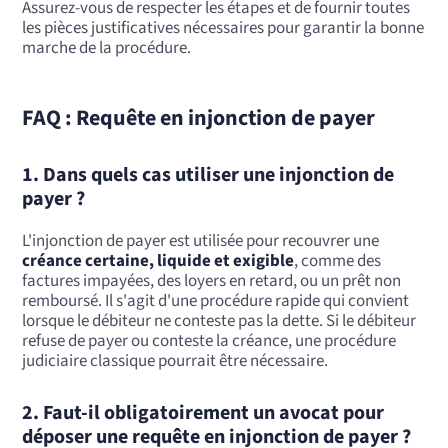
Assurez-vous de respecter les étapes et de fournir toutes
les pièces justificatives nécessaires pour garantir la bonne
marche de la procédure.
FAQ : Requête en injonction de payer
1.
Dans quels cas utiliser une injonction de
payer ?
L'injonction de payer est utilisée pour recouvrer une
créance certaine, liquide et exigible
, comme des
factures impayées, des loyers en retard, ou un prêt non
remboursé. Il s'agit d'une procédure rapide qui convient
lorsque le débiteur ne conteste pas la dette. Si le débiteur
refuse de payer ou conteste la créance, une procédure
judiciaire classique pourrait être nécessaire.
2.
Faut-il obligatoirement un avocat pour
déposer une requête en injonction de payer ?