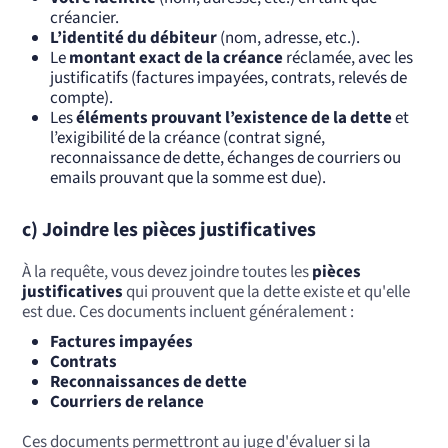
créancier.
L’identité du débiteur
(nom, adresse, etc.).
Le
montant exact de la créance
réclamée, avec les
justificatifs (factures impayées, contrats, relevés de
compte).
Les
éléments prouvant l’existence de la dette
et
l’exigibilité de la créance (contrat signé,
reconnaissance de dette, échanges de courriers ou
emails prouvant que la somme est due).
c) Joindre les pièces justificatives
À la requête, vous devez joindre toutes les
pièces
justificatives
qui prouvent que la dette existe et qu'elle
est due. Ces documents incluent généralement :
Factures impayées
Contrats
Reconnaissances de dette
Courriers de relance
Ces documents permettront au juge d'évaluer si la