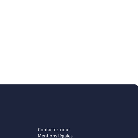
Contactez-nous
Mentions légales