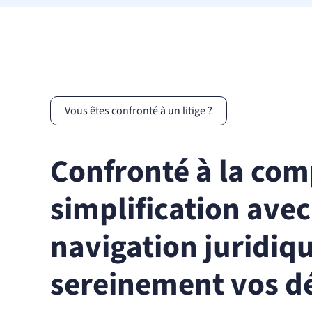
Vous êtes confronté à un litige ?
Confronté à la comp
simplification ave
navigation juridiqu
sereinement vos dé